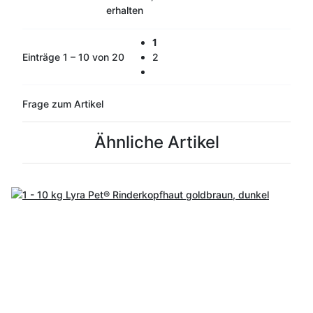
erhalten
1
Einträge 1 – 10 von 20
2
Frage zum Artikel
Ähnliche Artikel