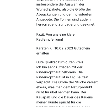
insbesondere die Auswahl der
Wunschpakete, also die Größe der
Abpackungen und der Individuellen
Angebote. Die Tonnen sind zudem
hervorragend zur Lagerung geeignet.
Fazit: Von uns eine klare
Kaufempfehlung!
Karsten K
,
10.02.2023
Gutschein
erhalten
Gute Qualität zum guten Preis
Ich bin sehr zufrieden mit der
Rinderkopfhaut hellbraun. Die
Rinderkopfhaut ist in 1Kg Beuteln
verpackt. Die Größe der Stücke variiert
etwas, was man dem Naturprodukt
nicht für übel nehmen kann. Der
Kauspaß und die Dauer des Kauens
meiner Hunde spricht für die