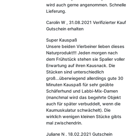
wird auch gerne angenommen. Schnelle
Lieferung.
Carolin W
,
31.08.2021
Verifizierter Kauf
Gutschein erhalten
Super Kauspaß
Unsere beiden Vierbeiner lieben dieses
Naturprodukt!!! Jeden morgen nach
dem Frühstück stehen sie Spalier voller
Erwartung auf ihren Kausnack. Die
Stücken sind unterschiedlich
groß...überwiegend allerdings gute 30
Minuten Kauspaß für sehr geübte
Schäferhund und Labbi-Mix-Damen
(manchmal wird das begehrte Objekt
auch für später verbuddelt, wenn die
Kaumuskulatur schwächelt). Die
wirklich wenigen kleinen Stücke gibts
mal zwischendrin.
Juliane N
,
18.02.2021
Gutschein