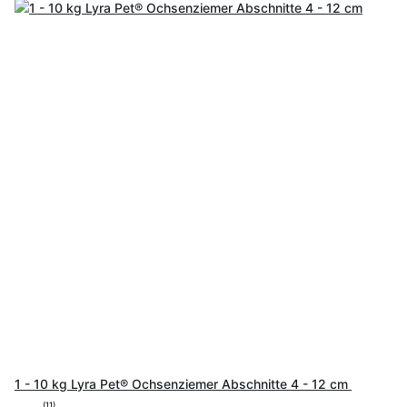
1 - 10 kg Lyra Pet® Ochsenziemer Abschnitte 4 - 12 cm
(11)