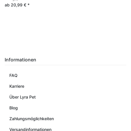
ab
20,99 €
*
Informationen
FAQ
Karriere
Über Lyra Pet
Blog
Zahlungsmöglichkeiten
Versandinformationen