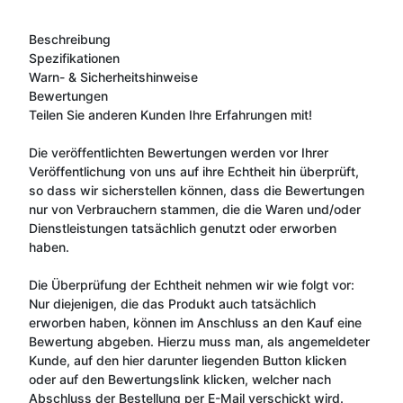
Beschreibung
Spezifikationen
Warn- & Sicherheitshinweise
Bewertungen
Teilen Sie anderen Kunden Ihre Erfahrungen mit!
Die veröffentlichten Bewertungen werden vor Ihrer
Veröffentlichung von uns auf ihre Echtheit hin überprüft,
so dass wir sicherstellen können, dass die Bewertungen
nur von Verbrauchern stammen, die die Waren und/oder
Dienstleistungen tatsächlich genutzt oder erworben
haben.
Die Überprüfung der Echtheit nehmen wir wie folgt vor:
Nur diejenigen, die das Produkt auch tatsächlich
erworben haben, können im Anschluss an den Kauf eine
Bewertung abgeben. Hierzu muss man, als angemeldeter
Kunde, auf den hier darunter liegenden Button klicken
oder auf den Bewertungslink klicken, welcher nach
Abschluss der Bestellung per E-Mail verschickt wird.