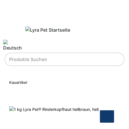
Kauartikel