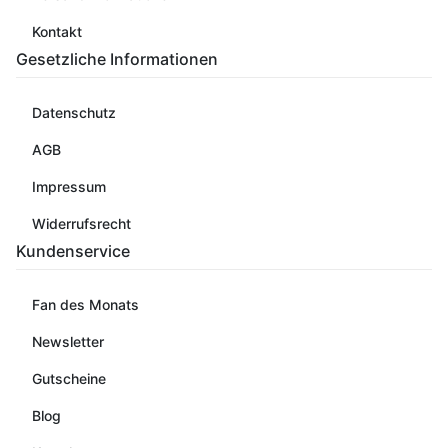
Kontakt
Gesetzliche Informationen
Datenschutz
AGB
Impressum
Widerrufsrecht
Kundenservice
Fan des Monats
Newsletter
Gutscheine
Blog