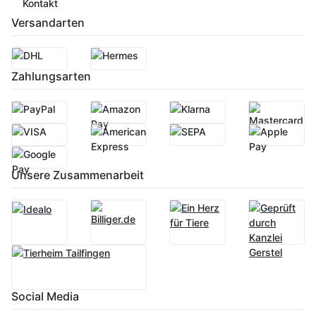
Kontakt
Versandarten
Zahlungsarten
Unsere Zusammenarbeit
Social Media