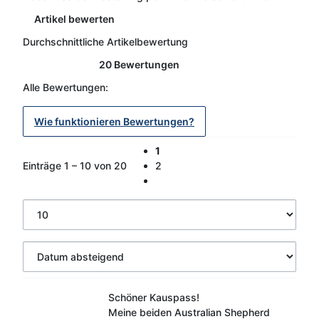
Artikel bewerten
Durchschnittliche Artikelbewertung
20 Bewertungen
Alle Bewertungen:
Wie funktionieren Bewertungen?
1
Einträge 1 – 10 von 20
2
Schöner Kauspass!
Meine beiden Australian Shepherd