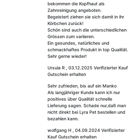
bekommen die Kopfhaut als
Zahnreinigung angeboten.
Begeistert ziehen sie sich damit in ihr
Körbchen zurück!
Schön sind auch die unterschiedlichen
Grössen zum variieren.
Ein gesundes, natürliches und
schmackhaftes Produkt in top Qualität.
Sehr gerne wieder!
Ursula R
,
03.12.2025
Verifizierter Kauf
Gutschein erhalten
Sehr zufrieden, bis auf ein Manko
Als langjähriger Kunde kann ich nur
positives über Qualität schnelle
Lieferung sagen. Schade nur,daß man
nicht direkt bei Lyra Pet bestellen und
bezahlen kann.
wolfgang H
,
04.09.2024
Verifizierter
Kauf
Gutschein erhalten