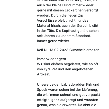
auch der kleine Hund immer wieder
gerne mit diesen Leckerchen versorgt
werden. Durch die neuen Zip
Verschlüsse bleibt nicht nur das
Material frisch, auch der Geruch bleibt
in der Tüte. Die Kopfhaut gehört schon
seit Jahren zu unserem Standard.
Immer gerne wieder.
Rolf N
,
13.02.2023
Gutschein erhalten
immerwieder gern
Wir sind einfach begeistert, wie so oft
von Lyra Pet und den angebotenen
Artikeln.
Unsere beiden Labradorrüden Kirk und
Spock waren schon bei der Lieferung,
die wie immer schnell und gut verpackt
erfolgte, ganz aufgeregt und wussten
genau, was sie erwartet. Da ahnt die