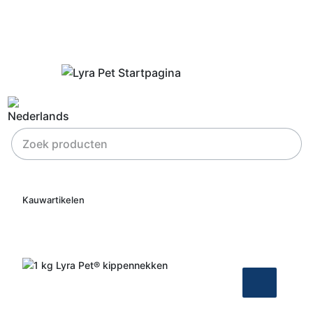
Kauwartikelen