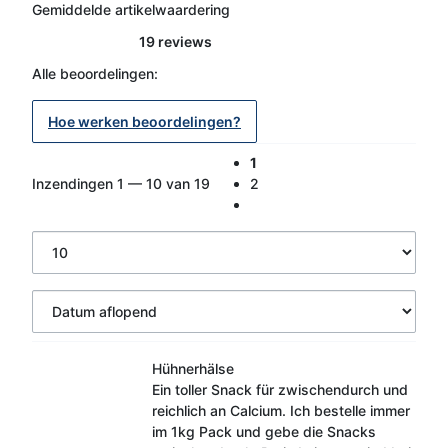
Gemiddelde artikelwaardering
19 reviews
Alle beoordelingen:
Hoe werken beoordelingen?
1
Inzendingen 1 — 10 van 19
2
Hühnerhälse
Ein toller Snack für zwischendurch und
reichlich an Calcium. Ich bestelle immer
im 1kg Pack und gebe die Snacks