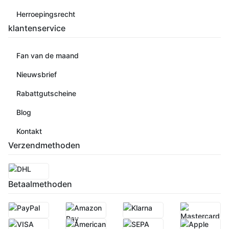
Herroepingsrecht
klantenservice
Fan van de maand
Nieuwsbrief
Rabattgutscheine
Blog
Kontakt
Verzendmethoden
Betaalmethoden