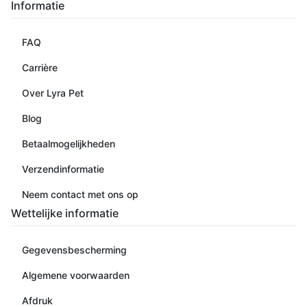
Informatie
FAQ
Carrière
Over Lyra Pet
Blog
Betaalmogelijkheden
Verzendinformatie
Neem contact met ons op
Wettelijke informatie
Gegevensbescherming
Algemene voorwaarden
Afdruk