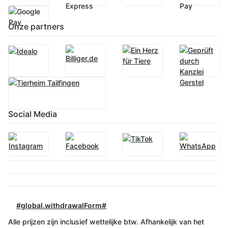
Onze partners
Social Media
#global.withdrawalForm#
Alle prijzen zijn inclusief wettelijke btw. Afhankelijk van het