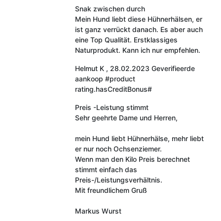
Snak zwischen durch
Mein Hund liebt diese Hühnerhälsen, er
ist ganz verrückt danach. Es aber auch
eine Top Qualität. Erstklassiges
Naturprodukt. Kann ich nur empfehlen.
Helmut K
,
28.02.2023
Geverifieerde
aankoop
#product
rating.hasCreditBonus#
Preis -Leistung stimmt
Sehr geehrte Dame und Herren,
mein Hund liebt Hühnerhälse, mehr liebt
er nur noch Ochsenziemer.
Wenn man den Kilo Preis berechnet
stimmt einfach das
Preis-/Leistungsverhältnis.
Mit freundlichem Gruß
Markus Wurst