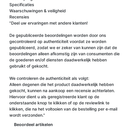
Specificaties
Waarschuwingen & veiligheid
Recensies
"Deel uw ervaringen met andere klanten!
De gepubliceerde beoordelingen worden door ons
gecontroleerd op authenticiteit voordat ze worden
gepubliceerd, zodat we er zeker van kunnen zijn dat de
beoordelingen alleen afkomstig zijn van consumenten die
de goederen en/of diensten daadwerkelijk hebben
gebruikt of gekocht.
We controleren de authenticiteit als volgt:
Alleen degenen die het product daadwerkelijk hebben
gekocht, kunnen na aankoop een recensie achterlaten.
Hiervoor dient u als geregistreerde klant op de
onderstaande knop te klikken of op de reviewlink te
klikken, die na het voltooien van de bestelling per e-mail
wordt verzonden."
Beoordeel artikelen