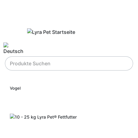
Vogel