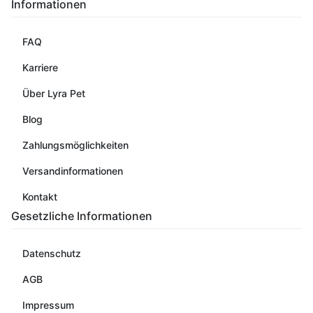
Informationen
FAQ
Karriere
Über Lyra Pet
Blog
Zahlungsmöglichkeiten
Versandinformationen
Kontakt
Gesetzliche Informationen
Datenschutz
AGB
Impressum