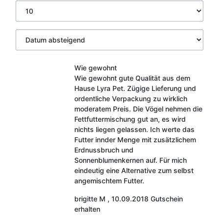
Wie gewohnt
Wie gewohnt gute Qualität aus dem
Hause Lyra Pet. Zügige Lieferung und
ordentliche Verpackung zu wirklich
moderatem Preis. Die Vögel nehmen die
Fettfuttermischung gut an, es wird
nichts liegen gelassen. Ich werte das
Futter innder Menge mit zusätzlichem
Erdnussbruch und
Sonnenblumenkernen auf. Für mich
eindeutig eine Alternative zum selbst
angemischtem Futter.
brigitte M
,
10.09.2018
Gutschein
erhalten