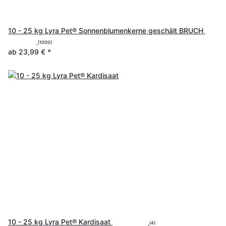
10 - 25 kg Lyra Pet® Sonnenblumenkerne geschält BRUCH
(1000)
ab
23,99 €
*
10 - 25 kg Lyra Pet® Kardisaat
(4)