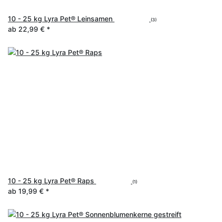
10 - 25 kg Lyra Pet® Leinsamen
(3)
ab
22,99 €
*
10 - 25 kg Lyra Pet® Raps
(1)
ab
19,99 €
*