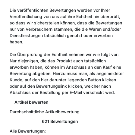
Die veröffentlichten Bewertungen werden vor Ihrer
Veröffentlichung von uns auf ihre Echtheit hin überprüft,
so dass wir sicherstellen können, dass die Bewertungen
nur von Verbrauchern stammen, die die Waren und/oder
Dienstleistungen tatsächlich genutzt oder erworben
haben.
Die Überprüfung der Echtheit nehmen wir wie folgt vor:
Nur diejenigen, die das Produkt auch tatsächlich
erworben haben, können im Anschluss an den Kauf eine
Bewertung abgeben. Hierzu muss man, als angemeldeter
Kunde, auf den hier darunter liegenden Button klicken
oder auf den Bewertungslink klicken, welcher nach
Abschluss der Bestellung per E-Mail verschickt wird.
Artikel bewerten
Durchschnittliche Artikelbewertung
621 Bewertungen
Alle Bewertungen: