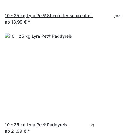
10 - 25 kg Lyra Pet® Streufutter schalenfrei
(205)
ab
18,99 €
*
10 - 25 kg Lyra Pet® Paddyreis
(0)
ab
21,99 €
*