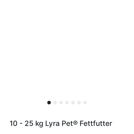
10 - 25 kg Lyra Pet® Fettfutter