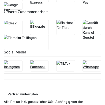
Unsere Zusammenarbeit
Social Media
Vertrag widerrufen
Alle Preise inkl. gesetzlicher USt. Abhängig von der