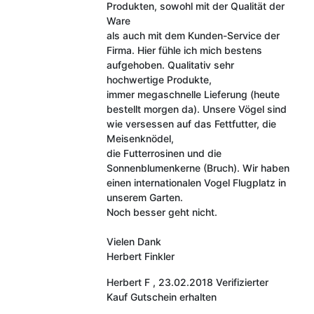
Produkten, sowohl mit der Qualität der
Ware
als auch mit dem Kunden-Service der
Firma. Hier fühle ich mich bestens
aufgehoben. Qualitativ sehr
hochwertige Produkte,
immer megaschnelle Lieferung (heute
bestellt morgen da). Unsere Vögel sind
wie versessen auf das Fettfutter, die
Meisenknödel,
die Futterrosinen und die
Sonnenblumenkerne (Bruch). Wir haben
einen internationalen Vogel Flugplatz in
unserem Garten.
Noch besser geht nicht.
Vielen Dank
Herbert Finkler
Herbert F
,
23.02.2018
Verifizierter
Kauf
Gutschein erhalten