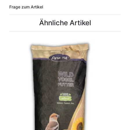
Frage zum Artikel
Ähnliche Artikel