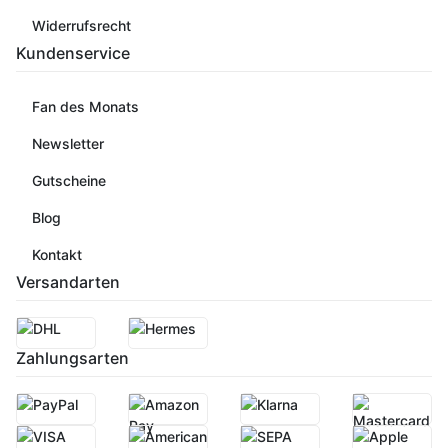
Widerrufsrecht
Kundenservice
Fan des Monats
Newsletter
Gutscheine
Blog
Kontakt
Versandarten
Zahlungsarten