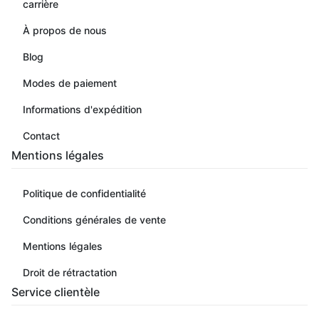
carrière
À propos de nous
Blog
Modes de paiement
Informations d'expédition
Contact
Mentions légales
Politique de confidentialité
Conditions générales de vente
Mentions légales
Droit de rétractation
Service clientèle