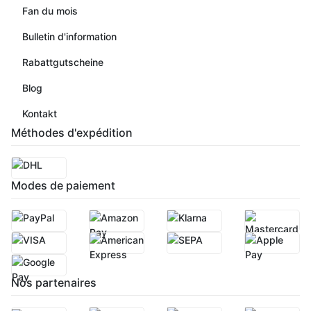
Fan du mois
Bulletin d'information
Rabattgutscheine
Blog
Kontakt
Méthodes d'expédition
Modes de paiement
Nos partenaires