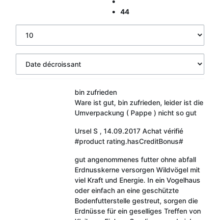
44
bin zufrieden
Ware ist gut, bin zufrieden, leider ist die
Umverpackung ( Pappe ) nicht so gut
Ursel S
,
14.09.2017
Achat vérifié
#product rating.hasCreditBonus#
gut angenommenes futter ohne abfall
Erdnusskerne versorgen Wildvögel mit
viel Kraft und Energie. In ein Vogelhaus
oder einfach an eine geschützte
Bodenfutterstelle gestreut, sorgen die
Erdnüsse für ein geselliges Treffen von