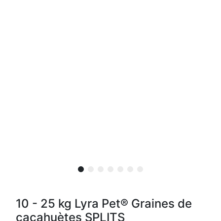
10 - 25 kg Lyra Pet® Graines de
cacahuètes SPLITS