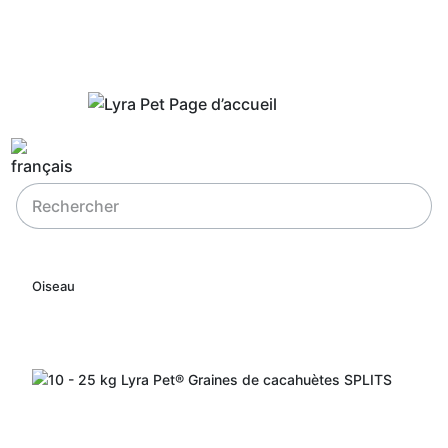
Oiseau