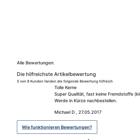
Alle Bewertungen:
Die hilfreichste Artikelbewertung
5 von 8 Kunden fanden die folgende Bewertung hilfreich
Tolle Kerne
Super Qualität, fast keine Fremdstoffe (kl
Werde in Kürze nachbestellen.
Michael D
,
27.05.2017
Wie funktionieren Bewertungen?