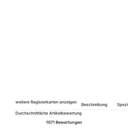
weitere Registerkarten anzeigen
Beschreibung
Spezi
Durchschnittliche Artikelbewertung
1071 Bewertungen