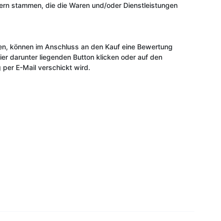
ern stammen, die die Waren und/oder Dienstleistungen
ben, können im Anschluss an den Kauf eine Bewertung
r darunter liegenden Button klicken oder auf den
 per E-Mail verschickt wird.