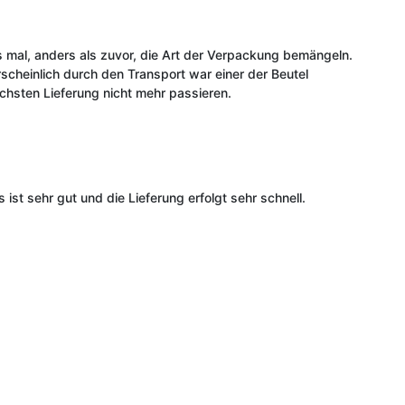
es mal, anders als zuvor, die Art der Verpackung bemängeln.
cheinlich durch den Transport war einer der Beutel
ächsten Lieferung nicht mehr passieren.
st sehr gut und die Lieferung erfolgt sehr schnell.