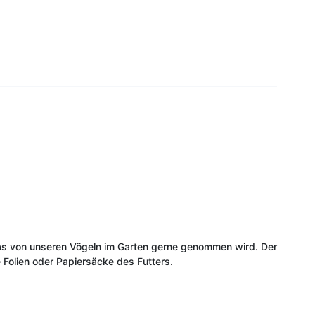
was von unseren Vögeln im Garten gerne genommen wird. Der
e Folien oder Papiersäcke des Futters.