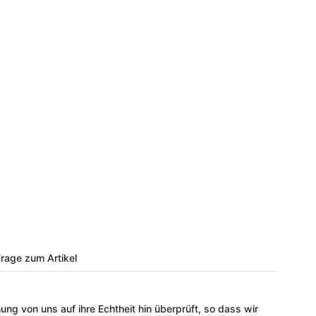
rage zum Artikel
ung von uns auf ihre Echtheit hin überprüft, so dass wir