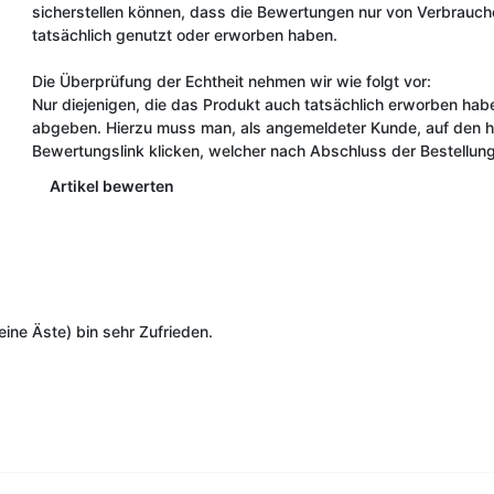
sicherstellen können, dass die Bewertungen nur von Verbrauch
tatsächlich genutzt oder erworben haben.
Die Überprüfung der Echtheit nehmen wir wie folgt vor:
Nur diejenigen, die das Produkt auch tatsächlich erworben ha
abgeben. Hierzu muss man, als angemeldeter Kunde, auf den hie
Bewertungslink klicken, welcher nach Abschluss der Bestellung
Artikel bewerten
eine Äste) bin sehr Zufrieden.