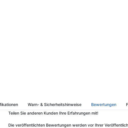
fikationen
Warn- & Sicherheitshinweise
Bewertungen
F
Teilen Sie anderen Kunden Ihre Erfahrungen mit!
Die veröffentlichten Bewertungen werden vor Ihrer Veröffentlich