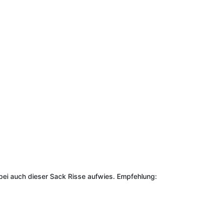
ei auch dieser Sack Risse aufwies. Empfehlung: