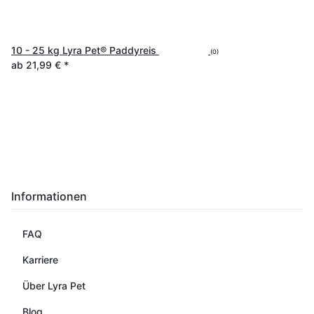
10 - 25 kg Lyra Pet® Paddyreis
(0)
ab
21,99 €
*
Informationen
FAQ
Karriere
Über Lyra Pet
Blog