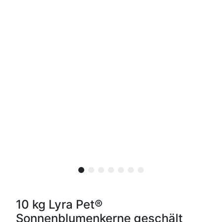
10 kg Lyra Pet®
Sonnenblumenkerne geschält