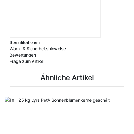
Spezifikationen
Warn- & Sicherheitshinweise
Bewertungen
Frage zum Artikel
Ähnliche Artikel