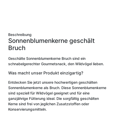
Beschreibung
Sonnenblumenkerne geschält
Bruch
Geschälte Sonnenblumenkerne Bruch sind ein
schnabelgerechter Gourmetsnack, den Wildvögel lieben.
Was macht unser Produkt einzigartig?
Entdecken Sie jetzt unsere hochwertigen geschälten
Sonnenblumenkerne als Bruch. Diese Sonnenblumenkerne
sind speziell für Wildvögel geeignet und für eine
ganzjährige Fütterung ideal. Die sorgfältig geschälten
Kerne sind frei von jeglichen Zusatzstoffen oder
Konservierungsmitteln.