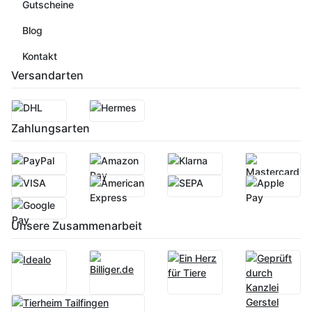
Gutscheine
Blog
Kontakt
Versandarten
Zahlungsarten
Unsere Zusammenarbeit