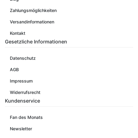
Zahlungsmöglichkeiten
Versandinformationen
Kontakt
Gesetzliche Informationen
Datenschutz
AGB
Impressum
Widerrufsrecht
Kundenservice
Fan des Monats
Newsletter