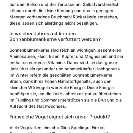
auf dem Balkon und der Terrasse an. Selbstverständlich
können durch die kleine Körnung und das in geringen
Mengen vorhandene Bruchmehl Rückstände entstehen,
diese lassen sich allerdings leicht beseitigen.
In welcher Jahreszeit können
Sonnenblumenkerne verfüttert werden?
Sonnenblumenkerne sind reich an wichtigen, essentiellen
Aminosäuren, Fluor, Eisen, Kupfer und Magnesium und sie
enthalten wertvolle Vitamine. Daher sind sie das ganze
Jahr über ein gesunder und schmackhafter Hochgenuss.
Im Winter liefern die geschälten Sonnenblumenkerne
Bruch, dank ihres hohen Nährstoffgehalts, auch den
kleinsten Wildvögeln wertvolle Energie. Diese Energie
benötigen sie, um die kalte Jahreszeit gut zu überstehen.
Im Frühling und Sommer unterstützen sie die Brut und die
Aufzucht des Nachwuchses.
Für welche Vögel eignet sich unser Produkt?
Viele Vogelarten, einschließlich Sperlinge, Finken,