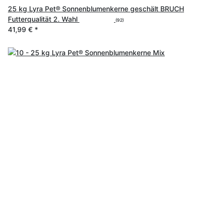
25 kg Lyra Pet® Sonnenblumenkerne geschält BRUCH
Futterqualität 2. Wahl
(92)
41,99 €
*