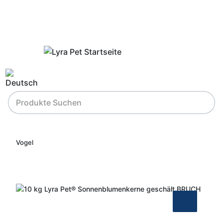
Vogel