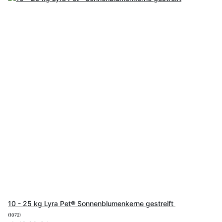
10 - 25 kg Lyra Pet® Sonnenblumenkerne gestreift
(1072)