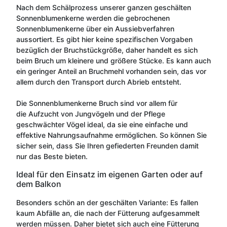
Nach dem Schälprozess unserer ganzen geschälten
Sonnenblumenkerne werden die gebrochenen
Sonnenblumenkerne über ein Aussiebverfahren
aussortiert. Es gibt hier keine spezifischen Vorgaben
bezüglich der Bruchstückgröße, daher handelt es sich
beim Bruch um kleinere und größere Stücke. Es kann auch
ein geringer Anteil an Bruchmehl vorhanden sein, das vor
allem durch den Transport durch Abrieb entsteht.
Die Sonnenblumenkerne Bruch sind vor allem für
die Aufzucht von Jungvögeln und der Pflege
geschwächter Vögel ideal, da sie eine einfache und
effektive Nahrungsaufnahme ermöglichen. So können Sie
sicher sein, dass Sie Ihren gefiederten Freunden damit
nur das Beste bieten.
Ideal für den Einsatz im eigenen Garten oder auf
dem Balkon
Besonders schön an der geschälten Variante: Es fallen
kaum Abfälle an, die nach der Fütterung aufgesammelt
werden müssen. Daher bietet sich auch eine Fütterung