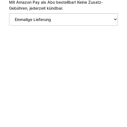
Mit Amazon Pay als Abo bestellbar!
Keine Zusatz-
Gebühren, jederzeit kündbar.