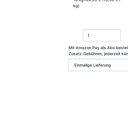
kg)
Mit Amazon Pay als Abo bestel
Zusatz-Gebühren, jederzeit kü