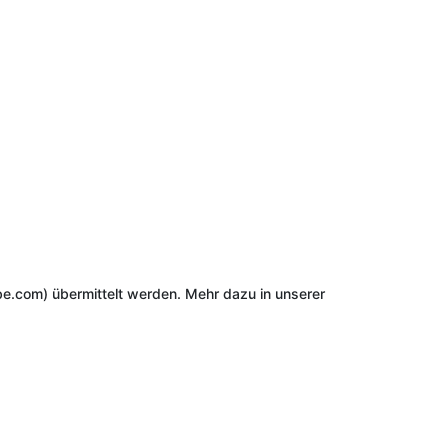
e.com) übermittelt werden. Mehr dazu in unserer