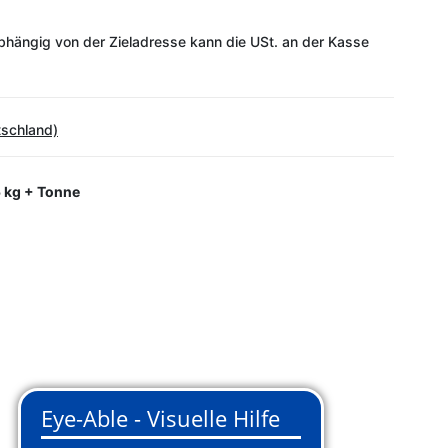
bhängig von der Zieladresse kann die USt. an der Kasse
tschland)
 kg + Tonne