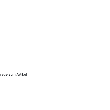
rage zum Artikel