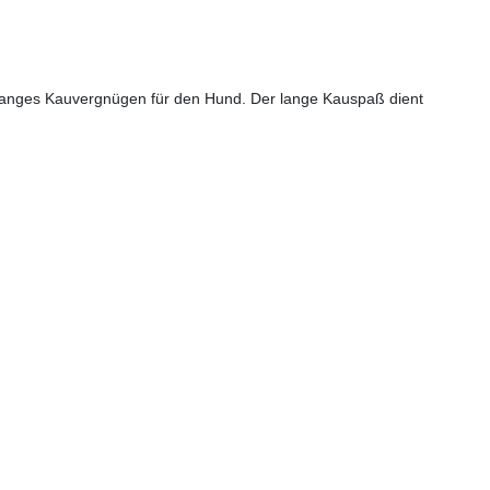
 langes Kauvergnügen für den Hund. Der lange Kauspaß dient