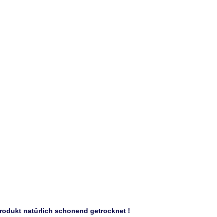
rodukt natürlich schonend getrocknet !