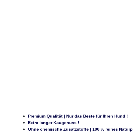
Premium Qualität | Nur das Beste für Ihren Hund !
Extra langer Kaugenuss !
Ohne chemische Zusatzstoffe | 100 % reines Naturp