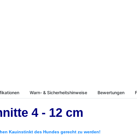
fikationen
Warn- & Sicherheitshinweise
Bewertungen
F
itte 4 - 12 cm
chen Kauinstinkt des Hundes gerecht zu werden!