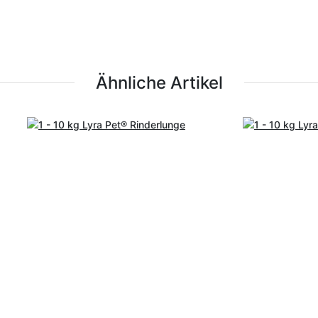
Ähnliche Artikel