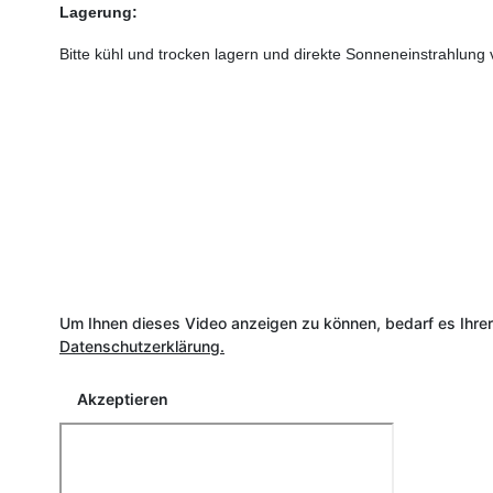
Lagerung:
Bitte kühl und trocken lagern und direkte Sonneneinstrahlung
Um Ihnen dieses Video anzeigen zu können, bedarf es Ihre
Datenschutzerklärung.
Akzeptieren