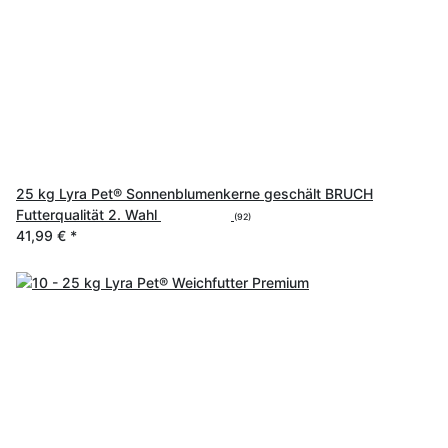
25 kg Lyra Pet® Sonnenblumenkerne geschält BRUCH
Futterqualität 2. Wahl
(92)
41,99 €
*