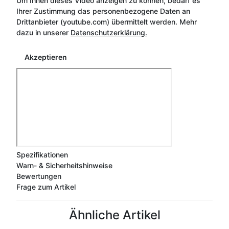
Um Ihnen dieses Video anzeigen zu können, bedarf es
Ihrer Zustimmung das personenbezogene Daten an
Drittanbieter (youtube.com) übermittelt werden. Mehr
dazu in unserer
Datenschutzerklärung.
Akzeptieren
Spezifikationen
Warn- & Sicherheitshinweise
Bewertungen
Frage zum Artikel
Ähnliche Artikel