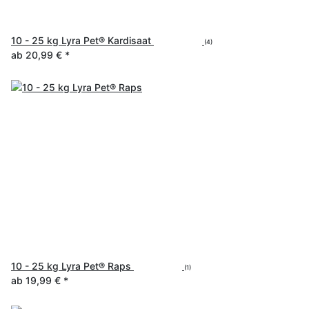
10 - 25 kg Lyra Pet® Kardisaat
(4)
ab
20,99 €
*
10 - 25 kg Lyra Pet® Raps
(1)
ab
19,99 €
*