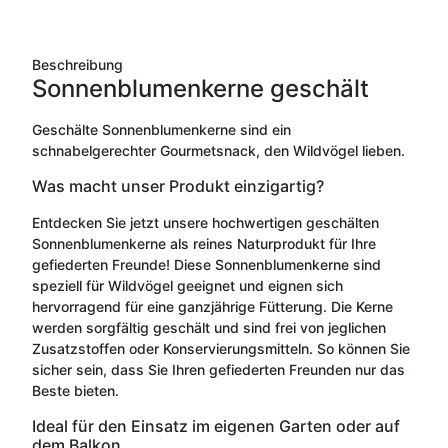
Beschreibung
Sonnenblumenkerne geschält
Geschälte Sonnenblumenkerne sind ein
schnabelgerechter Gourmetsnack, den Wildvögel lieben.
Was macht unser Produkt einzigartig?
Entdecken Sie jetzt unsere hochwertigen geschälten
Sonnenblumenkerne als reines Naturprodukt für Ihre
gefiederten Freunde! Diese Sonnenblumenkerne sind
speziell für Wildvögel geeignet und eignen sich
hervorragend für eine ganzjährige Fütterung. Die Kerne
werden sorgfältig geschält und sind frei von jeglichen
Zusatzstoffen oder Konservierungsmitteln. So können Sie
sicher sein, dass Sie Ihren gefiederten Freunden nur das
Beste bieten.
Ideal für den Einsatz im eigenen Garten oder auf
dem Balkon