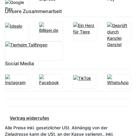
Unsere Zusammenarbeit
Social Media
Vertrag widerrufen
Alle Preise inkl. gesetzlicher USt. Abhängig von der
Zieladresse kann die USt. an der Kasse variieren., inkl.