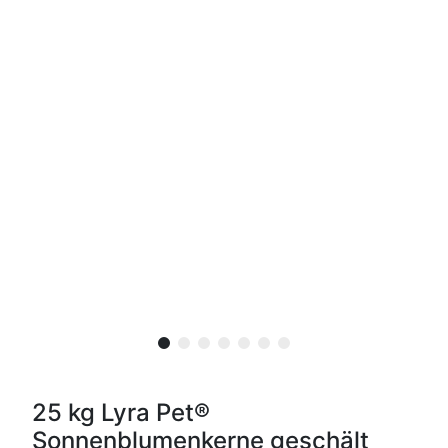
25 kg Lyra Pet®
Sonnenblumenkerne geschält