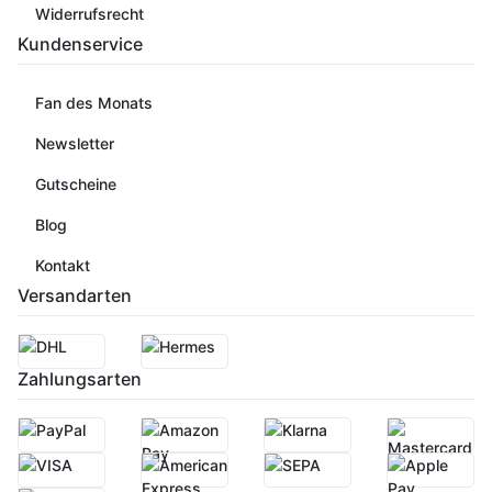
Widerrufsrecht
Kundenservice
Fan des Monats
Newsletter
Gutscheine
Blog
Kontakt
Versandarten
Zahlungsarten