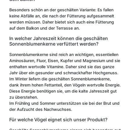
Besonders schön an der geschälten Variante: Es fallen
keine Abfälle an, die nach der Fütterung aufgesammelt
werden müssen. Daher bietet sich auch eine Fütterung
auf dem Balkon und der Terrasse an.
In welcher Jahreszeit können die geschälten
Sonnenblumenkerne verfüttert werden?
Sonnenblumenkerne sind reich an wichtigen, essentiellen
Aminosäuren, Fluor, Eisen, Kupfer und Magnesium und sie
enthalten wertvolle Vitamine. Daher sind sie das ganze
Jahr über ein gesunder und schmackhafter Hochgenuss.
Im Winter liefern die geschälten Sonnenblumenkerne,
dank ihrem hohen Fettanteil, den Vögeln wertvolle Energie.
Diese Energie benötigen sie, um die kalte Jahreszeit gut
zu überstehen.
Im Frühling und Sommer unterstützen sie bei der Brut und
der Aufzucht des Nachwuchses.
Für welche Vögel eignet sich unser Produkt?