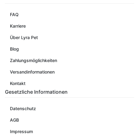
FAQ
Karriere
Über Lyra Pet
Blog
Zahlungsmöglichkeiten
Versandinformationen
Kontakt
Gesetzliche Informationen
Datenschutz
AGB
Impressum