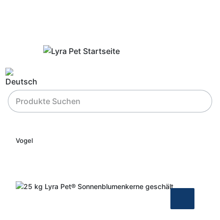
Vogel