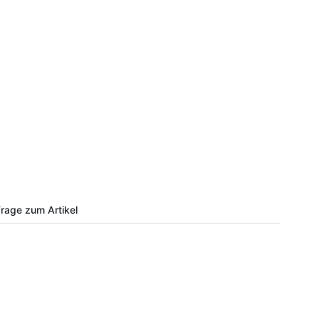
rage zum Artikel