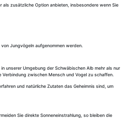
r als zusätzliche Option anbieten, insbesondere wenn Sie
 gut von Jungvögeln aufgenommen werden.
el in unserer Umgebung der Schwäbischen Alb mehr als nur
dere Verbindung zwischen Mensch und Vogel zu schaffen.
sverfahren und natürliche Zutaten das Geheimnis sind, um
meiden Sie direkte Sonneneinstrahlung, so bleiben die