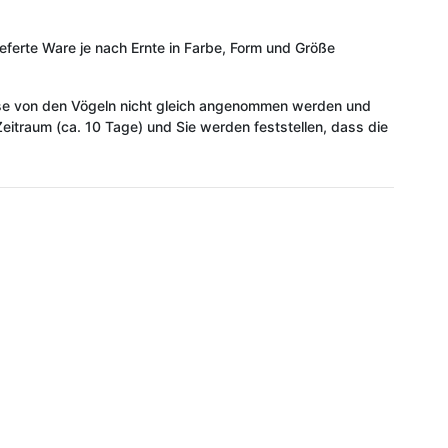
lieferte Ware je nach Ernte in Farbe, Form und Größe
ese von den Vögeln nicht gleich angenommen werden und
itraum (ca. 10 Tage) und Sie werden feststellen, dass die