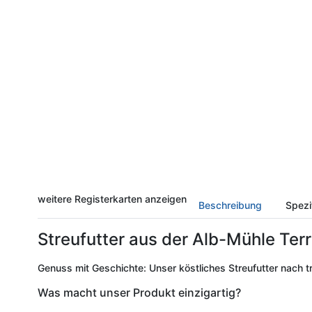
weitere Registerkarten anzeigen
Beschreibung
Spezi
Streufutter aus der Alb-Mühle Terr
Genuss mit Geschichte: Unser köstliches Streufutter nach t
Was macht unser Produkt einzigartig?