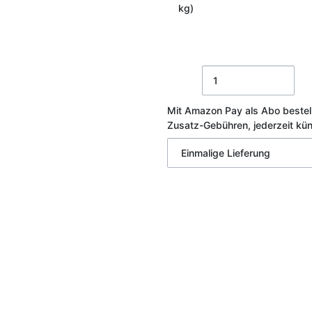
kg)
Mit Amazon Pay als Abo bestel
Zusatz-Gebühren, jederzeit kü