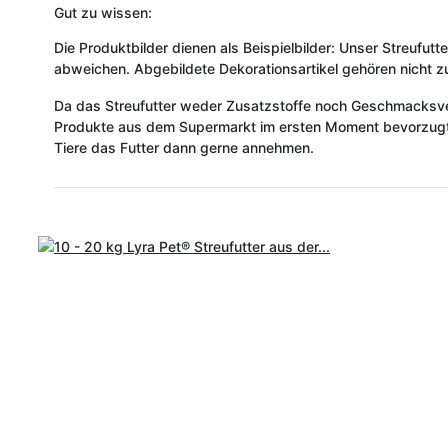
Gut zu wissen:
Die Produktbilder dienen als Beispielbilder: Unser Streufutt
abweichen. Abgebildete Dekorationsartikel gehören nicht 
Da das Streufutter weder Zusatzstoffe noch Geschmacksver
Produkte aus dem Supermarkt im ersten Moment bevorzugt we
Tiere das Futter dann gerne annehmen.