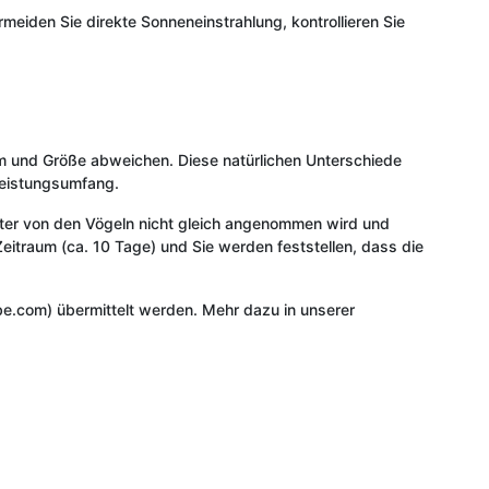
eiden Sie direkte Sonneneinstrahlung, kontrollieren Sie
Form und Größe abweichen. Diese natürlichen Unterschiede
Leistungsumfang.
ter von den Vögeln nicht gleich angenommen wird und
itraum (ca. 10 Tage) und Sie werden feststellen, dass die
e.com) übermittelt werden. Mehr dazu in unserer