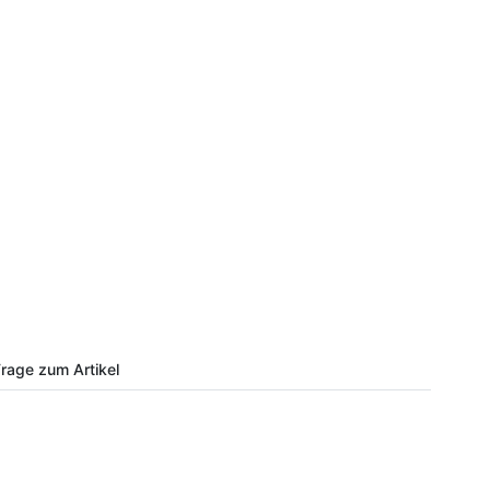
rage zum Artikel