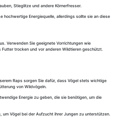
Tauben, Stieglitze und andere Körnerfresser.
hochwertige Energiequelle, allerdings sollte sie an diese
 aus. Verwenden Sie geeignete Vorrichtungen wie
 Futter trocken und vor anderen Wildtieren geschützt.
unserem Raps sorgen Sie dafür, dass Vögel stets wichtige
ütterung von Wildvögeln.
twendige Energie zu geben, die sie benötigen, um die
, um Vögel bei der Aufzucht ihrer Jungen zu unterstützen.