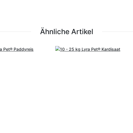
Ähnliche Artikel