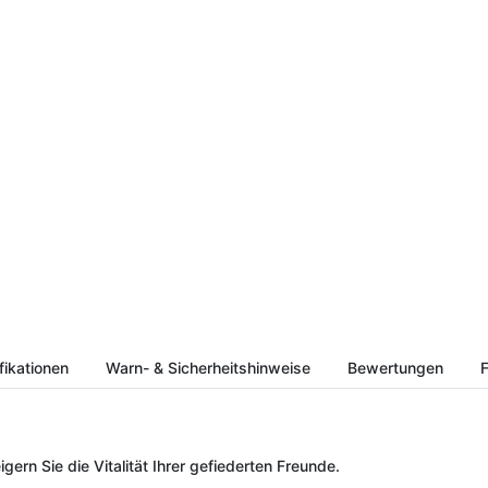
fikationen
Warn- & Sicherheitshinweise
Bewertungen
F
gern Sie die Vitalität Ihrer gefiederten Freunde.