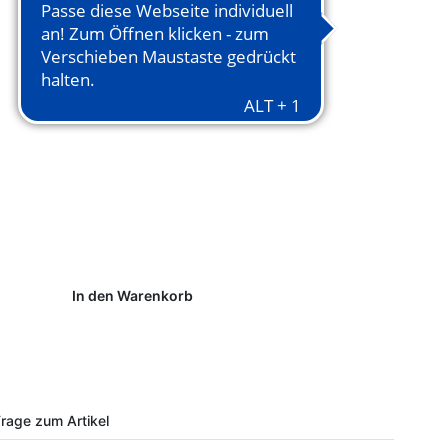
In den Warenkorb
rage zum Artikel