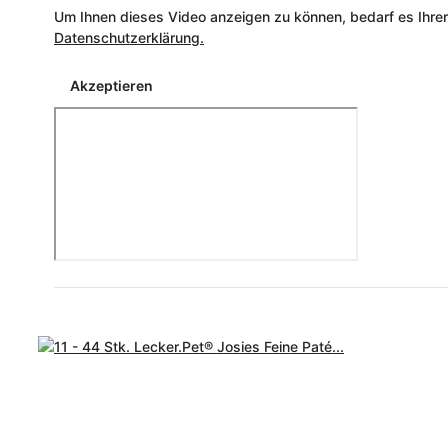
Um Ihnen dieses Video anzeigen zu können, bedarf es Ihre
Datenschutzerklärung.
Akzeptieren