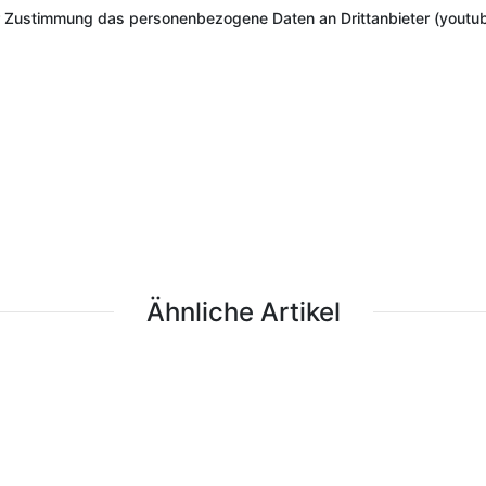
r Zustimmung das personenbezogene Daten an Drittanbieter (youtub
Ähnliche Artikel