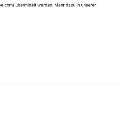
e.com) übermittelt werden. Mehr dazu in unserer