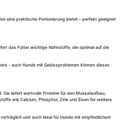
und eine praktische Portionierung bietet – perfekt geeignet
ert das Futter wichtige Nährstoffe, die optimal auf die
Alters - auch Hunde mit Gebissproblemen können dieses
Sie liefert wertvolle Proteine für den Muskelaufbau,
toffe wie Calcium, Phosphor, Zink und Eisen für weitere
 verträglich und auch ideal für Hunde mit empfindlichem