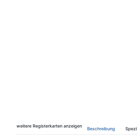
weitere Registerkarten anzeigen
Beschreibung
Spezi