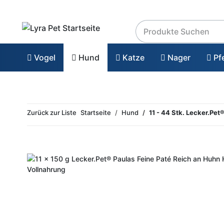
Vogel
Hund
Katze
Nager
Pf
Zurück zur Liste
Startseite
Hund
11 - 44 Stk. Lecker.Pet