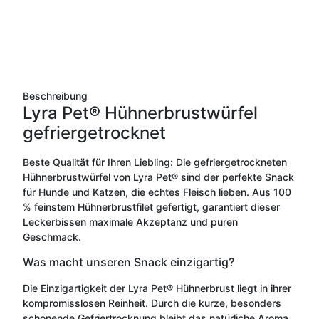
Beschreibung
Lyra Pet® Hühnerbrustwürfel
gefriergetrocknet
Beste Qualität für Ihren Liebling: Die gefriergetrockneten
Hühnerbrustwürfel von Lyra Pet® sind der perfekte Snack
für Hunde und Katzen, die echtes Fleisch lieben. Aus 100
% feinstem Hühnerbrustfilet gefertigt, garantiert dieser
Leckerbissen maximale Akzeptanz und puren
Geschmack.
Was macht unseren Snack einzigartig?
Die Einzigartigkeit der Lyra Pet® Hühnerbrust liegt in ihrer
kompromisslosen Reinheit. Durch die kurze, besonders
schonende Gefriertrocknung bleibt das natürliche Aroma