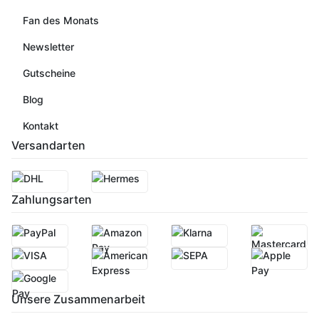
Fan des Monats
Newsletter
Gutscheine
Blog
Kontakt
Versandarten
Zahlungsarten
Unsere Zusammenarbeit