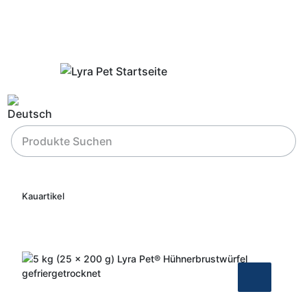
Kauartikel