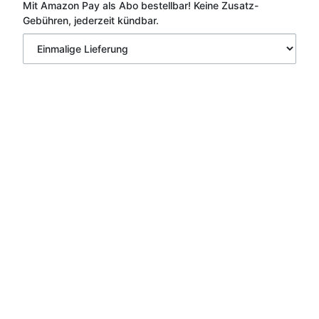
Mit Amazon Pay als Abo bestellbar!
Keine Zusatz-
Gebühren, jederzeit kündbar.