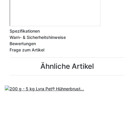
Spezifikationen
Warn- & Sicherheitshinweise
Bewertungen
Frage zum Artikel
Ähnliche Artikel