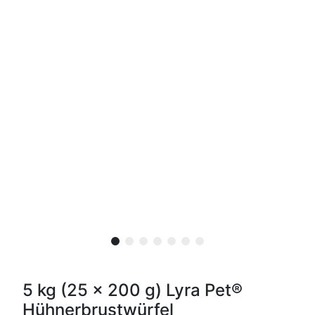
5 kg (25 x 200 g) Lyra Pet®
Hühnerbrustwürfel