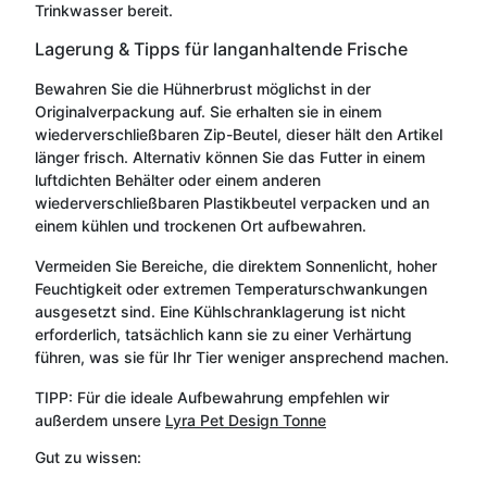
Trinkwasser bereit.
Lagerung & Tipps für langanhaltende Frische
Bewahren Sie die Hühnerbrust möglichst in der
Originalverpackung auf. Sie erhalten sie in einem
wiederverschließbaren Zip-Beutel, dieser hält den Artikel
länger frisch. Alternativ können Sie das Futter in einem
luftdichten Behälter oder einem anderen
wiederverschließbaren Plastikbeutel verpacken und an
einem kühlen und trockenen Ort aufbewahren.
Vermeiden Sie Bereiche, die direktem Sonnenlicht, hoher
Feuchtigkeit oder extremen Temperaturschwankungen
ausgesetzt sind. Eine Kühlschranklagerung ist nicht
erforderlich, tatsächlich kann sie zu einer Verhärtung
führen, was sie für Ihr Tier weniger ansprechend machen.
TIPP: Für die ideale Aufbewahrung empfehlen wir
außerdem unsere
Lyra Pet Design Tonne
Gut zu wissen: