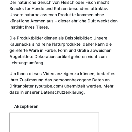
Der natürliche Geruch von Fleisch oder Fisch macht
Snacks für Hunde und Katzen besonders attraktiv.
Unsere naturbelassenen Produkte kommen ohne
künstliche Aromen aus – dieser ehrliche Duft weckt den
Instinkt Ihres Tieres.
Die Produktbilder dienen als Beispielbilder: Unsere
Kausnacks sind reine Naturprodukte, daher kann die
gelieferte Ware in Farbe, Form und Größe abweichen.
Abgebildete Dekorationsartikel gehören nicht zum
Leistungsumfang.
Um Ihnen dieses Video anzeigen zu können, bedarf es
Ihrer Zustimmung das personenbezogene Daten an
Drittanbieter (youtube.com) übermittelt werden. Mehr
dazu in unserer
Datenschutzerklärung.
Akzeptieren