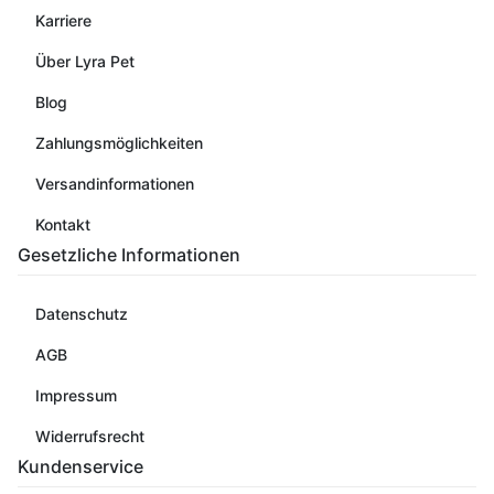
Karriere
Über Lyra Pet
Blog
Zahlungsmöglichkeiten
Versandinformationen
Kontakt
Gesetzliche Informationen
Datenschutz
AGB
Impressum
Widerrufsrecht
Kundenservice