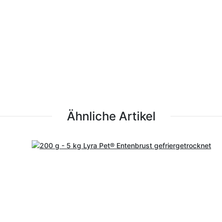
Ähnliche Artikel