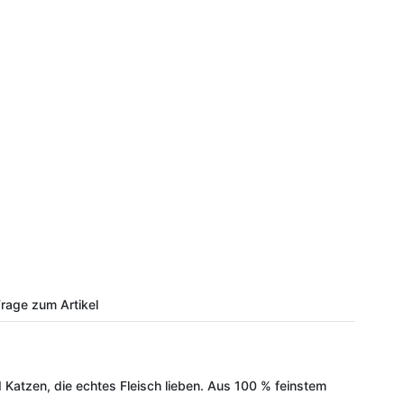
rage zum Artikel
d Katzen, die echtes Fleisch lieben. Aus 100 % feinstem