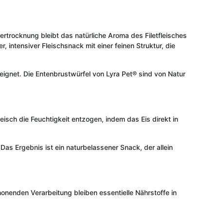
ertrocknung bleibt das natürliche Aroma des Filetfleisches
r, intensiver Fleischsnack mit einer feinen Struktur, die
eeignet. Die Entenbrustwürfel von Lyra Pet® sind von Natur
sch die Feuchtigkeit entzogen, indem das Eis direkt in
Das Ergebnis ist ein naturbelassener Snack, der allein
onenden Verarbeitung bleiben essentielle Nährstoffe in