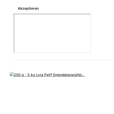
Akzeptieren