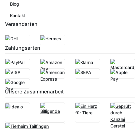
Blog
Kontakt
Versandarten
Zahlungsarten
Unsere Zusammenarbeit