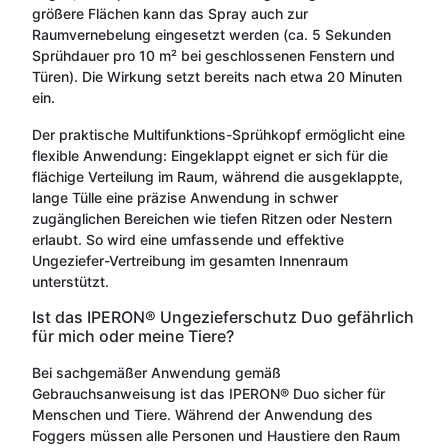
größere Flächen kann das Spray auch zur
Raumvernebelung eingesetzt werden (ca. 5 Sekunden
Sprühdauer pro 10 m² bei geschlossenen Fenstern und
Türen). Die Wirkung setzt bereits nach etwa 20 Minuten
ein.
Der praktische Multifunktions-Sprühkopf ermöglicht eine
flexible Anwendung: Eingeklappt eignet er sich für die
flächige Verteilung im Raum, während die ausgeklappte,
lange Tülle eine präzise Anwendung in schwer
zugänglichen Bereichen wie tiefen Ritzen oder Nestern
erlaubt. So wird eine umfassende und effektive
Ungeziefer-Vertreibung im gesamten Innenraum
unterstützt.
Ist das IPERON® Ungezieferschutz Duo gefährlich
für mich oder meine Tiere?
Bei sachgemäßer Anwendung gemäß
Gebrauchsanweisung ist das IPERON® Duo sicher für
Menschen und Tiere. Während der Anwendung des
Foggers müssen alle Personen und Haustiere den Raum