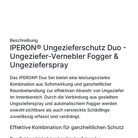
Beschreibung
IPERON® Ungezieferschutz Duo -
Ungeziefer-Vernebler Fogger &
Ungezieferspray
Das IPERON® Duo Set bietet eine leistungsstarke
Kombination aus Sofortwirkung und ganzheitlicher
Raumbehandlung zur effektiven Abwehr von Ungeziefer
im Innenbereich. Durch die Verbindung aus gezieltem
Ungezieferspray und automatischem Fogger werden
sowohl sichtbare als auch versteckte Schädlinge
zuverlässig erfasst und verdrängt.
Effektive Kombination für ganzheitlichen Schutz