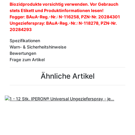
Biozidprodukte vorsichtig verwenden. Vor Gebrauch
stets Etikett und Produktinformationen lesen!
Fogger: BAuA-Reg.-Nr.: N-116258, PZN-Nr. 20284301
Ungezieferspray: BAuA-Reg.-Nr.: N-118278, PZN-Nr.
20284293
Spezifikationen
Warn- & Sicherheitshinweise
Bewertungen
Frage zum Artikel
Ähnliche Artikel