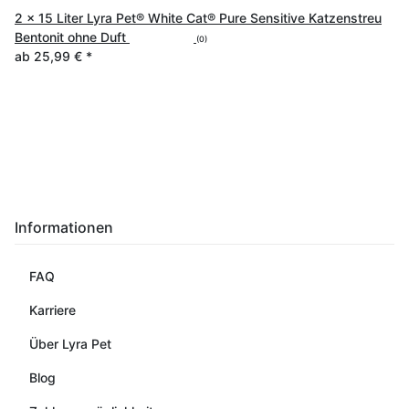
2 x 15 Liter Lyra Pet® White Cat® Pure Sensitive Katzenstreu
Bentonit ohne Duft
(0)
ab
25,99 €
*
Informationen
FAQ
Karriere
Über Lyra Pet
Blog