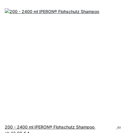
200 - 2400 ml IPERON® Flohschutz Shampoo
(0)