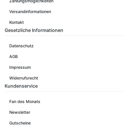
Zahlungsmöglichkeiten
Versandinformationen
Kontakt
Gesetzliche Informationen
Datenschutz
AGB
Impressum
Widerrufsrecht
Kundenservice
Fan des Monats
Newsletter
Gutscheine