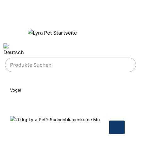
Vogel