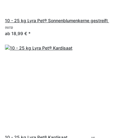
10 - 25 kg Lyra Pet® Sonnenblumenkerne gestreift
(1072)
ab
18,99 €
*
10 - 25 kg Lyra Pet® Kardisaat
(4)