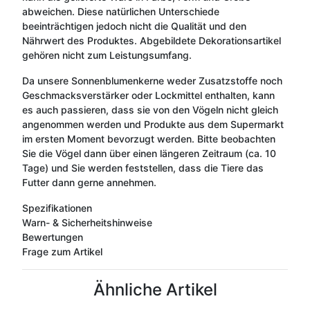
abweichen. Diese natürlichen Unterschiede
beeinträchtigen jedoch nicht die Qualität und den
Nährwert des Produktes. Abgebildete Dekorationsartikel
gehören nicht zum Leistungsumfang.
Da unsere Sonnenblumenkerne weder Zusatzstoffe noch
Geschmacksverstärker oder Lockmittel enthalten, kann
es auch passieren, dass sie von den Vögeln nicht gleich
angenommen werden und Produkte aus dem Supermarkt
im ersten Moment bevorzugt werden. Bitte beobachten
Sie die Vögel dann über einen längeren Zeitraum (ca. 10
Tage) und Sie werden feststellen, dass die Tiere das
Futter dann gerne annehmen.
Spezifikationen
Warn- & Sicherheitshinweise
Bewertungen
Frage zum Artikel
Ähnliche Artikel