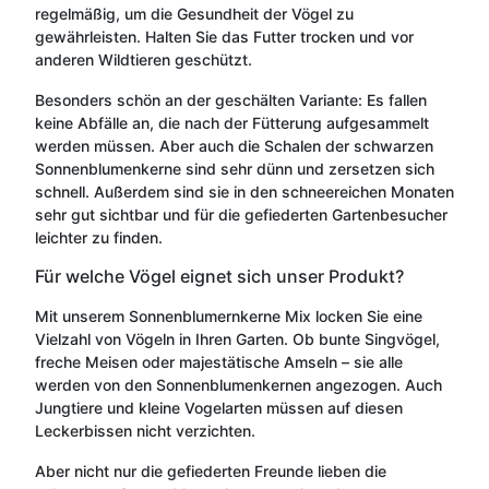
regelmäßig, um die Gesundheit der Vögel zu
gewährleisten. Halten Sie das Futter trocken und vor
anderen Wildtieren geschützt.
Besonders schön an der geschälten Variante: Es fallen
keine Abfälle an, die nach der Fütterung aufgesammelt
werden müssen. Aber auch die Schalen der schwarzen
Sonnenblumenkerne sind sehr dünn und zersetzen sich
schnell. Außerdem sind sie in den schneereichen Monaten
sehr gut sichtbar und für die gefiederten Gartenbesucher
leichter zu finden.
Für welche Vögel eignet sich unser Produkt?
Mit unserem Sonnenblumernkerne Mix locken Sie eine
Vielzahl von Vögeln in Ihren Garten. Ob bunte Singvögel,
freche Meisen oder majestätische Amseln – sie alle
werden von den Sonnenblumenkernen angezogen. Auch
Jungtiere und kleine Vogelarten müssen auf diesen
Leckerbissen nicht verzichten.
Aber nicht nur die gefiederten Freunde lieben die