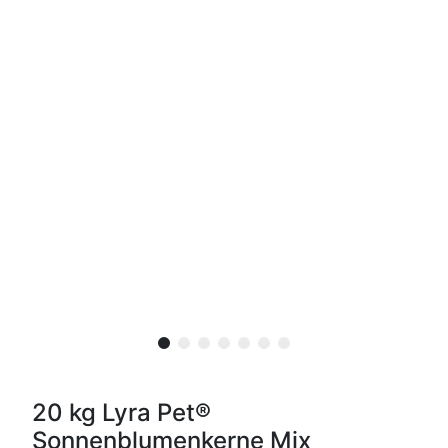
20 kg Lyra Pet®
Sonnenblumenkerne Mix