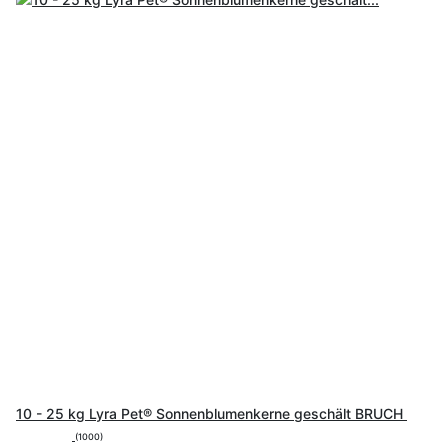
10 - 25 kg Lyra Pet® Sonnenblumenkerne geschält BRUCH
(1000)