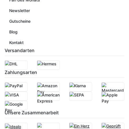
Newsletter
Gutscheine
Blog
Kontakt
Versandarten
Zahlungsarten
Unsere Zusammenarbeit