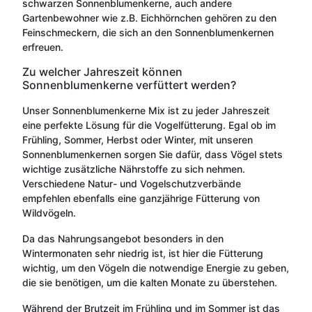
schwarzen Sonnenblumenkerne, auch andere
Gartenbewohner wie z.B. Eichhörnchen gehören zu den
Feinschmeckern, die sich an den Sonnenblumenkernen
erfreuen.
Zu welcher Jahreszeit können
Sonnenblumenkerne verfüttert werden?
Unser Sonnenblumenkerne Mix ist zu jeder Jahreszeit
eine perfekte Lösung für die Vogelfütterung. Egal ob im
Frühling, Sommer, Herbst oder Winter, mit unseren
Sonnenblumenkernen sorgen Sie dafür, dass Vögel stets
wichtige zusätzliche Nährstoffe zu sich nehmen.
Verschiedene Natur- und Vogelschutzverbände
empfehlen ebenfalls eine ganzjährige Fütterung von
Wildvögeln.
Da das Nahrungsangebot besonders in den
Wintermonaten sehr niedrig ist, ist hier die Fütterung
wichtig, um den Vögeln die notwendige Energie zu geben,
die sie benötigen, um die kalten Monate zu überstehen.
Während der Brutzeit im Frühling und im Sommer ist das