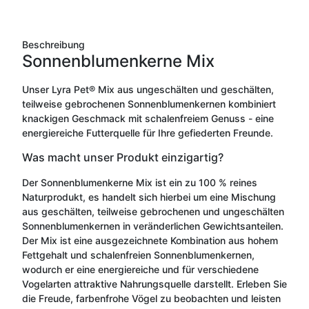
Beschreibung
Sonnenblumenkerne Mix
Unser Lyra Pet® Mix aus ungeschälten und geschälten,
teilweise gebrochenen Sonnenblumenkernen kombiniert
knackigen Geschmack mit schalenfreiem Genuss - eine
energiereiche Futterquelle für Ihre gefiederten Freunde.
Was macht unser Produkt einzigartig?
Der Sonnenblumenkerne Mix ist ein zu 100 % reines
Naturprodukt, es handelt sich hierbei um eine Mischung
aus geschälten, teilweise gebrochenen und ungeschälten
Sonnenblumenkernen in veränderlichen Gewichtsanteilen.
Der Mix ist eine ausgezeichnete Kombination aus hohem
Fettgehalt und schalenfreien Sonnenblumenkernen,
wodurch er eine energiereiche und für verschiedene
Vogelarten attraktive Nahrungsquelle darstellt. Erleben Sie
die Freude, farbenfrohe Vögel zu beobachten und leisten