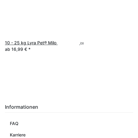
10 - 25 kg Lyra Pet® Milo
(3)
ab
16,99 €
*
Informationen
FAQ
Karriere