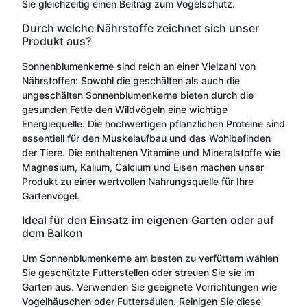
Sie gleichzeitig einen Beitrag zum Vogelschutz.
Durch welche Nährstoffe zeichnet sich unser
Produkt aus?
Sonnenblumenkerne sind reich an einer Vielzahl von
Nährstoffen: Sowohl die geschälten als auch die
ungeschälten Sonnenblumenkerne bieten durch die
gesunden Fette den Wildvögeln eine wichtige
Energiequelle. Die hochwertigen pflanzlichen Proteine sind
essentiell für den Muskelaufbau und das Wohlbefinden
der Tiere. Die enthaltenen Vitamine und Mineralstoffe wie
Magnesium, Kalium, Calcium und Eisen machen unser
Produkt zu einer wertvollen Nahrungsquelle für Ihre
Gartenvögel.
Ideal für den Einsatz im eigenen Garten oder auf
dem Balkon
Um Sonnenblumenkerne am besten zu verfüttern wählen
Sie geschützte Futterstellen oder streuen Sie sie im
Garten aus. Verwenden Sie geeignete Vorrichtungen wie
Vogelhäuschen oder Futtersäulen. Reinigen Sie diese