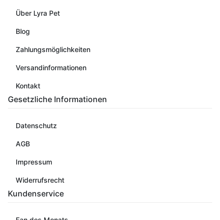
Über Lyra Pet
Blog
Zahlungsmöglichkeiten
Versandinformationen
Kontakt
Gesetzliche Informationen
Datenschutz
AGB
Impressum
Widerrufsrecht
Kundenservice
Fan des Monats