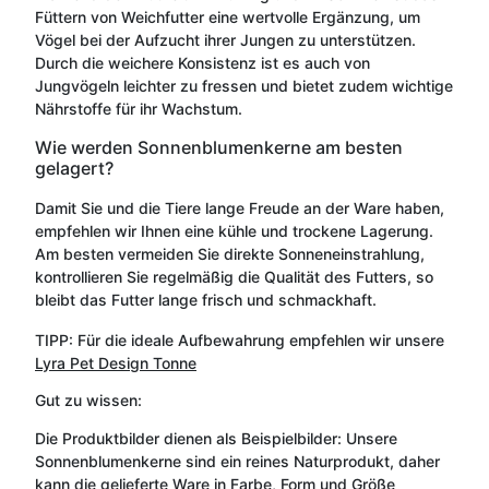
Füttern von Weichfutter eine wertvolle Ergänzung, um
Vögel bei der Aufzucht ihrer Jungen zu unterstützen.
Durch die weichere Konsistenz ist es auch von
Jungvögeln leichter zu fressen und bietet zudem wichtige
Nährstoffe für ihr Wachstum.
Wie werden Sonnenblumenkerne am besten
gelagert?
Damit Sie und die Tiere lange Freude an der Ware haben,
empfehlen wir Ihnen eine kühle und trockene Lagerung.
Am besten vermeiden Sie direkte Sonneneinstrahlung,
kontrollieren Sie regelmäßig die Qualität des Futters, so
bleibt das Futter lange frisch und schmackhaft.
TIPP: Für die ideale Aufbewahrung empfehlen wir unsere
Lyra Pet Design Tonne
Gut zu wissen:
Die Produktbilder dienen als Beispielbilder: Unsere
Sonnenblumenkerne sind ein reines Naturprodukt, daher
kann die gelieferte Ware in Farbe, Form und Größe