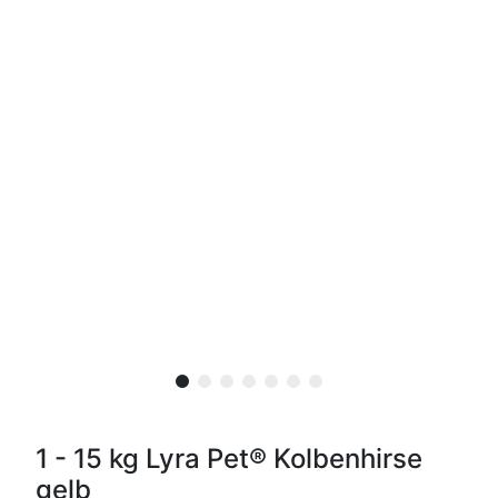
1 - 15 kg Lyra Pet® Kolbenhirse
gelb