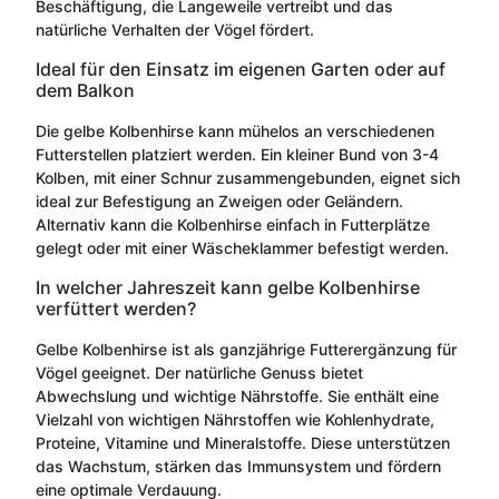
Beschäftigung, die Langeweile vertreibt und das
natürliche Verhalten der Vögel fördert.
Ideal für den Einsatz im eigenen Garten oder auf
dem Balkon
Die gelbe Kolbenhirse kann mühelos an verschiedenen
Futterstellen platziert werden. Ein kleiner Bund von 3-4
Kolben, mit einer Schnur zusammengebunden, eignet sich
ideal zur Befestigung an Zweigen oder Geländern.
Alternativ kann die Kolbenhirse einfach in Futterplätze
gelegt oder mit einer Wäscheklammer befestigt werden.
In welcher Jahreszeit kann gelbe Kolbenhirse
verfüttert werden?
Gelbe Kolbenhirse ist als ganzjährige Futterergänzung für
Vögel geeignet. Der natürliche Genuss bietet
Abwechslung und wichtige Nährstoffe. Sie enthält eine
Vielzahl von wichtigen Nährstoffen wie Kohlenhydrate,
Proteine, Vitamine und Mineralstoffe. Diese unterstützen
das Wachstum, stärken das Immunsystem und fördern
eine optimale Verdauung.