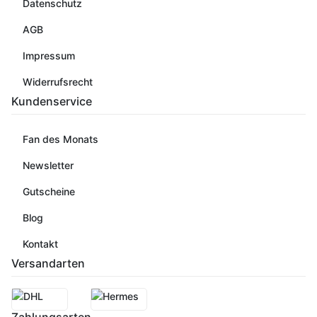
Datenschutz
AGB
Impressum
Widerrufsrecht
Kundenservice
Fan des Monats
Newsletter
Gutscheine
Blog
Kontakt
Versandarten
Zahlungsarten