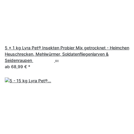
5 x 1 kg Lyra Pet® Insekten Probier Mix getrocknet - Heimchen
Heuschrecken, Mehlwürmer, Soldatenfliegenlarven &
Seidenraupen
(0)
ab
68,99 €
*