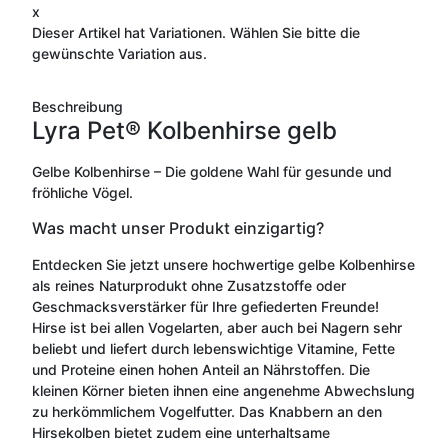
x
Dieser Artikel hat Variationen. Wählen Sie bitte die
gewünschte Variation aus.
Beschreibung
Lyra Pet® Kolbenhirse gelb
Gelbe Kolbenhirse – Die goldene Wahl für gesunde und
fröhliche Vögel.
Was macht unser Produkt einzigartig?
Entdecken Sie jetzt unsere hochwertige gelbe Kolbenhirse
als reines Naturprodukt ohne Zusatzstoffe oder
Geschmacksverstärker für Ihre gefiederten Freunde!
Hirse ist bei allen Vogelarten, aber auch bei Nagern sehr
beliebt und liefert durch lebenswichtige Vitamine, Fette
und Proteine einen hohen Anteil an Nährstoffen. Die
kleinen Körner bieten ihnen eine angenehme Abwechslung
zu herkömmlichem Vogelfutter. Das Knabbern an den
Hirsekolben bietet zudem eine unterhaltsame