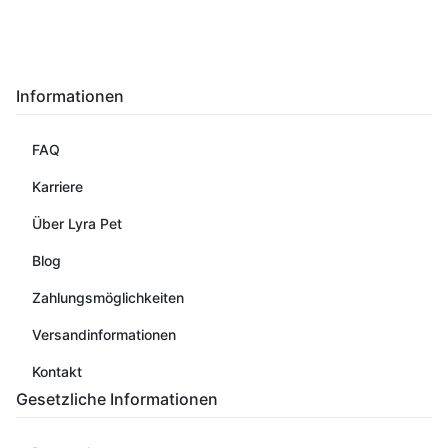
Informationen
FAQ
Karriere
Über Lyra Pet
Blog
Zahlungsmöglichkeiten
Versandinformationen
Kontakt
Gesetzliche Informationen