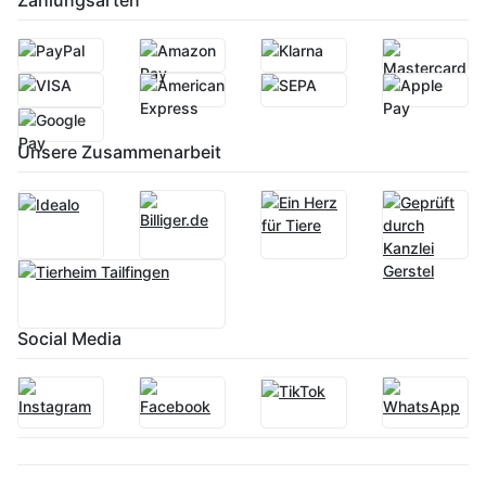
Unsere Zusammenarbeit
Social Media