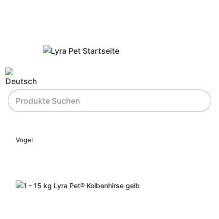
Vogel