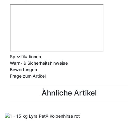
Spezifikationen
Warn- & Sicherheitshinweise
Bewertungen
Frage zum Artikel
Ähnliche Artikel