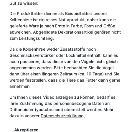
Gut zu wissen:
Die Produktbilder dienen als Beispielbilder: unsere
Kolbenhirse ist ein reines Naturprodukt, daher kann die
gelieferte Ware je nach Ernte in Farbe, Form und Größe
abweichen. Abgebildete Dekorationsartikel gehören nicht
zum Leistungsumfang.
Da die Kolbenhirse weder Zusatzstoffe noch
Geschmacksverstärker oder Lockmittel enthält, kann es
auch passieren, dass diese von den Vögeln nicht gleich
angenommen werden. Bitte beobachten Sie die Vögel
dann über einen längeren Zeitraum (ca. 10 Tage) und Sie
werden feststellen, dass die Tiere das Futter dann gerne
annehmen.
Um Ihnen dieses Video anzeigen zu können, bedarf es
Ihrer Zustimmung das personenbezogene Daten an
Drittanbieter (youtube.com) übermittelt werden. Mehr
dazu in unserer
Datenschutzerklärung.
Akzeptieren