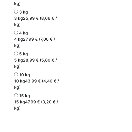
kg)
3 kg
3 kg
25,99 € (8,66 € /
kg)
4 kg
4 kg
27,99 € (7,00 € /
kg)
5 kg
5 kg
28,99 € (5,80 € /
kg)
10 kg
10 kg
43,99 € (4,40 € /
kg)
15 kg
15 kg
47,99 € (3,20 € /
kg)