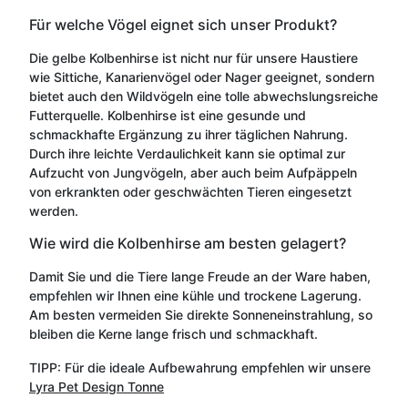
Für welche Vögel eignet sich unser Produkt?
Die gelbe Kolbenhirse ist nicht nur für unsere Haustiere
wie Sittiche, Kanarienvögel oder Nager geeignet, sondern
bietet auch den Wildvögeln eine tolle abwechslungsreiche
Futterquelle. Kolbenhirse ist eine gesunde und
schmackhafte Ergänzung zu ihrer täglichen Nahrung.
Durch ihre leichte Verdaulichkeit kann sie optimal zur
Aufzucht von Jungvögeln, aber auch beim Aufpäppeln
von erkrankten oder geschwächten Tieren eingesetzt
werden.
Wie wird die Kolbenhirse am besten gelagert?
Damit Sie und die Tiere lange Freude an der Ware haben,
empfehlen wir Ihnen eine kühle und trockene Lagerung.
Am besten vermeiden Sie direkte Sonneneinstrahlung, so
bleiben die Kerne lange frisch und schmackhaft.
TIPP: Für die ideale Aufbewahrung empfehlen wir unsere
Lyra Pet Design Tonne