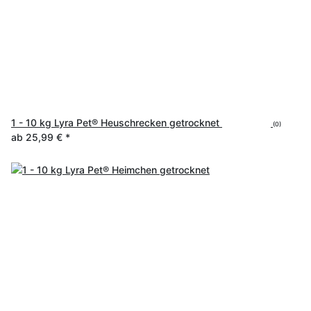
1 - 10 kg Lyra Pet® Heuschrecken getrocknet
(0)
ab
25,99 €
*