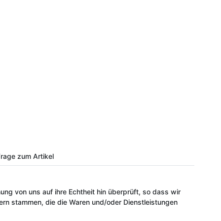
rage zum Artikel
ung von uns auf ihre Echtheit hin überprüft, so dass wir
ern stammen, die die Waren und/oder Dienstleistungen