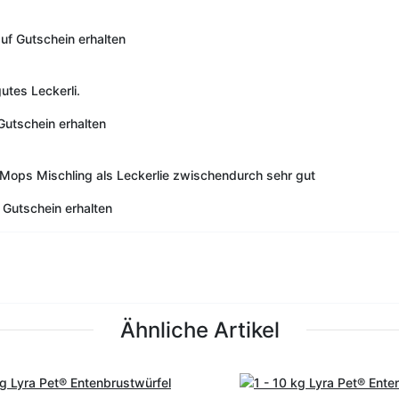
auf
Gutschein erhalten
utes Leckerli.
Gutschein erhalten
Mops Mischling als Leckerlie zwischendurch sehr gut
Gutschein erhalten
Ähnliche Artikel