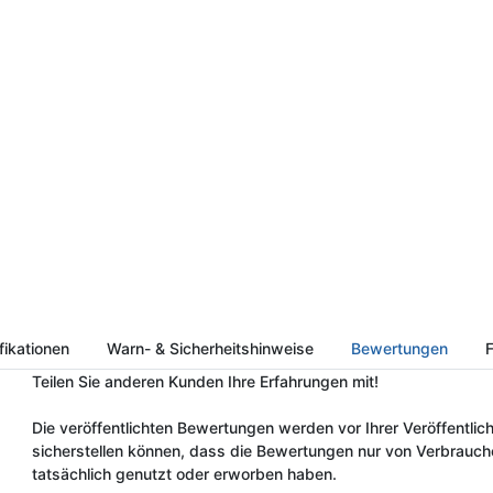
fikationen
Warn- & Sicherheitshinweise
Bewertungen
F
Teilen Sie anderen Kunden Ihre Erfahrungen mit!
Die veröffentlichten Bewertungen werden vor Ihrer Veröffentlich
sicherstellen können, dass die Bewertungen nur von Verbrauch
tatsächlich genutzt oder erworben haben.