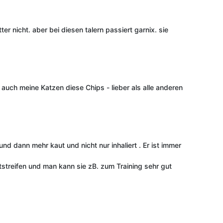
nicht. aber bei diesen talern passiert garnix. sie
 auch meine Katzen diese Chips - lieber als alle anderen
nd dann mehr kaut und nicht nur inhaliert . Er ist immer
tstreifen und man kann sie zB. zum Training sehr gut