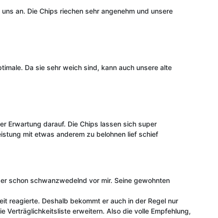
ei uns an. Die Chips riechen sehr angenehm und unsere
timale. Da sie sehr weich sind, kann auch unsere alte
er Erwartung darauf. Die Chips lassen sich super
Leistung mit etwas anderem zu belohnen lief schief
ht er schon schwanzwedelnd vor mir. Seine gewohnten
eit reagierte. Deshalb bekommt er auch in der Regel nur
 Verträglichkeitsliste erweitern. Also die volle Empfehlung,