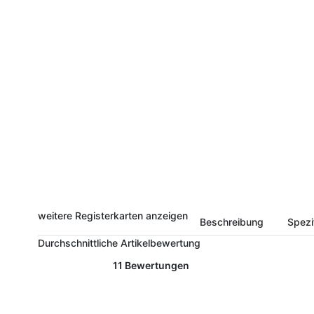
weitere Registerkarten anzeigen
Beschreibung
Spezi
Durchschnittliche Artikelbewertung
11 Bewertungen