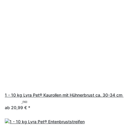
1 - 10 kg Lyra Pet® Kaurollen mit Hühnerbrust ca. 30-34 cm
(10)
ab
20,99 €
*