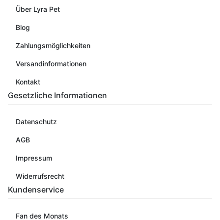
Über Lyra Pet
Blog
Zahlungsmöglichkeiten
Versandinformationen
Kontakt
Gesetzliche Informationen
Datenschutz
AGB
Impressum
Widerrufsrecht
Kundenservice
Fan des Monats