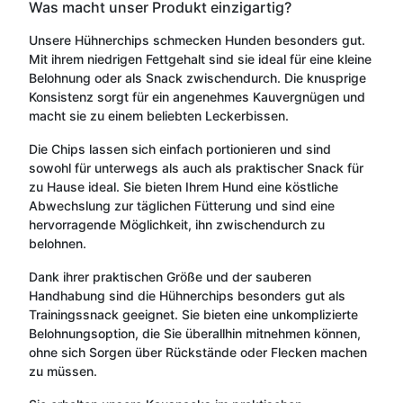
Was macht unser Produkt einzigartig?
Unsere Hühnerchips schmecken Hunden besonders gut.
Mit ihrem niedrigen Fettgehalt sind sie ideal für eine kleine
Belohnung oder als Snack zwischendurch. Die knusprige
Konsistenz sorgt für ein angenehmes Kauvergnügen und
macht sie zu einem beliebten Leckerbissen.
Die Chips lassen sich einfach portionieren und sind
sowohl für unterwegs als auch als praktischer Snack für
zu Hause ideal. Sie bieten Ihrem Hund eine köstliche
Abwechslung zur täglichen Fütterung und sind eine
hervorragende Möglichkeit, ihn zwischendurch zu
belohnen.
Dank ihrer praktischen Größe und der sauberen
Handhabung sind die Hühnerchips besonders gut als
Trainingssnack geeignet. Sie bieten eine unkomplizierte
Belohnungsoption, die Sie überallhin mitnehmen können,
ohne sich Sorgen über Rückstände oder Flecken machen
zu müssen.