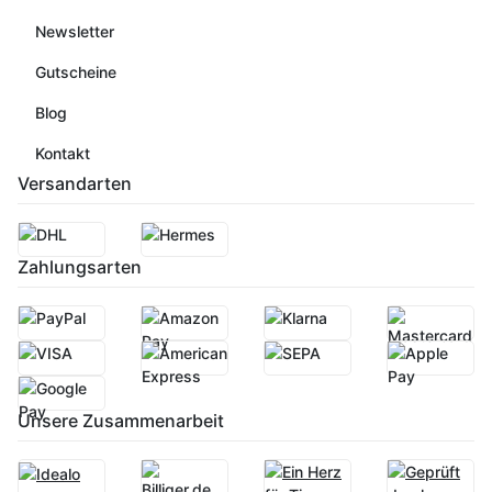
Newsletter
Gutscheine
Blog
Kontakt
Versandarten
Zahlungsarten
Unsere Zusammenarbeit