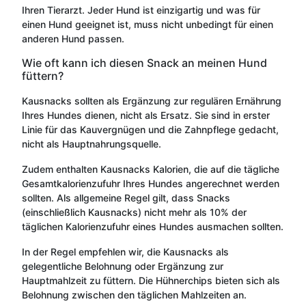
Ihren Tierarzt. Jeder Hund ist einzigartig und was für
einen Hund geeignet ist, muss nicht unbedingt für einen
anderen Hund passen.
Wie oft kann ich diesen Snack an meinen Hund
füttern?
Kausnacks sollten als Ergänzung zur regulären Ernährung
Ihres Hundes dienen, nicht als Ersatz. Sie sind in erster
Linie für das Kauvergnügen und die Zahnpflege gedacht,
nicht als Hauptnahrungsquelle.
Zudem enthalten Kausnacks Kalorien, die auf die tägliche
Gesamtkalorienzufuhr Ihres Hundes angerechnet werden
sollten. Als allgemeine Regel gilt, dass Snacks
(einschließlich Kausnacks) nicht mehr als 10% der
täglichen Kalorienzufuhr eines Hundes ausmachen sollten.
In der Regel empfehlen wir, die Kausnacks als
gelegentliche Belohnung oder Ergänzung zur
Hauptmahlzeit zu füttern. Die Hühnerchips bieten sich als
Belohnung zwischen den täglichen Mahlzeiten an.