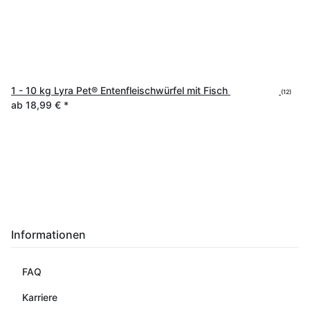
1 - 10 kg Lyra Pet® Entenfleischwürfel mit Fisch
(12)
ab
18,99 €
*
Informationen
FAQ
Karriere