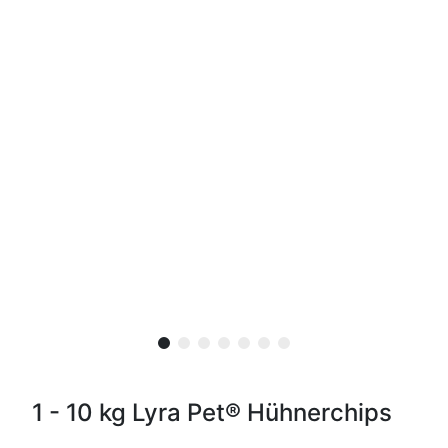
1 - 10 kg Lyra Pet® Hühnerchips