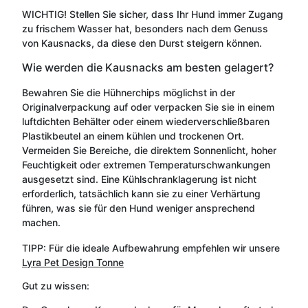
WICHTIG! Stellen Sie sicher, dass Ihr Hund immer Zugang
zu frischem Wasser hat, besonders nach dem Genuss
von Kausnacks, da diese den Durst steigern können.
Wie werden die Kausnacks am besten gelagert?
Bewahren Sie die Hühnerchips möglichst in der
Originalverpackung auf oder verpacken Sie sie in einem
luftdichten Behälter oder einem wiederverschließbaren
Plastikbeutel an einem kühlen und trockenen Ort.
Vermeiden Sie Bereiche, die direktem Sonnenlicht, hoher
Feuchtigkeit oder extremen Temperaturschwankungen
ausgesetzt sind. Eine Kühlschranklagerung ist nicht
erforderlich, tatsächlich kann sie zu einer Verhärtung
führen, was sie für den Hund weniger ansprechend
machen.
TIPP: Für die ideale Aufbewahrung empfehlen wir unsere
Lyra Pet Design Tonne
Gut zu wissen: