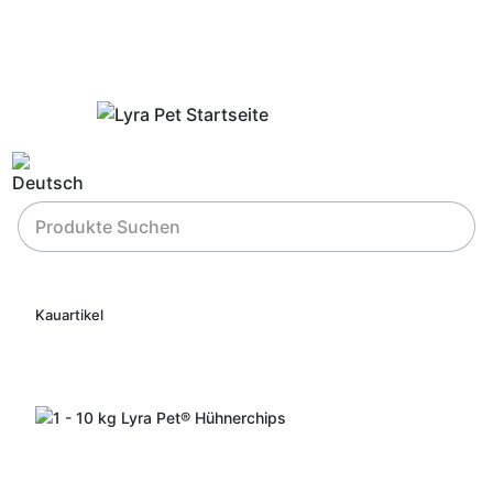
Kauartikel