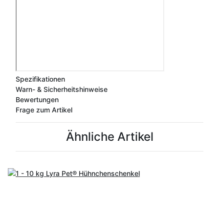
Spezifikationen
Warn- & Sicherheitshinweise
Bewertungen
Frage zum Artikel
Ähnliche Artikel