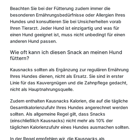
Beachten Sie bei der Fütterung zudem immer die
besonderen Ernährungsbedürfnisse oder Allergien Ihres
Hundes und konsultieren Sie bei Unsicherheiten vorab
Ihren Tierarzt. Jeder Hund ist einzigartig und was für
einen Hund geeignet ist, muss nicht unbedingt für einen
anderen Hund passen.
Wie oft kann ich diesen Snack an meinen Hund
füttern?
Kausnacks sollten als Ergänzung zur regulären Ernährung
Ihres Hundes dienen, nicht als Ersatz. Sie sind in erster
Linie für das Kauvergnügen und die Zahnpflege gedacht,
nicht als Hauptnahrungsquelle.
Zudem enthalten Kausnacks Kalorien, die auf die tägliche
Gesamtkalorienzufuhr Ihres Hundes angerechnet werden
sollten. Als allgemeine Regel gilt, dass Snacks
(einschließlich Kausnacks) nicht mehr als 10% der
täglichen Kalorienzufuhr eines Hundes ausmachen sollten.
In der Regel empfehlen wir, die Kausnacks als