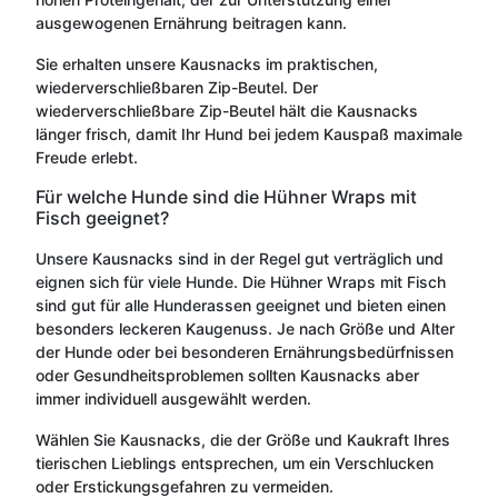
ausgewogenen Ernährung beitragen kann.
Sie erhalten unsere Kausnacks im praktischen,
wiederverschließbaren Zip-Beutel. Der
wiederverschließbare Zip-Beutel hält die Kausnacks
länger frisch, damit Ihr Hund bei jedem Kauspaß maximale
Freude erlebt.
Für welche Hunde sind die Hühner Wraps mit
Fisch geeignet?
Unsere Kausnacks sind in der Regel gut verträglich und
eignen sich für viele Hunde. Die Hühner Wraps mit Fisch
sind gut für alle Hunderassen geeignet und bieten einen
besonders leckeren Kaugenuss. Je nach Größe und Alter
der Hunde oder bei besonderen Ernährungsbedürfnissen
oder Gesundheitsproblemen sollten Kausnacks aber
immer individuell ausgewählt werden.
Wählen Sie Kausnacks, die der Größe und Kaukraft Ihres
tierischen Lieblings entsprechen, um ein Verschlucken
oder Erstickungsgefahren zu vermeiden.