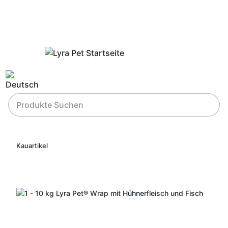
Kauartikel