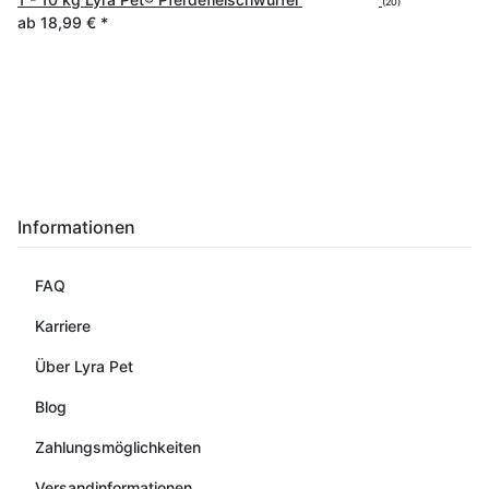
(20)
ab
18,99 €
*
Informationen
FAQ
Karriere
Über Lyra Pet
Blog
Zahlungsmöglichkeiten
Versandinformationen