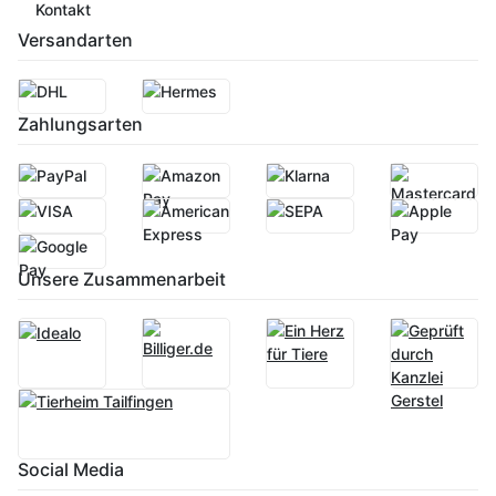
Kontakt
Versandarten
Zahlungsarten
Unsere Zusammenarbeit
Social Media