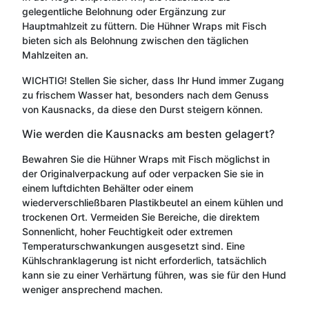
gelegentliche Belohnung oder Ergänzung zur
Hauptmahlzeit zu füttern. Die Hühner Wraps mit Fisch
bieten sich als Belohnung zwischen den täglichen
Mahlzeiten an.
WICHTIG! Stellen Sie sicher, dass Ihr Hund immer Zugang
zu frischem Wasser hat, besonders nach dem Genuss
von Kausnacks, da diese den Durst steigern können.
Wie werden die Kausnacks am besten gelagert?
Bewahren Sie die Hühner Wraps mit Fisch möglichst in
der Originalverpackung auf oder verpacken Sie sie in
einem luftdichten Behälter oder einem
wiederverschließbaren Plastikbeutel an einem kühlen und
trockenen Ort. Vermeiden Sie Bereiche, die direktem
Sonnenlicht, hoher Feuchtigkeit oder extremen
Temperaturschwankungen ausgesetzt sind. Eine
Kühlschranklagerung ist nicht erforderlich, tatsächlich
kann sie zu einer Verhärtung führen, was sie für den Hund
weniger ansprechend machen.