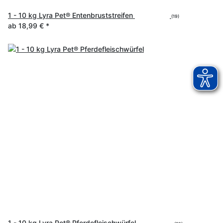
1 - 10 kg Lyra Pet® Entenbruststreifen
(19)
ab
18,99 €
*
1 - 10 kg Lyra Pet® Pferdefleischwürfel