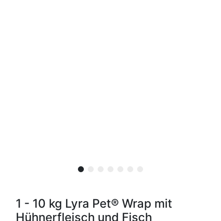
1 - 10 kg Lyra Pet® Wrap mit
Hühnerfleisch und Fisch