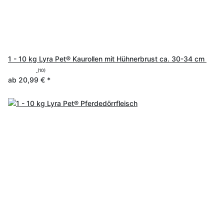
1 - 10 kg Lyra Pet® Kaurollen mit Hühnerbrust ca. 30-34 cm
(10)
ab
20,99 €
*