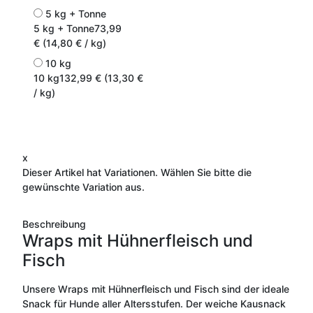
5 kg + Tonne
5 kg + Tonne
73,99
€ (14,80 € / kg)
10 kg
10 kg
132,99 € (13,30 €
/ kg)
x
Dieser Artikel hat Variationen. Wählen Sie bitte die
gewünschte Variation aus.
Beschreibung
Wraps mit Hühnerfleisch und
Fisch
Unsere Wraps mit Hühnerfleisch und Fisch sind der ideale
Snack für Hunde aller Altersstufen. Der weiche Kausnack