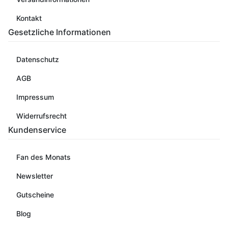
Kontakt
Gesetzliche Informationen
Datenschutz
AGB
Impressum
Widerrufsrecht
Kundenservice
Fan des Monats
Newsletter
Gutscheine
Blog