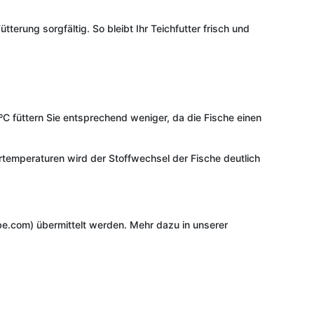
erung sorgfältig. So bleibt Ihr Teichfutter frisch und
C füttern Sie entsprechend weniger, da die Fische einen
rtemperaturen wird der Stoffwechsel der Fische deutlich
e.com) übermittelt werden. Mehr dazu in unserer