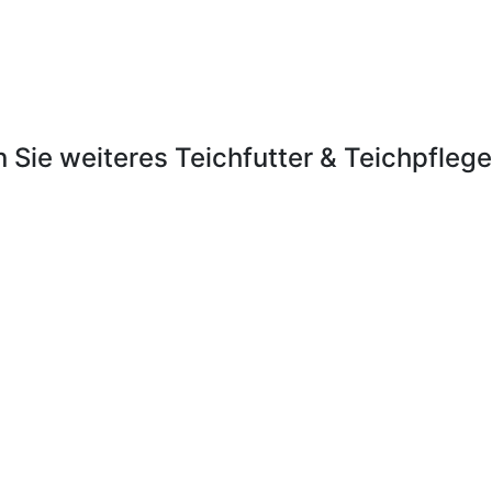
 Sie weiteres Teichfutter & Teichpfleg