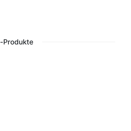
e-Produkte