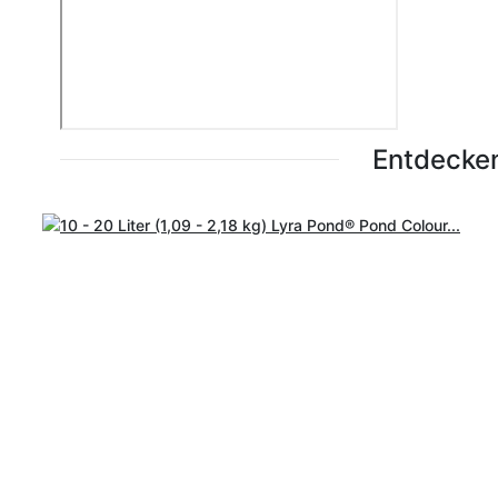
Entdecken