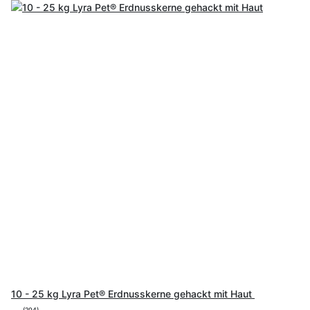
10 - 25 kg Lyra Pet® Erdnusskerne gehackt mit Haut
(204)