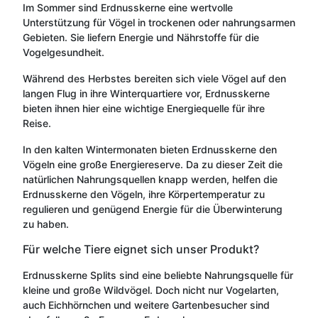
Im Sommer sind Erdnusskerne eine wertvolle
Unterstützung für Vögel in trockenen oder nahrungsarmen
Gebieten. Sie liefern Energie und Nährstoffe für die
Vogelgesundheit.
Während des Herbstes bereiten sich viele Vögel auf den
langen Flug in ihre Winterquartiere vor, Erdnusskerne
bieten ihnen hier eine wichtige Energiequelle für ihre
Reise.
In den kalten Wintermonaten bieten Erdnusskerne den
Vögeln eine große Energiereserve. Da zu dieser Zeit die
natürlichen Nahrungsquellen knapp werden, helfen die
Erdnusskerne den Vögeln, ihre Körpertemperatur zu
regulieren und genügend Energie für die Überwinterung
zu haben.
Für welche Tiere eignet sich unser Produkt?
Erdnusskerne Splits sind eine beliebte Nahrungsquelle für
kleine und große Wildvögel. Doch nicht nur Vogelarten,
auch Eichhörnchen und weitere Gartenbesucher sind