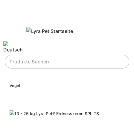
Vogel