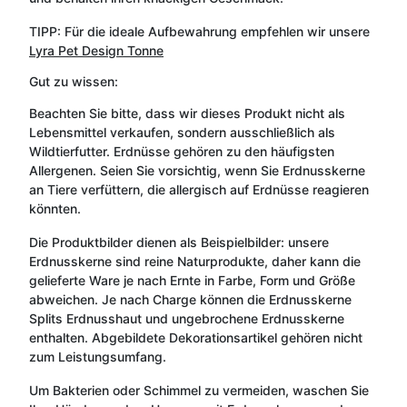
TIPP: Für die ideale Aufbewahrung empfehlen wir unsere
Lyra Pet Design Tonne
Gut zu wissen:
Beachten Sie bitte, dass wir dieses Produkt nicht als
Lebensmittel verkaufen, sondern ausschließlich als
Wildtierfutter. Erdnüsse gehören zu den häufigsten
Allergenen. Seien Sie vorsichtig, wenn Sie Erdnusskerne
an Tiere verfüttern, die allergisch auf Erdnüsse reagieren
könnten.
Die Produktbilder dienen als Beispielbilder: unsere
Erdnusskerne sind reine Naturprodukte, daher kann die
gelieferte Ware je nach Ernte in Farbe, Form und Größe
abweichen. Je nach Charge können die Erdnusskerne
Splits Erdnusshaut und ungebrochene Erdnusskerne
enthalten. Abgebildete Dekorationsartikel gehören nicht
zum Leistungsumfang.
Um Bakterien oder Schimmel zu vermeiden, waschen Sie