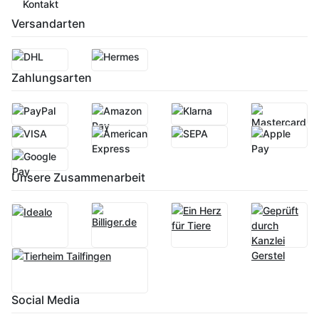
Kontakt
Versandarten
Zahlungsarten
Unsere Zusammenarbeit
Social Media