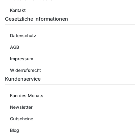
Kontakt
Gesetzliche Informationen
Datenschutz
AGB
Impressum
Widerrufsrecht
Kundenservice
Fan des Monats
Newsletter
Gutscheine
Blog