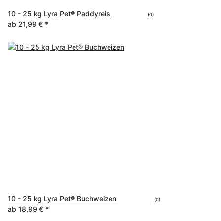
10 - 25 kg Lyra Pet® Paddyreis
(0)
ab
21,99 €
*
10 - 25 kg Lyra Pet® Buchweizen
(0)
ab
18,99 €
*