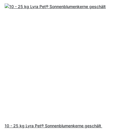
10 - 25 kg Lyra Pet® Sonnenblumenkerne geschält