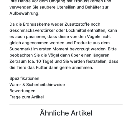
Ihre Hände vor dem Umgang mit Erdnusskernen und
verwenden Sie saubere Utensilien und Behälter zur
Aufbewahrung.
Da die Erdnusskerne weder Zusatzstoffe noch
Geschmacksverstärker oder Lockmittel enthalten, kann
es auch passieren, dass diese von den Vögeln nicht
gleich angenommen werden und Produkte aus dem
Supermarkt im ersten Moment bevorzugt werden. Bitte
beobachten Sie die Vögel dann über einen längeren
Zeitraum (ca. 10 Tage) und Sie werden feststellen, dass
die Tiere das Futter dann gerne annehmen.
Spezifikationen
Warn- & Sicherheitshinweise
Bewertungen
Frage zum Artikel
Ähnliche Artikel