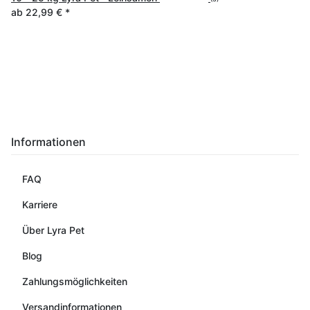
ab
22,99 €
*
Informationen
FAQ
Karriere
Über Lyra Pet
Blog
Zahlungsmöglichkeiten
Versandinformationen