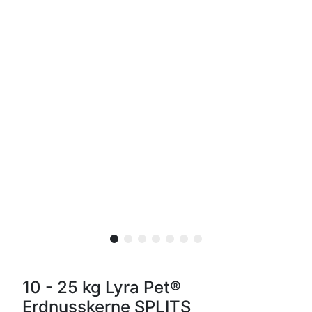
10 - 25 kg Lyra Pet®
Erdnusskerne SPLITS