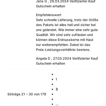
Jens G
,
29.03.2024
Verifizierter Kauf
Gutschein erhalten
Empfehlenswert
Sehr schnelle Lieferung, trotz der Größe
des Pakets ist alles heil und sicher bei
uns gelandet. Wie immer eine sehr gute
Qualität. Wir sind sehr zufrieden und
können diese Erdnusskerne mit Haut
nur weiterempfehlen. Dabei ist das
Preis-Leistungsverhältnis bestens.
Angela D
,
27.03.2024
Verifizierter Kauf
Gutschein erhalten
1
3
Einträge 21 – 30 von 179
…