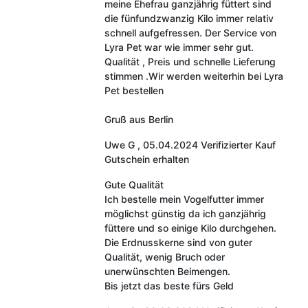
meine Ehefrau ganzjährig füttert sind
die fünfundzwanzig Kilo immer relativ
schnell aufgefressen. Der Service von
Lyra Pet war wie immer sehr gut.
Qualität , Preis und schnelle Lieferung
stimmen .Wir werden weiterhin bei Lyra
Pet bestellen
Gruß aus Berlin
Uwe G
,
05.04.2024
Verifizierter Kauf
Gutschein erhalten
Gute Qualität
Ich bestelle mein Vogelfutter immer
möglichst günstig da ich ganzjährig
füttere und so einige Kilo durchgehen.
Die Erdnusskerne sind von guter
Qualität, wenig Bruch oder
unerwünschten Beimengen.
Bis jetzt das beste fürs Geld