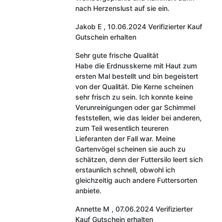
nach Herzenslust auf sie ein.
Jakob E
,
10.06.2024
Verifizierter Kauf
Gutschein erhalten
Sehr gute frische Qualität
Habe die Erdnusskerne mit Haut zum
ersten Mal bestellt und bin begeistert
von der Qualität. Die Kerne scheinen
sehr frisch zu sein. Ich konnte keine
Verunreinigungen oder gar Schimmel
feststellen, wie das leider bei anderen,
zum Teil wesentlich teureren
Lieferanten der Fall war. Meine
Gartenvögel scheinen sie auch zu
schätzen, denn der Futtersilo leert sich
erstaunlich schnell, obwohl ich
gleichzeitig auch andere Futtersorten
anbiete.
Annette M
,
07.06.2024
Verifizierter
Kauf
Gutschein erhalten