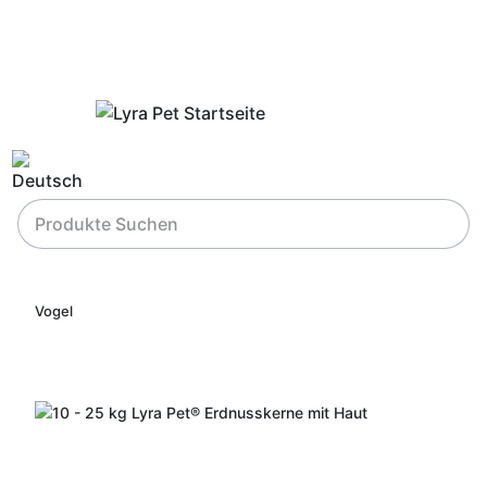
Vogel