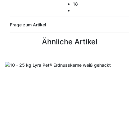
18
Frage zum Artikel
Ähnliche Artikel