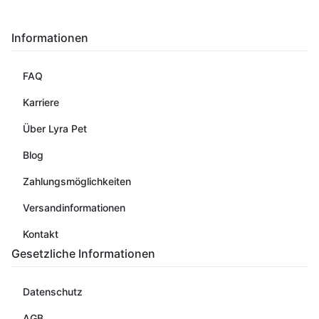
Informationen
FAQ
Karriere
Über Lyra Pet
Blog
Zahlungsmöglichkeiten
Versandinformationen
Kontakt
Gesetzliche Informationen
Datenschutz
AGB