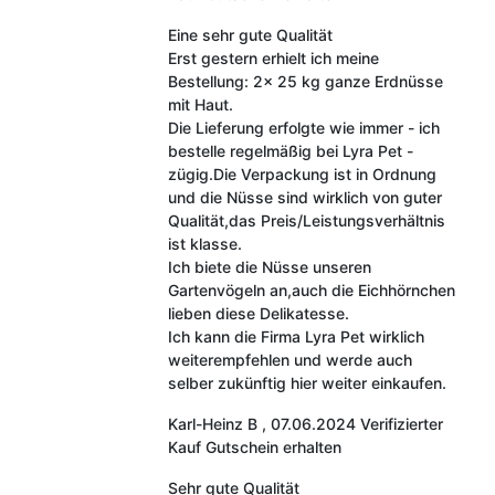
Eine sehr gute Qualität
Erst gestern erhielt ich meine
Bestellung: 2x 25 kg ganze Erdnüsse
mit Haut.
Die Lieferung erfolgte wie immer - ich
bestelle regelmäßig bei Lyra Pet -
zügig.Die Verpackung ist in Ordnung
und die Nüsse sind wirklich von guter
Qualität,das Preis/Leistungsverhältnis
ist klasse.
Ich biete die Nüsse unseren
Gartenvögeln an,auch die Eichhörnchen
lieben diese Delikatesse.
Ich kann die Firma Lyra Pet wirklich
weiterempfehlen und werde auch
selber zukünftig hier weiter einkaufen.
Karl-Heinz B
,
07.06.2024
Verifizierter
Kauf
Gutschein erhalten
Sehr gute Qualität