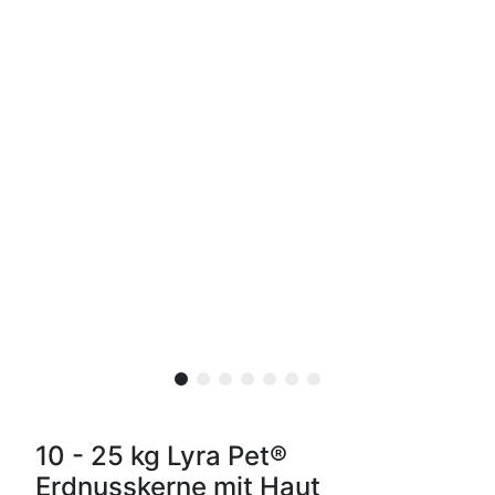
10 - 25 kg Lyra Pet®
Erdnusskerne mit Haut