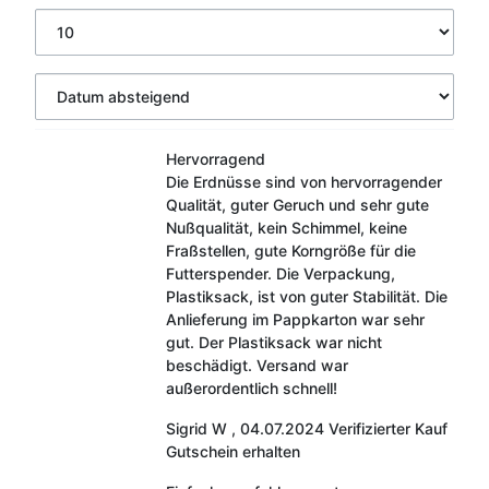
Hervorragend
Die Erdnüsse sind von hervorragender
Qualität, guter Geruch und sehr gute
Nußqualität, kein Schimmel, keine
Fraßstellen, gute Korngröße für die
Futterspender. Die Verpackung,
Plastiksack, ist von guter Stabilität. Die
Anlieferung im Pappkarton war sehr
gut. Der Plastiksack war nicht
beschädigt. Versand war
außerordentlich schnell!
Sigrid W
,
04.07.2024
Verifizierter Kauf
Gutschein erhalten