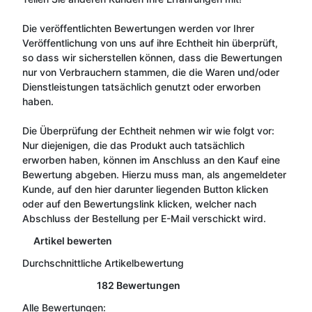
Die veröffentlichten Bewertungen werden vor Ihrer
Veröffentlichung von uns auf ihre Echtheit hin überprüft,
so dass wir sicherstellen können, dass die Bewertungen
nur von Verbrauchern stammen, die die Waren und/oder
Dienstleistungen tatsächlich genutzt oder erworben
haben.
Die Überprüfung der Echtheit nehmen wir wie folgt vor:
Nur diejenigen, die das Produkt auch tatsächlich
erworben haben, können im Anschluss an den Kauf eine
Bewertung abgeben. Hierzu muss man, als angemeldeter
Kunde, auf den hier darunter liegenden Button klicken
oder auf den Bewertungslink klicken, welcher nach
Abschluss der Bestellung per E-Mail verschickt wird.
Artikel bewerten
Durchschnittliche Artikelbewertung
182 Bewertungen
Alle Bewertungen: