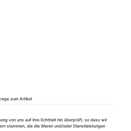
rage zum Artikel
ung von uns auf ihre Echtheit hin überprüft, so dass wir
ern stammen, die die Waren und/oder Dienstleistungen