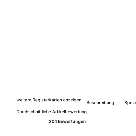
weitere Registerkarten anzeigen
Beschreibung
Spezi
Durchschnittliche Artikelbewertung
204 Bewertungen