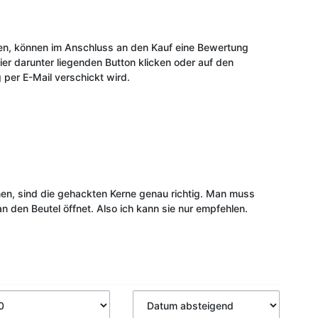
ben, können im Anschluss an den Kauf eine Bewertung
r darunter liegenden Button klicken oder auf den
 per E-Mail verschickt wird.
en, sind die gehackten Kerne genau richtig. Man muss
n den Beutel öffnet. Also ich kann sie nur empfehlen.