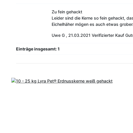
Zu fein gehackt
Leider sind die Kerne so fein gehackt, da
Eichelhäher mögen es auch etwas grober
Uwe G
,
21.03.2021
Verifizierter Kauf
Gut
Einträge insgesamt: 1