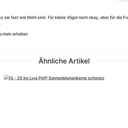
ss sie fast wie Mehl sind. Für kleine Vögel noch okay, aber für die F
.
schein erhalten
Ähnliche Artikel