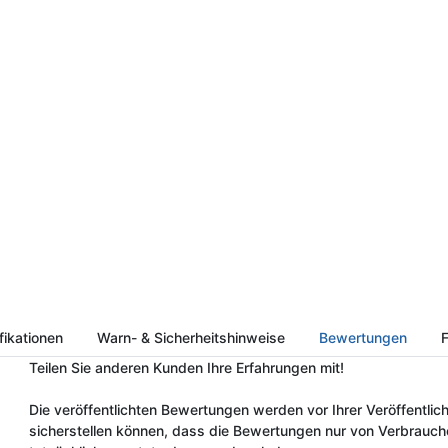
fikationen
Warn- & Sicherheitshinweise
Bewertungen
F
Teilen Sie anderen Kunden Ihre Erfahrungen mit!
Die veröffentlichten Bewertungen werden vor Ihrer Veröffentlich
sicherstellen können, dass die Bewertungen nur von Verbrauch