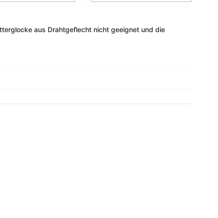
utterglocke aus Drahtgeflecht nicht geeignet und die