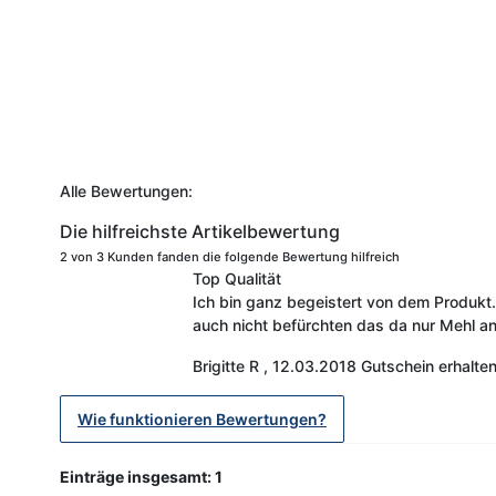
Alle Bewertungen:
Die hilfreichste Artikelbewertung
2 von 3 Kunden fanden die folgende Bewertung hilfreich
Top Qualität
Ich bin ganz begeistert von dem Produkt
auch nicht befürchten das da nur Mehl ank
Brigitte R
,
12.03.2018
Gutschein erhalte
Wie funktionieren Bewertungen?
Einträge insgesamt: 1