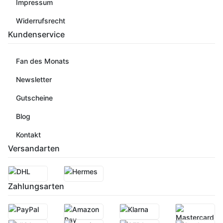
Impressum
Widerrufsrecht
Kundenservice
Fan des Monats
Newsletter
Gutscheine
Blog
Kontakt
Versandarten
Zahlungsarten