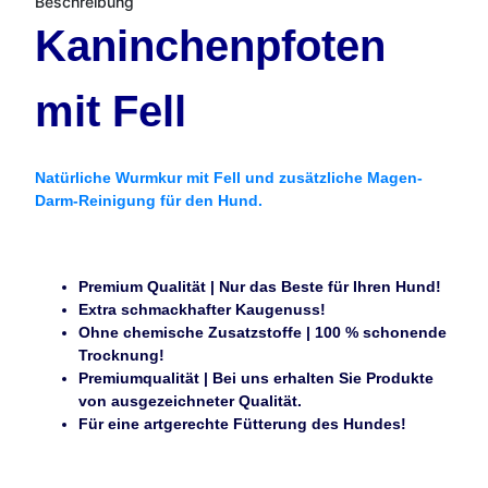
Beschreibung
Kaninchenpfoten
mit Fell
Natürliche Wurmkur mit Fell und zusätzliche Magen-
Darm-Reinigung für den Hund.
Premium Qualität | Nur das Beste für Ihren Hund!
Extra schmackhafter Kaugenuss!
Ohne chemische Zusatzstoffe | 100 % schonende
Trocknung!
Premiumqualität | Bei uns erhalten Sie Produkte
von ausgezeichneter Qualität.
Für eine artgerechte Fütterung des Hundes!