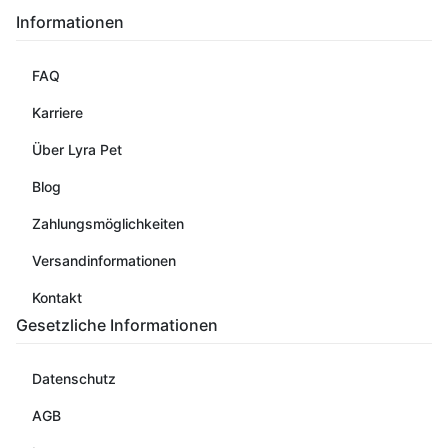
Informationen
FAQ
Karriere
Über Lyra Pet
Blog
Zahlungsmöglichkeiten
Versandinformationen
Kontakt
Gesetzliche Informationen
Datenschutz
AGB