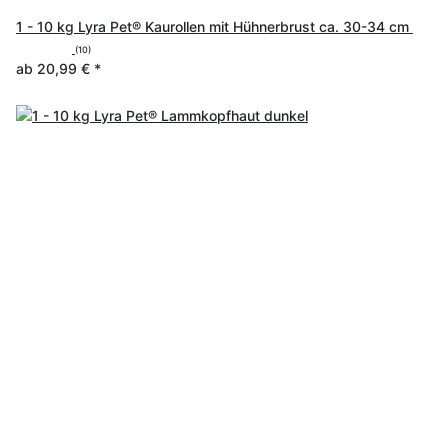
1 - 10 kg Lyra Pet® Kaurollen mit Hühnerbrust ca. 30-34 cm
(10)
ab
20,99 €
*