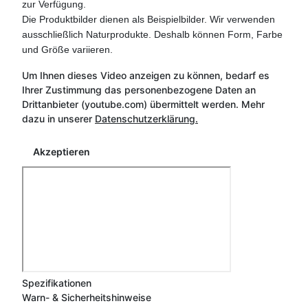
zur Verfügung.
Die Produktbilder dienen als Beispielbilder. Wir verwenden
ausschließlich Naturprodukte. Deshalb können Form, Farbe
und Größe variieren.
Um Ihnen dieses Video anzeigen zu können, bedarf es
Ihrer Zustimmung das personenbezogene Daten an
Drittanbieter (youtube.com) übermittelt werden. Mehr
dazu in unserer
Datenschutzerklärung.
Akzeptieren
Spezifikationen
Warn- & Sicherheitshinweise