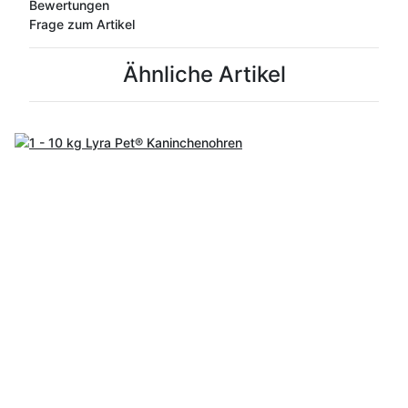
Bewertungen
Frage zum Artikel
Ähnliche Artikel