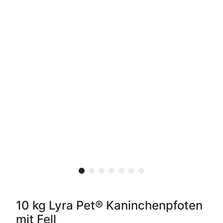
10 kg Lyra Pet® Kaninchenpfoten
mit Fell