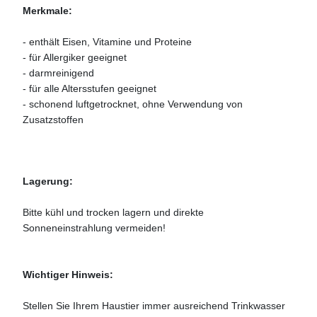
Merkmale:
- enthält Eisen, Vitamine und Proteine
- für Allergiker geeignet
- darmreinigend
- für alle Altersstufen geeignet
- schonend luftgetrocknet, ohne Verwendung von
Zusatzstoffen
Lagerung:
Bitte kühl und trocken lagern und direkte
Sonneneinstrahlung vermeiden!
Wichtiger Hinweis:
Stellen Sie Ihrem Haustier immer ausreichend Trinkwasser