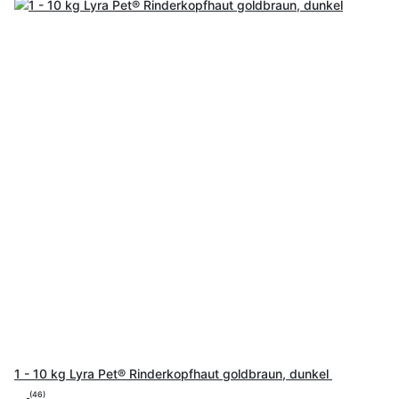
1 - 10 kg Lyra Pet® Rinderkopfhaut goldbraun, dunkel
(46)