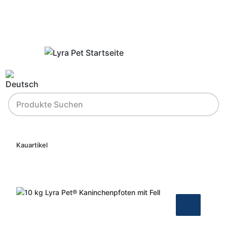
Kauartikel