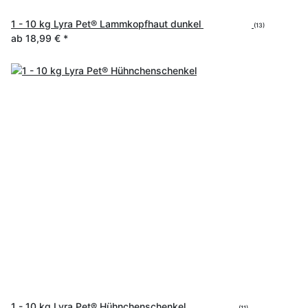
1 - 10 kg Lyra Pet® Lammkopfhaut dunkel
(13)
ab
18,99 €
*
1 - 10 kg Lyra Pet® Hühnchenschenkel
(11)