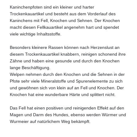
Kaninchenpfoten sind ein kleiner und harter
Trockenkauartikel und besteht aus dem Vorderlauf des
Kaninchens mit Fell, Knochen und Sehnen. Der Knochen
macht diesen Fellkauartikel angenehm hart und spendet
viele wichtige Inhaltsstoffe.
Besonders kleinere Rassen können nach Herzenslust an
diesem Trockenkauartikel knabbern, reinigen schonend ihre
Zähne und haben eine gesunde und durch den Knochen
lange Beschäftigung.
Welpen nehmen durch den Knochen und die Sehnen in der
Pfote sehr viele Mineralstoffe und Spurenelemente zu sich
und gewöhnen sich von klein auf an Fell und Knochen. Der
Knochen hat eine wunderbare Härte und splittert nicht.
Das Fell hat einen positiven und reinigenden Effekt auf den
Magen und Darm des Hundes, ebenso werden Würmer und
Wurmeier auf natürlichem Weg bekämpft.