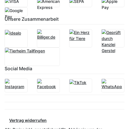
Unsere Zusammenarbeit
Social Media
Vertrag widerrufen