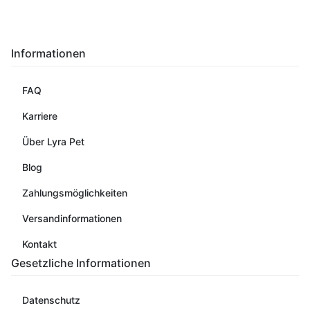
Informationen
FAQ
Karriere
Über Lyra Pet
Blog
Zahlungsmöglichkeiten
Versandinformationen
Kontakt
Gesetzliche Informationen
Datenschutz