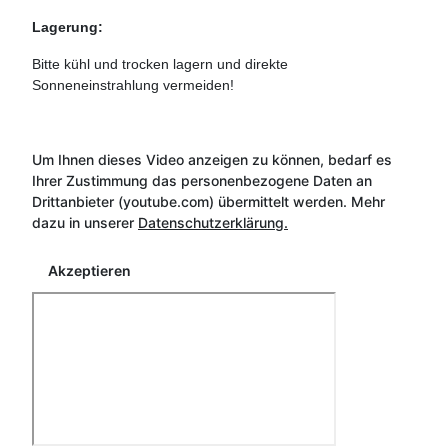
Lagerung:
Bitte kühl und trocken lagern und direkte
Sonneneinstrahlung vermeiden!
Um Ihnen dieses Video anzeigen zu können, bedarf es
Ihrer Zustimmung das personenbezogene Daten an
Drittanbieter (youtube.com) übermittelt werden. Mehr
dazu in unserer
Datenschutzerklärung.
Akzeptieren