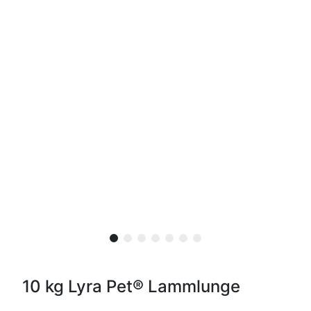
10 kg Lyra Pet® Lammlunge