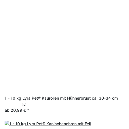
1 - 10 kg Lyra Pet® Kaurollen mit Hühnerbrust ca. 30-34 cm
(10)
ab
20,99 €
*