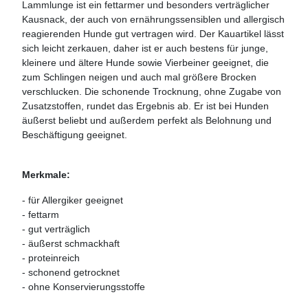
Lammlunge ist ein fettarmer und besonders verträglicher
Kausnack, der auch von ernährungssensiblen und allergisch
reagierenden Hunde gut vertragen wird. Der Kauartikel lässt
sich leicht zerkauen, daher ist er auch bestens für junge,
kleinere und ältere Hunde sowie Vierbeiner geeignet, die
zum Schlingen neigen und auch mal größere Brocken
verschlucken. Die schonende Trocknung, ohne Zugabe von
Zusatzstoffen, rundet das Ergebnis ab. Er ist bei Hunden
äußerst beliebt und außerdem perfekt als Belohnung und
Beschäftigung geeignet.
Merkmale:
- für Allergiker geeignet
- fettarm
- gut verträglich
- äußerst schmackhaft
- proteinreich
- schonend getrocknet
- ohne Konservierungsstoffe