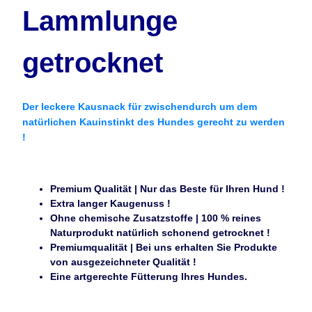
Lammlunge
getrocknet
Der leckere Kausnack für zwischendurch um dem
natürlichen Kauinstinkt des Hundes gerecht zu werden
!
Premium Qualität | Nur das Beste für Ihren Hund !
Extra langer Kaugenuss !
Ohne chemische Zusatzstoffe | 100 % reines
Naturprodukt natürlich schonend getrocknet !
Premiumqualität | Bei uns erhalten Sie Produkte
von ausgezeichneter Qualität !
Eine artgerechte Fütterung Ihres Hundes.