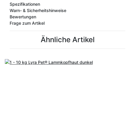
Spezifikationen
Warn- & Sicherheitshinweise
Bewertungen
Frage zum Artikel
Ähnliche Artikel