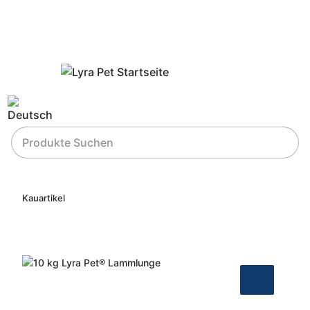
Kauartikel