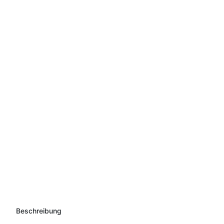
Beschreibung