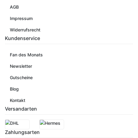
AGB
Impressum
Widerrufsrecht
Kundenservice
Fan des Monats
Newsletter
Gutscheine
Blog
Kontakt
Versandarten
Zahlungsarten