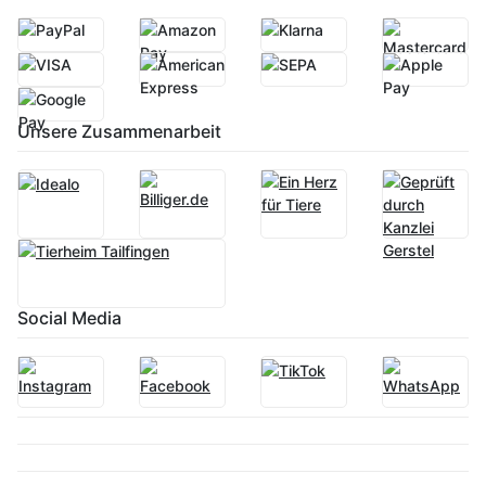
Unsere Zusammenarbeit
Social Media