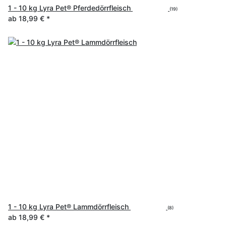
1 - 10 kg Lyra Pet® Pferdedörrfleisch
(19)
ab
18,99 €
*
1 - 10 kg Lyra Pet® Lammdörrfleisch
(8)
ab
18,99 €
*