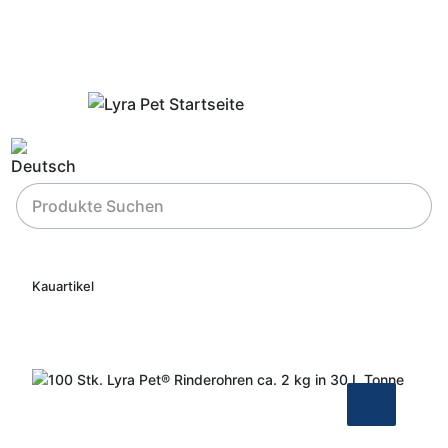
Kauartikel