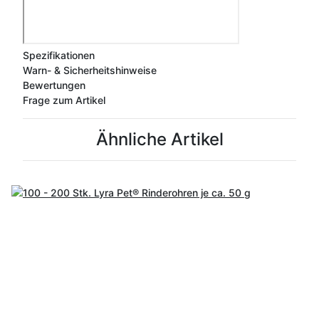
Spezifikationen
Warn- & Sicherheitshinweise
Bewertungen
Frage zum Artikel
Ähnliche Artikel