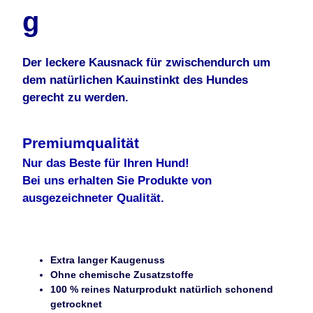
g
Der leckere Kausnack für zwischendurch um
dem natürlichen Kauinstinkt des Hundes
gerecht zu werden.
Premiumqualität
Nur das Beste für Ihren Hund!
Bei uns erhalten Sie Produkte von
ausgezeichneter Qualität.
Extra langer Kaugenuss
Ohne chemische Zusatzstoffe
100 % reines Naturprodukt natürlich schonend
getrocknet