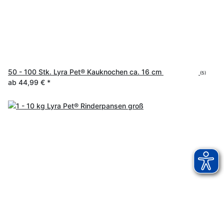
50 - 100 Stk. Lyra Pet® Kauknochen ca. 16 cm
(5)
ab
44,99 €
*