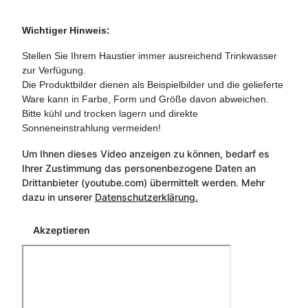
Wichtiger Hinweis:
Stellen Sie Ihrem Haustier immer ausreichend Trinkwasser
zur Verfügung.
Die Produktbilder dienen als Beispielbilder und die gelieferte
Ware kann in Farbe, Form und Größe davon abweichen.
Bitte kühl und trocken lagern und direkte
Sonneneinstrahlung vermeiden!
Um Ihnen dieses Video anzeigen zu können, bedarf es
Ihrer Zustimmung das personenbezogene Daten an
Drittanbieter (youtube.com) übermittelt werden. Mehr
dazu in unserer
Datenschutzerklärung.
Akzeptieren