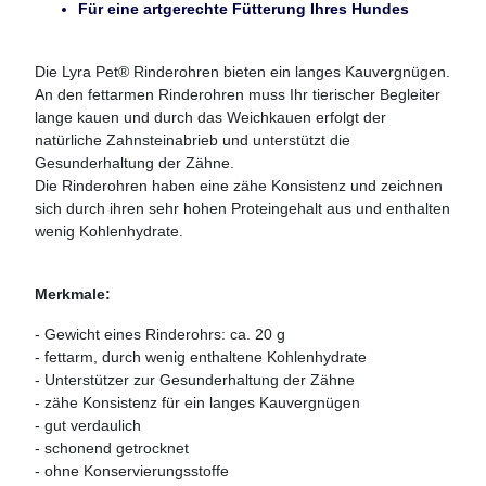
Für eine artgerechte Fütterung Ihres Hundes
Die Lyra Pet® Rinderohren bieten ein langes Kauvergnügen.
An den fettarmen Rinderohren muss Ihr tierischer Begleiter
lange kauen und durch das Weichkauen erfolgt der
natürliche Zahnsteinabrieb und unterstützt die
Gesunderhaltung der Zähne.
Die Rinderohren haben eine zähe Konsistenz und zeichnen
sich durch ihren sehr hohen Proteingehalt aus und enthalten
wenig Kohlenhydrate.
Merkmale:
- Gewicht eines Rinderohrs: ca. 20 g
- fettarm, durch wenig enthaltene Kohlenhydrate
- Unterstützer zur Gesunderhaltung der Zähne
- zähe Konsistenz für ein langes Kauvergnügen
- gut verdaulich
- schonend getrocknet
- ohne Konservierungsstoffe