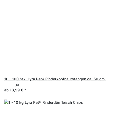
10 - 100 Stk. Lyra Pet® Rinderkopfhautstangen ca. 50 cm
(7)
ab
18,99 €
*