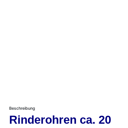
Beschreibung
Rinderohren ca. 20