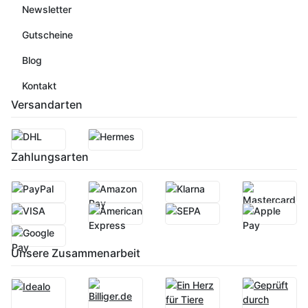
Newsletter
Gutscheine
Blog
Kontakt
Versandarten
Zahlungsarten
Unsere Zusammenarbeit