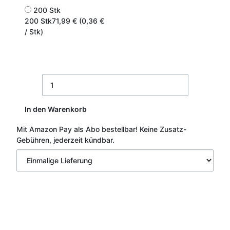
200 Stk
200 Stk
71,99 € (0,36 €
/ Stk)
In den Warenkorb
Mit Amazon Pay als Abo bestellbar!
Keine Zusatz-
Gebühren, jederzeit kündbar.