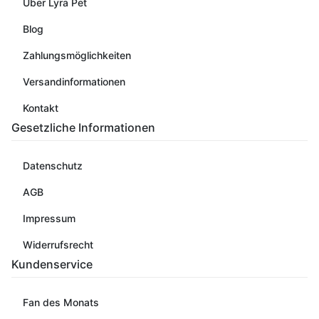
Über Lyra Pet
Blog
Zahlungsmöglichkeiten
Versandinformationen
Kontakt
Gesetzliche Informationen
Datenschutz
AGB
Impressum
Widerrufsrecht
Kundenservice
Fan des Monats