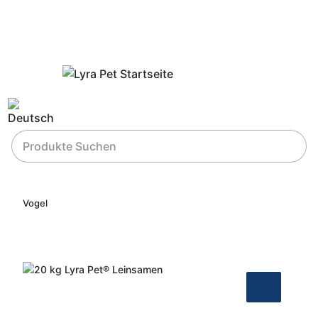
Vogel