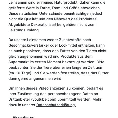
Leinsamen sind ein reines Naturprodukt, daher kann die
gelieferte Ware in Farbe, Form und Größe abweichen.
Diese natürlichen Unterschiede beeinträchtigen jedoch
nicht die Qualität und den Nährwert des Produktes.
Abgebildete Dekorationsartikel gehören nicht zum
Leistungsumfang.
Da unsere Leinsamen weder Zusatzstoffe noch
Geschmacksverstärker oder Lockmittel enthalten, kann
es auch passieren, dass das Futter von den Tieren nicht
gleich angenommen wird und Produkte aus dem
Supermarkt im ersten Moment bevorzugt werden. Bitte
beobachten Sie die Tiere über einen längeren Zeitraum
(ca. 10 Tage) und Sie werden feststellen, dass das Futter
dann gerne angenommen wird.
Um Ihnen dieses Video anzeigen zu können, bedarf es
Ihrer Zustimmung das personenbezogene Daten an
Drittanbieter (youtube.com) übermittelt werden. Mehr
dazu in unserer
Datenschutzerklärung.
Akzeptieren