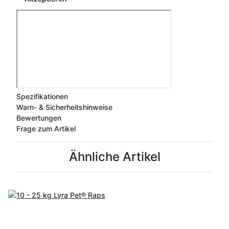
Spezifikationen
Warn- & Sicherheitshinweise
Bewertungen
Frage zum Artikel
Ähnliche Artikel