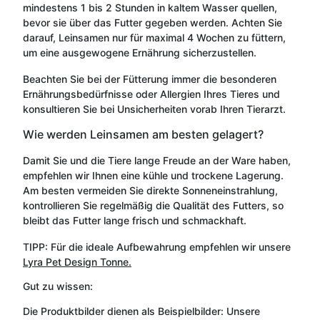
mindestens 1 bis 2 Stunden in kaltem Wasser quellen,
bevor sie über das Futter gegeben werden. Achten Sie
darauf, Leinsamen nur für maximal 4 Wochen zu füttern,
um eine ausgewogene Ernährung sicherzustellen.
Beachten Sie bei der Fütterung immer die besonderen
Ernährungsbedürfnisse oder Allergien Ihres Tieres und
konsultieren Sie bei Unsicherheiten vorab Ihren Tierarzt.
Wie werden Leinsamen am besten gelagert?
Damit Sie und die Tiere lange Freude an der Ware haben,
empfehlen wir Ihnen eine kühle und trockene Lagerung.
Am besten vermeiden Sie direkte Sonneneinstrahlung,
kontrollieren Sie regelmäßig die Qualität des Futters, so
bleibt das Futter lange frisch und schmackhaft.
TIPP: Für die ideale Aufbewahrung empfehlen wir unsere
Lyra Pet Design Tonne.
Gut zu wissen:
Die Produktbilder dienen als Beispielbilder: Unsere