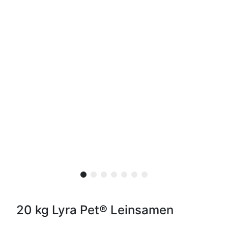
20 kg Lyra Pet® Leinsamen