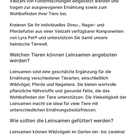
Vielzahl von Futtermischungen eingesetzt werden und
tragen zur ausgewogenen Ernährung sowie zum
Wohlbefinden Ihrer Tiere bei.
Kreieren Sie Ihr individuelles Streu-, Nager- und
Pferdefutter aus einer Vielzahl verfügbarer Komponenten
von Lyra Pet® und unterstützen Sie damit unsere
heimische Tierwelt.
Welchen Tieren können Leinsamen angeboten
werden?
Leinsamen sind eine geschätzte Ergänzung für die
Ernährung verschiedener Tierarten, einschließlich
Wildvögel, Pferde und Nagetiere. Sie bieten wertvolle
pflanzliche Nährstoffe und gesunde Fette, die das
Wohlbefinden der Tiere unterstützen. Die Vielseitigkeit der
Leinsamen macht sie ideal für viele Tiere mit
unterschiedlichen Ernährungsbedürfnissen.
Wie sollten die Leinsamen gefüttert werden?
Leinsamen können Wildvögeln im Garten ein- bis zweimal