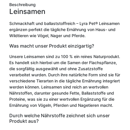
Beschreibung
Leinsamen
Schmackhaft und ballaststoffreich – Lyra Pet® Leinsamen
ergänzen perfekt die tägliche Ernährung von Haus- und
Wildtieren wie Vögel, Nager und Pferde.
Was macht unser Produkt einzigartig?
Unsere Leinsamen sind zu 100 % ein reines Naturprodukt.
Es handelt sich hierbei um die Samen der Flachspflanze,
die sorgfältig ausgewählt und ohne Zusatzstoffe
verarbeitet wurden. Durch ihre natürliche Form sind sie für
verschiedene Tierarten in die tägliche Ernährung integriert
werden können. Leinsamen sind reich an wertvollen
Nährstoffen, darunter gesunde Fette, Ballaststoffe und
Proteine, was sie zu einer wertvollen Ergänzung für die
Ernährung von Vögeln, Pferden und Nagetieren macht.
Durch welche Nährstoffe zeichnet sich unser
Produkt aus?