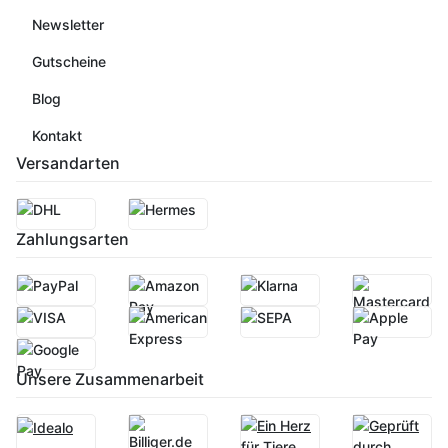
Newsletter
Gutscheine
Blog
Kontakt
Versandarten
Zahlungsarten
Unsere Zusammenarbeit