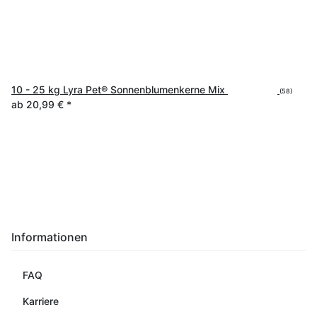
10 - 25 kg Lyra Pet® Sonnenblumenkerne Mix
(58)
ab
20,99 €
*
Informationen
FAQ
Karriere