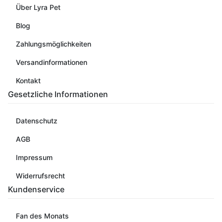
Über Lyra Pet
Blog
Zahlungsmöglichkeiten
Versandinformationen
Kontakt
Gesetzliche Informationen
Datenschutz
AGB
Impressum
Widerrufsrecht
Kundenservice
Fan des Monats