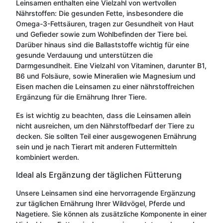
Leinsamen enthalten eine Vielzahl von wertvollen
Nährstoffen: Die gesunden Fette, insbesondere die
Omega-3-Fettsäuren, tragen zur Gesundheit von Haut
und Gefieder sowie zum Wohlbefinden der Tiere bei.
Darüber hinaus sind die Ballaststoffe wichtig für eine
gesunde Verdauung und unterstützen die
Darmgesundheit. Eine Vielzahl von Vitaminen, darunter B1,
B6 und Folsäure, sowie Mineralien wie Magnesium und
Eisen machen die Leinsamen zu einer nährstoffreichen
Ergänzung für die Ernährung Ihrer Tiere.
Es ist wichtig zu beachten, dass die Leinsamen allein
nicht ausreichen, um den Nährstoffbedarf der Tiere zu
decken. Sie sollten Teil einer ausgewogenen Ernährung
sein und je nach Tierart mit anderen Futtermitteln
kombiniert werden.
Ideal als Ergänzung der täglichen Fütterung
Unsere Leinsamen sind eine hervorragende Ergänzung
zur täglichen Ernährung Ihrer Wildvögel, Pferde und
Nagetiere. Sie können als zusätzliche Komponente in einer