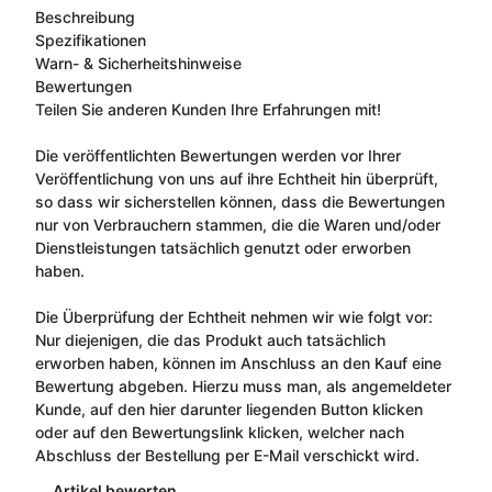
Beschreibung
Spezifikationen
Warn- & Sicherheitshinweise
Bewertungen
Teilen Sie anderen Kunden Ihre Erfahrungen mit!
Die veröffentlichten Bewertungen werden vor Ihrer
Veröffentlichung von uns auf ihre Echtheit hin überprüft,
so dass wir sicherstellen können, dass die Bewertungen
nur von Verbrauchern stammen, die die Waren und/oder
Dienstleistungen tatsächlich genutzt oder erworben
haben.
Die Überprüfung der Echtheit nehmen wir wie folgt vor:
Nur diejenigen, die das Produkt auch tatsächlich
erworben haben, können im Anschluss an den Kauf eine
Bewertung abgeben. Hierzu muss man, als angemeldeter
Kunde, auf den hier darunter liegenden Button klicken
oder auf den Bewertungslink klicken, welcher nach
Abschluss der Bestellung per E-Mail verschickt wird.
Artikel bewerten