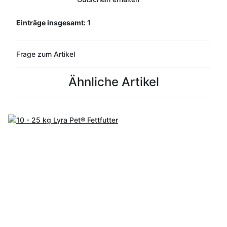
Einträge insgesamt: 1
Frage zum Artikel
Ähnliche Artikel