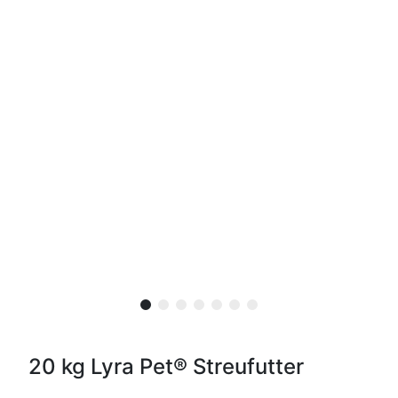
20 kg Lyra Pet® Streufutter