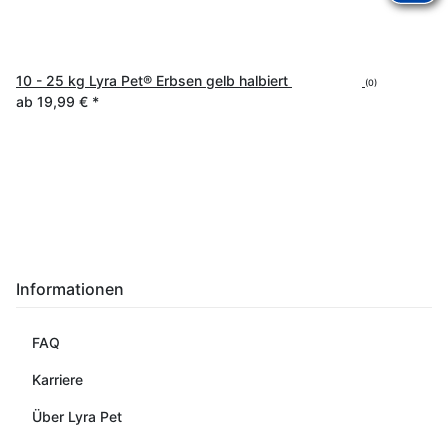
10 - 25 kg Lyra Pet® Erbsen gelb halbiert
(0)
ab
19,99 €
*
Informationen
FAQ
Karriere
Über Lyra Pet