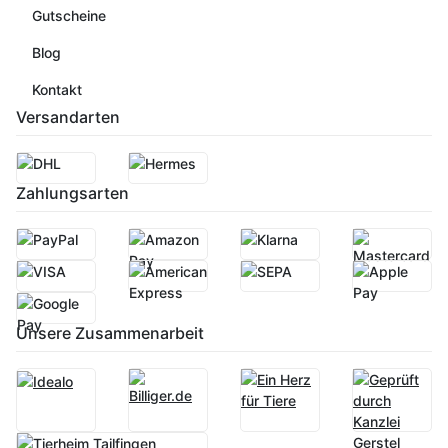
Gutscheine
Blog
Kontakt
Versandarten
Zahlungsarten
Unsere Zusammenarbeit