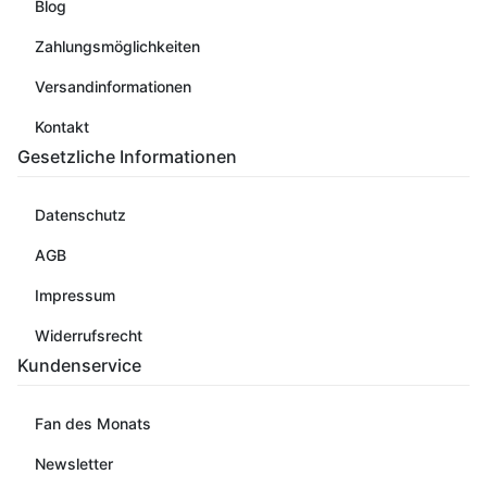
Blog
Zahlungsmöglichkeiten
Versandinformationen
Kontakt
Gesetzliche Informationen
Datenschutz
AGB
Impressum
Widerrufsrecht
Kundenservice
Fan des Monats
Newsletter