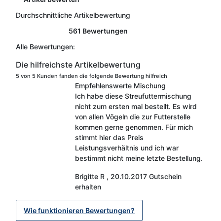
Durchschnittliche Artikelbewertung
561 Bewertungen
Alle Bewertungen:
Die hilfreichste Artikelbewertung
5 von 5 Kunden fanden die folgende Bewertung hilfreich
Empfehlenswerte Mischung
Ich habe diese Streufuttermischung
nicht zum ersten mal bestellt. Es wird
von allen Vögeln die zur Futterstelle
kommen gerne genommen. Für mich
stimmt hier das Preis
Leistungsverhältnis und ich war
bestimmt nicht meine letzte Bestellung.
Brigitte R
,
20.10.2017
Gutschein
erhalten
Wie funktionieren Bewertungen?