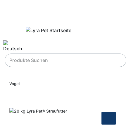
Vogel