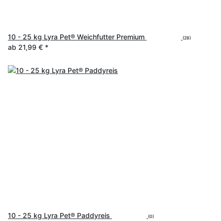
10 - 25 kg Lyra Pet® Weichfutter Premium
(28)
ab
21,99 €
*
10 - 25 kg Lyra Pet® Paddyreis
(0)