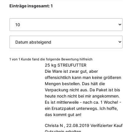
Einträge insgesamt: 1
1 von 1 Kunde fand die folgende Bewertung hilfreich
25 kg STREUFUTTER
Die Ware ist zwar gut, aber
offensichtlich kann man keine größeren
Mengen bestellen. Das hält die
Verpackung nicht aus. Da Paket ist bis
heute noch nicht bei mir angekommen.
Es ist mittlerweile - nach ca. 1 Woche! -
ein Ersatzpaket unterwegs. Ich hoffe,
das kommt gut an!
Christa N
,
22.08.2019
Verifizierter Kauf
Gutschein erhalten