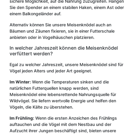
sichere Möglichkeit, auf die Nahrung zuzugreifen. Hängen
Sie den Spender an einem stabilen Haken, einem Ast oder
einem Balkongeländer auf.
Alternativ können Sie unsere Meisenknödel auch an
Bäumen und Zäunen fixieren, sie in einer Futterschale
anbieten oder in Vogelhäuschen platzieren.
In welcher Jahreszeit können die Meisenknödel
verfüttert werden?
Egal zu welcher Jahreszeit, unsere Meisenknödel sind für
Vögel jeden Alters und jeder Art geeignet.
Im Winter:
Wenn die Temperaturen sinken und die
natürlichen Futterquellen knapp werden, sind
Meisenknödel eine lebensrettende Nahrungsquelle für
Wildvögel. Sie liefern wertvolle Energie und helfen den
Vögeln, die Kälte zu überstehen.
Im Frühling:
Wenn die ersten Anzeichen des Frühlings
auftauchen und die Vögel mit dem Nestbau und der
Aufzucht ihrer Jungen beschäftigt sind, bieten unsere