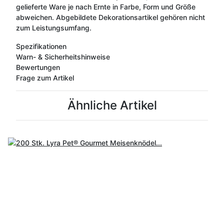
gelieferte Ware je nach Ernte in Farbe, Form und Größe
abweichen. Abgebildete Dekorationsartikel gehören nicht
zum Leistungsumfang.
Spezifikationen
Warn- & Sicherheitshinweise
Bewertungen
Frage zum Artikel
Ähnliche Artikel