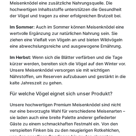
Meisenknödel eine zusätzliche Nahrungsquelle. Die
hochwertigen Inhaltsstoffe unterstützen die Gesundheit
der Vögel und tragen zu einer erfolgreichen Brutzeit bei.
Im Sommer:
Auch im Sommer können Meisenknödel eine
wertvolle Ergänzung zur natürlichen Nahrung sein. Sie
ziehen eine Vielfalt von Vögeln an und bieten Wildvögeln
eine abwechslungsreiche und ausgewogene Ernährung.
Im Herbst:
Wenn sich die Blätter verfärben und die Tage
kürzer werden, bereiten sich die Vögel auf den Winter vor.
Unsere Meisenknödel versorgen sie mit wichtigen
Nährstoffen, um Reserven aufzubauen und gestärkt in die
kalte Jahreszeit zu gehen.
Für welche Vögel eignet sich unser Produkt?
Unsere hochwertigen Premium Meisenknödel sind nicht
nur eine bevorzugte Wahl für verschiedene Meisenarten –
sie laden auch eine breite Palette anderer gefiederter
Gäste zu einem schmackhaften Festmahl ein. Von den
verspielten Finken bis zu den neugierigen Rotkehlchen,