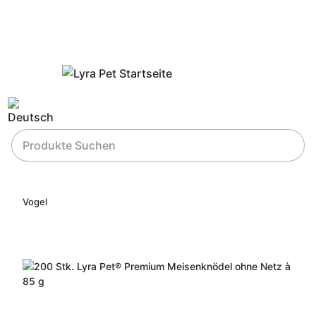
Vogel