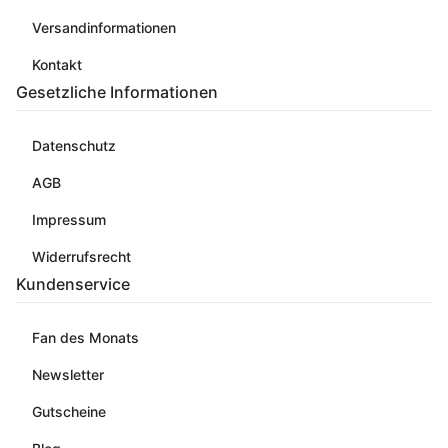
Versandinformationen
Kontakt
Gesetzliche Informationen
Datenschutz
AGB
Impressum
Widerrufsrecht
Kundenservice
Fan des Monats
Newsletter
Gutscheine