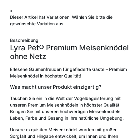
x
Dieser Artikel hat Variationen. Wählen Sie bitte die
gewünschte Variation aus.
Beschreibung
Lyra Pet® Premium Meisenknödel
ohne Netz
Erlesene Gaumenfreuden für gefiederte Gäste – Premium
Meisenknödel in höchster Qualität!
Was macht unser Produkt einzigartig?
Tauchen Sie ein in die Welt der Vogelbegeisterung mit
unseren Premium Meisenknödeln in höchster Qualität!
Bringen Sie mit unseren hochwertigen Meisenknödeln
Leben, Farbe und Gesang in Ihre natürliche Umgebung.
Unsere exquisiten Meisenknödel wurden mit großer
Sorgfalt und Hingabe entwickelt, um Ihnen und Ihren