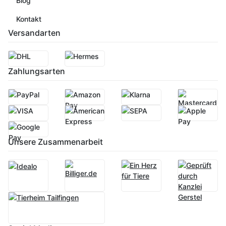
Blog
Kontakt
Versandarten
Zahlungsarten
Unsere Zusammenarbeit