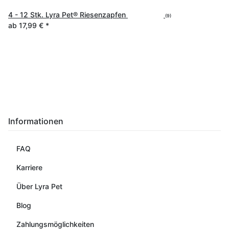
4 - 12 Stk. Lyra Pet® Riesenzapfen
(9)
ab
17,99 €
*
Informationen
FAQ
Karriere
Über Lyra Pet
Blog
Zahlungsmöglichkeiten