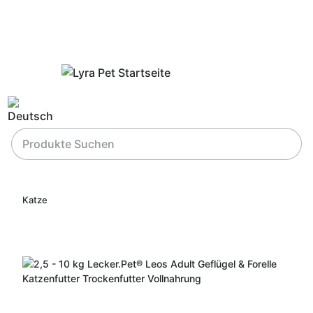
Katze