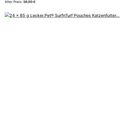
Alter Preis:
38,99 €