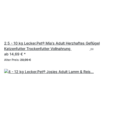
2,5 - 10 kg Lecker.Pet® Mia's Adult Herzhaftes Geflügel
Katzenfutter Trockenfutter Vollnahrung
(3)
ab
14,69 €
*
Alter Preis:
20,99 €