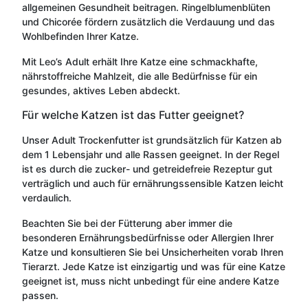
allgemeinen Gesundheit beitragen. Ringelblumenblüten
und Chicorée fördern zusätzlich die Verdauung und das
Wohlbefinden Ihrer Katze.
Mit Leo’s Adult erhält Ihre Katze eine schmackhafte,
nährstoffreiche Mahlzeit, die alle Bedürfnisse für ein
gesundes, aktives Leben abdeckt.
Für welche Katzen ist das Futter geeignet?
Unser Adult Trockenfutter ist grundsätzlich für Katzen ab
dem 1 Lebensjahr und alle Rassen geeignet. In der Regel
ist es durch die zucker- und getreidefreie Rezeptur gut
verträglich und auch für ernährungssensible Katzen leicht
verdaulich.
Beachten Sie bei der Fütterung aber immer die
besonderen Ernährungsbedürfnisse oder Allergien Ihrer
Katze und konsultieren Sie bei Unsicherheiten vorab Ihren
Tierarzt. Jede Katze ist einzigartig und was für eine Katze
geeignet ist, muss nicht unbedingt für eine andere Katze
passen.