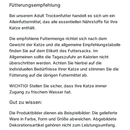
Fütterungsempfehlung
Bei unserem Adult Trockenfutter handelt es sich um ein
Alleinfuttermittel, das alle essentiellen Nährstoffe für Ihre
Katze enthält.
Die empfohlene Futtermenge richtet sich nach dem
Gewicht der Katze und die allgemeine Empfehlungstabelle
finden Sie auf dem Etikett des Futtersacks. Im
Allgemeinen sollte die Tageszufuhr an Kalorien nicht
überschritten werden. Achten Sie hierbei auf die
individuellen Bedürfnisse Ihrer Katze und stimmen Sie die
Fütterung auf die übrigen Futtermittel ab.
WICHTIG! Stellen Sie sicher, dass Ihre Katze immer
Zugang zu frischem Wasser hat.
Gut zu wissen:
Die Produktbilder dienen als Beispielbilder: Die gelieferte
Ware in Farbe, Form und Größe abweichen. Abgebildete
Dekorationsartikel gehören nicht zum Leistungsumfang.