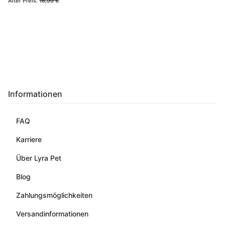
Alter Preis:
16,99 €
Informationen
FAQ
Karriere
Über Lyra Pet
Blog
Zahlungsmöglichkeiten
Versandinformationen