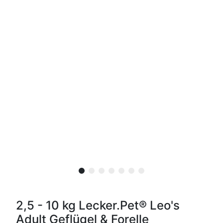
2,5 - 10 kg Lecker.Pet® Leo's
Adult Geflügel & Forelle