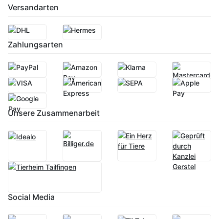
Versandarten
Zahlungsarten
Unsere Zusammenarbeit
Social Media