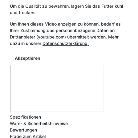
Um die Qualität zu bewahren, lagern Sie das Futter kühl
und trocken.
Um Ihnen dieses Video anzeigen zu können, bedarf es
Ihrer Zustimmung das personenbezogene Daten an
Drittanbieter (youtube.com) übermittelt werden. Mehr
dazu in unserer
Datenschutzerklärung.
Akzeptieren
Spezifikationen
Warn- & Sicherheitshinweise
Bewertungen
Frage zum Artikel