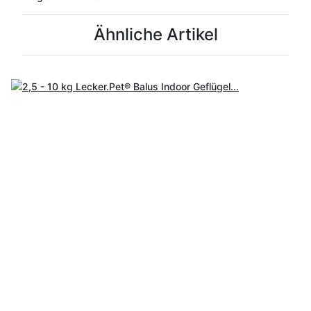
Ähnliche Artikel