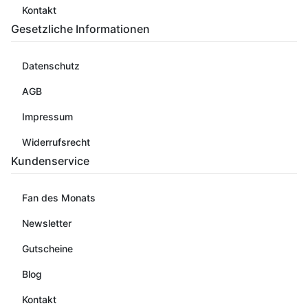
Kontakt
Gesetzliche Informationen
Datenschutz
AGB
Impressum
Widerrufsrecht
Kundenservice
Fan des Monats
Newsletter
Gutscheine
Blog
Kontakt