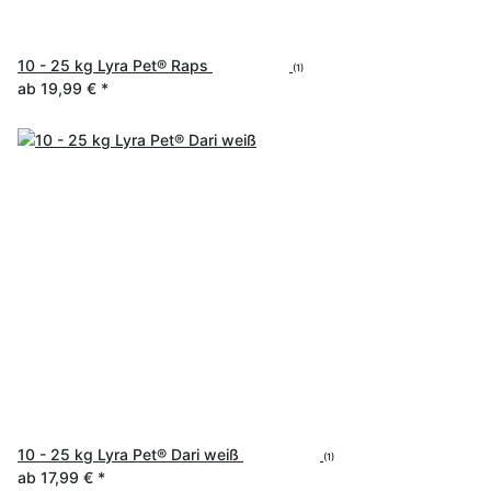
10 - 25 kg Lyra Pet® Raps
(1)
ab
19,99 €
*
10 - 25 kg Lyra Pet® Dari weiß
(1)
ab
17,99 €
*