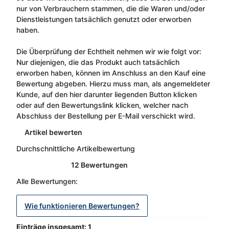
nur von Verbrauchern stammen, die die Waren und/oder
Dienstleistungen tatsächlich genutzt oder erworben
haben.
Die Überprüfung der Echtheit nehmen wir wie folgt vor:
Nur diejenigen, die das Produkt auch tatsächlich
erworben haben, können im Anschluss an den Kauf eine
Bewertung abgeben. Hierzu muss man, als angemeldeter
Kunde, auf den hier darunter liegenden Button klicken
oder auf den Bewertungslink klicken, welcher nach
Abschluss der Bestellung per E-Mail verschickt wird.
Artikel bewerten
Durchschnittliche Artikelbewertung
12 Bewertungen
Alle Bewertungen:
Wie funktionieren Bewertungen?
Einträge insgesamt: 1