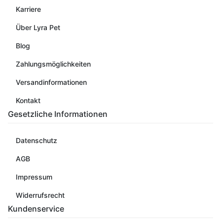
Karriere
Über Lyra Pet
Blog
Zahlungsmöglichkeiten
Versandinformationen
Kontakt
Gesetzliche Informationen
Datenschutz
AGB
Impressum
Widerrufsrecht
Kundenservice