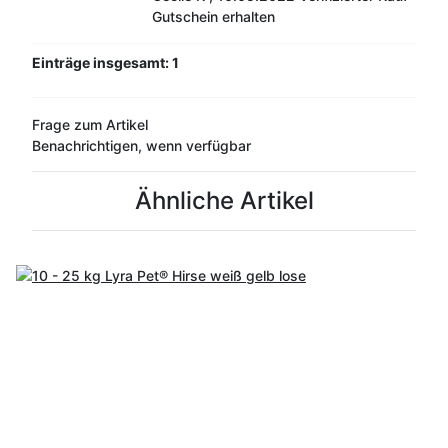
Gutschein erhalten
Einträge insgesamt: 1
Frage zum Artikel
Benachrichtigen, wenn verfügbar
Ähnliche Artikel