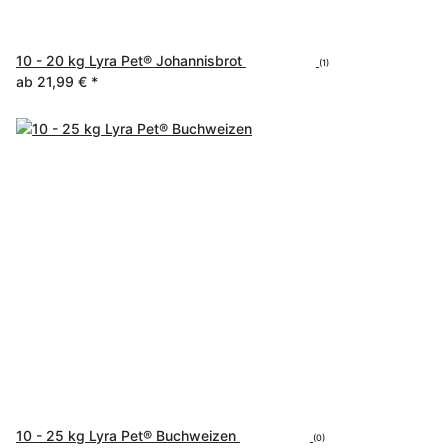
10 - 20 kg Lyra Pet® Johannisbrot
(1)
ab
21,99 €
*
10 - 25 kg Lyra Pet® Buchweizen
(0)