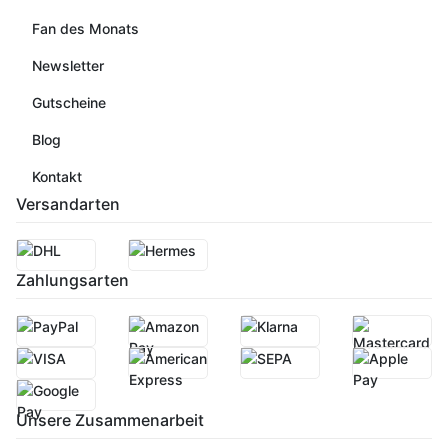
Fan des Monats
Newsletter
Gutscheine
Blog
Kontakt
Versandarten
Zahlungsarten
Unsere Zusammenarbeit