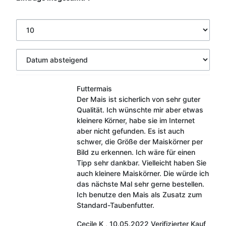
Futtermais
Der Mais ist sicherlich von sehr guter
Qualität. Ich wünschte mir aber etwas
kleinere Körner, habe sie im Internet
aber nicht gefunden. Es ist auch
schwer, die Größe der Maiskörner per
Bild zu erkennen. Ich wäre für einen
Tipp sehr dankbar. Vielleicht haben Sie
auch kleinere Maiskörner. Die würde ich
das nächste Mal sehr gerne bestellen.
Ich benutze den Mais als Zusatz zum
Standard-Taubenfutter.
Cecile K
,
10.05.2022
Verifizierter Kauf