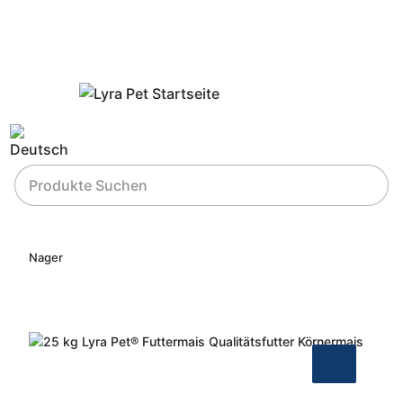
Nager