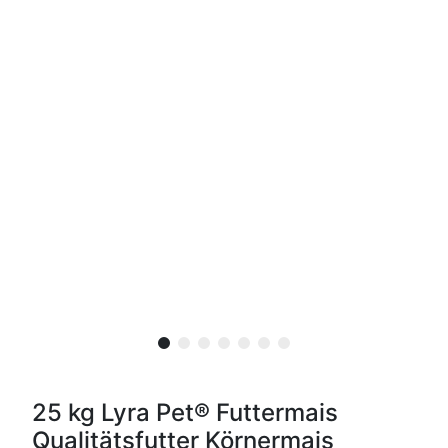
25 kg Lyra Pet® Futtermais
Qualitätsfutter Körnermais