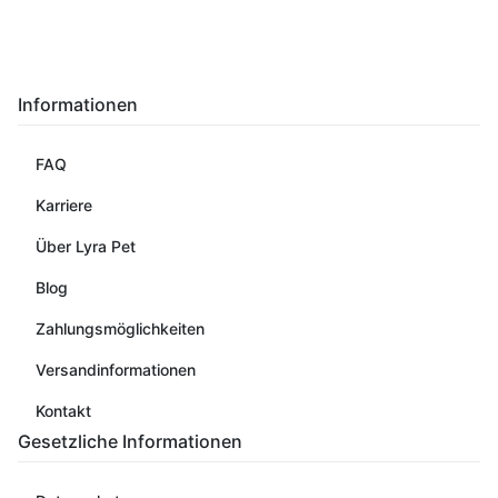
Informationen
FAQ
Karriere
Über Lyra Pet
Blog
Zahlungsmöglichkeiten
Versandinformationen
Kontakt
Gesetzliche Informationen