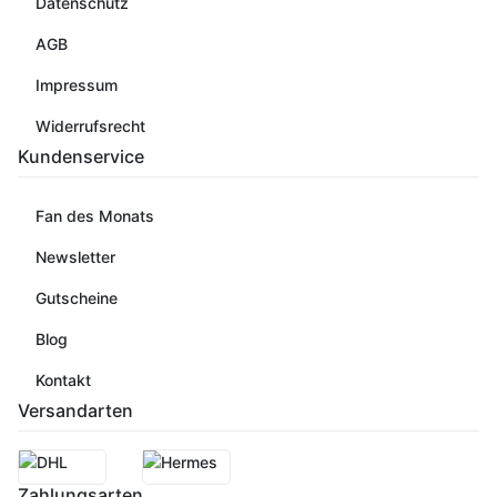
Datenschutz
AGB
Impressum
Widerrufsrecht
Kundenservice
Fan des Monats
Newsletter
Gutscheine
Blog
Kontakt
Versandarten
Zahlungsarten