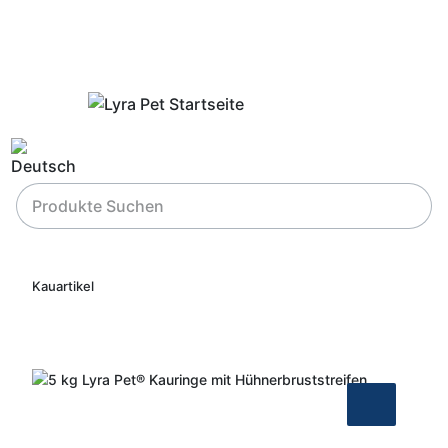
Kauartikel