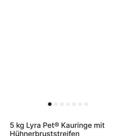
5 kg Lyra Pet® Kauringe mit
Hühnerbruststreifen