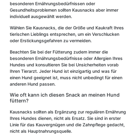
besonderen Ernährungsbedürfnissen oder
Gesundheitsproblemen sollten Kausnacks aber immer
individuell ausgewählt werden.
Wählen Sie Kausnacks, die der Größe und Kaukraft Ihres
tierischen Lieblings entsprechen, um ein Verschlucken
oder Erstickungsgefahren zu vermeiden.
Beachten Sie bei der Fütterung zudem immer die
besonderen Ernährungsbedürfnisse oder Allergien Ihres
Hundes und konsultieren Sie bei Unsicherheiten vorab
Ihren Tierarzt. Jeder Hund ist einzigartig und was für
einen Hund geeignet ist, muss nicht unbedingt für einen
anderen Hund passen.
Wie oft kann ich diesen Snack an meinen Hund
füttern?
Kausnacks sollten als Ergänzung zur regulären Ernährung
Ihres Hundes dienen, nicht als Ersatz. Sie sind in erster
Linie für das Kauvergnügen und die Zahnpflege gedacht,
nicht als Hauptnahrungsquelle.