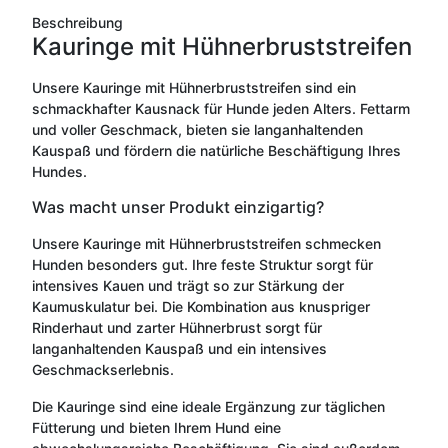
Beschreibung
Kauringe mit Hühnerbruststreifen
Unsere Kauringe mit Hühnerbruststreifen sind ein
schmackhafter Kausnack für Hunde jeden Alters. Fettarm
und voller Geschmack, bieten sie langanhaltenden
Kauspaß und fördern die natürliche Beschäftigung Ihres
Hundes.
Was macht unser Produkt einzigartig?
Unsere Kauringe mit Hühnerbruststreifen schmecken
Hunden besonders gut. Ihre feste Struktur sorgt für
intensives Kauen und trägt so zur Stärkung der
Kaumuskulatur bei. Die Kombination aus knuspriger
Rinderhaut und zarter Hühnerbrust sorgt für
langanhaltenden Kauspaß und ein intensives
Geschmackserlebnis.
Die Kauringe sind eine ideale Ergänzung zur täglichen
Fütterung und bieten Ihrem Hund eine