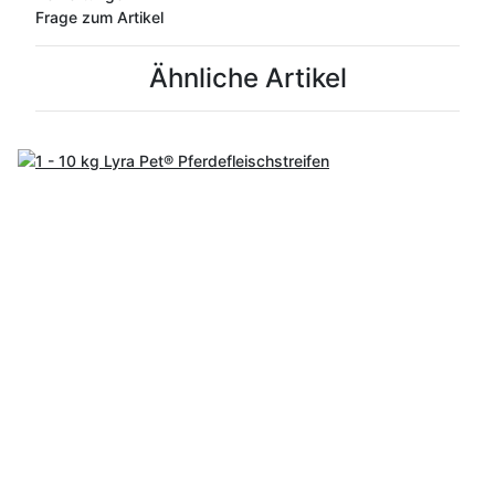
Frage zum Artikel
Ähnliche Artikel