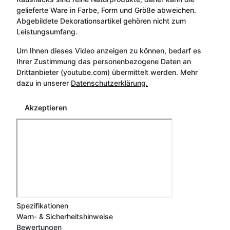
gelieferte Ware in Farbe, Form und Größe abweichen.
Abgebildete Dekorationsartikel gehören nicht zum
Leistungsumfang.
Um Ihnen dieses Video anzeigen zu können, bedarf es
Ihrer Zustimmung das personenbezogene Daten an
Drittanbieter (youtube.com) übermittelt werden. Mehr
dazu in unserer
Datenschutzerklärung.
Akzeptieren
Spezifikationen
Warn- & Sicherheitshinweise
Bewertungen