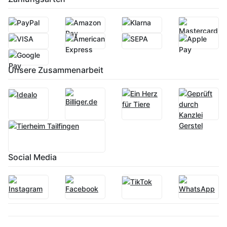
Unsere Zusammenarbeit
Social Media