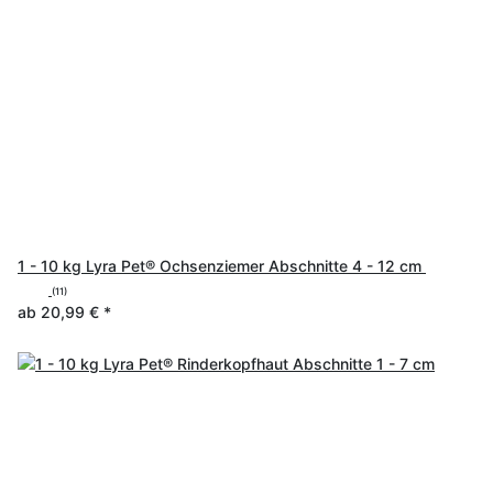
1 - 10 kg Lyra Pet® Ochsenziemer Abschnitte 4 - 12 cm
(11)
ab
20,99 €
*