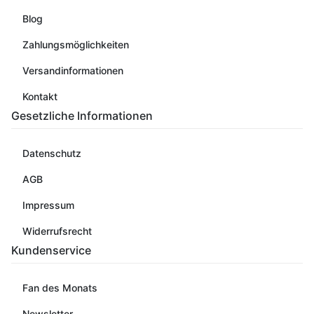
Blog
Zahlungsmöglichkeiten
Versandinformationen
Kontakt
Gesetzliche Informationen
Datenschutz
AGB
Impressum
Widerrufsrecht
Kundenservice
Fan des Monats
Newsletter