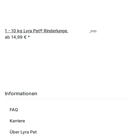
1 - 10 kg Lyra Pet® Rinderlunge
(113)
ab
14,99 €
*
Informationen
FAQ
Karriere
Über Lyra Pet