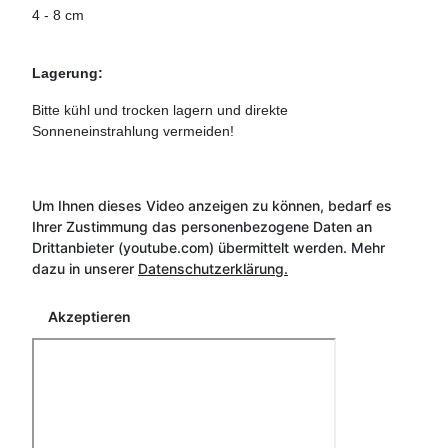
4 - 8 cm
Lagerung:
Bitte kühl und trocken lagern und direkte
Sonneneinstrahlung vermeiden!
Um Ihnen dieses Video anzeigen zu können, bedarf es
Ihrer Zustimmung das personenbezogene Daten an
Drittanbieter (youtube.com) übermittelt werden. Mehr
dazu in unserer
Datenschutzerklärung.
Akzeptieren