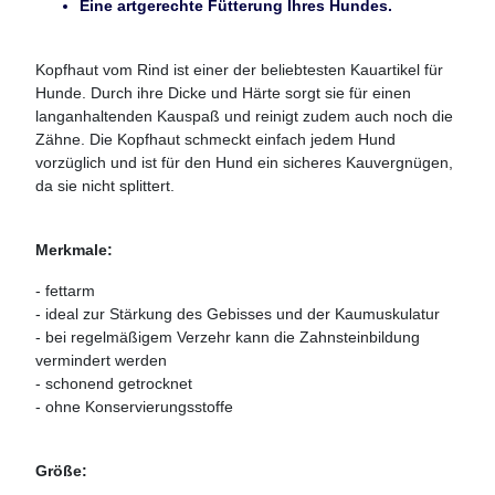
Eine artgerechte Fütterung Ihres Hundes.
Kopfhaut vom Rind ist einer der beliebtesten Kauartikel für
Hunde. Durch ihre Dicke und Härte sorgt sie für einen
langanhaltenden Kauspaß und reinigt zudem auch noch die
Zähne. Die Kopfhaut schmeckt einfach jedem Hund
vorzüglich und ist für den Hund ein sicheres Kauvergnügen,
da sie nicht splittert.
Merkmale:
- fettarm
- ideal zur Stärkung des Gebisses und der Kaumuskulatur
- bei regelmäßigem Verzehr kann die Zahnsteinbildung
vermindert werden
- schonend getrocknet
- ohne Konservierungsstoffe
Größe: