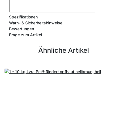
Spezifikationen
Warn- & Sicherheitshinweise
Bewertungen
Frage zum Artikel
Ähnliche Artikel