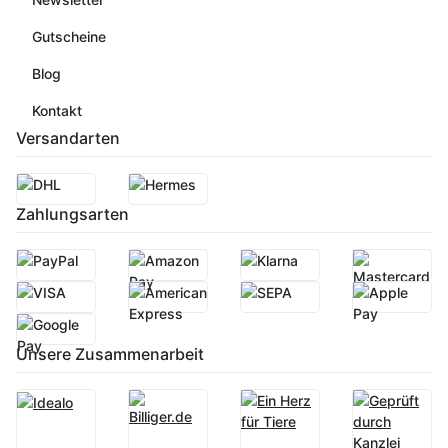
Gutscheine
Blog
Kontakt
Versandarten
Zahlungsarten
Unsere Zusammenarbeit