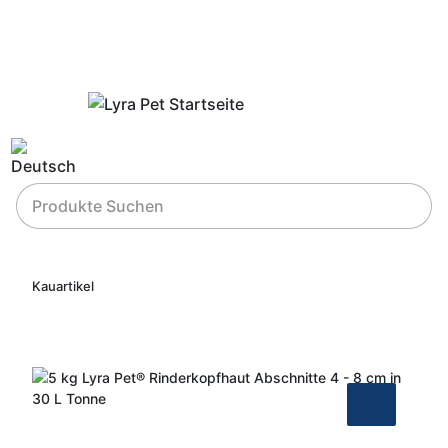
Kauartikel