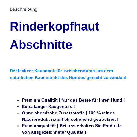
Beschreibung
Rinderkopfhaut
Abschnitte
Der leckere Kausnack für zwischendurch um dem
natürlichen Kauinstinkt des Hundes gerecht zu werden!
Premium Qualität | Nur das Beste für Ihren Hund !
Extra langer Kaugenuss !
Ohne chemische Zusatzstoffe | 100 % reines
Naturprodukt natürlich schonend getrocknet !
Premiumqualität | Bei uns erhalten Sie Produkte
von ausgezeichneter Qualität !