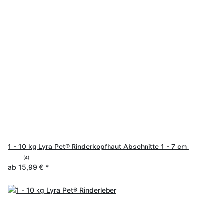
1 - 10 kg Lyra Pet® Rinderkopfhaut Abschnitte 1 - 7 cm
(4)
ab
15,99 €
*