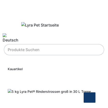
Kauartikel