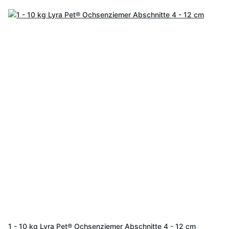
1 - 10 kg Lyra Pet® Ochsenziemer Abschnitte 4 - 12 cm