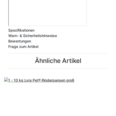
Spezifikationen
Warn- & Sicherheitshinweise
Bewertungen
Frage zum Artikel
Ähnliche Artikel