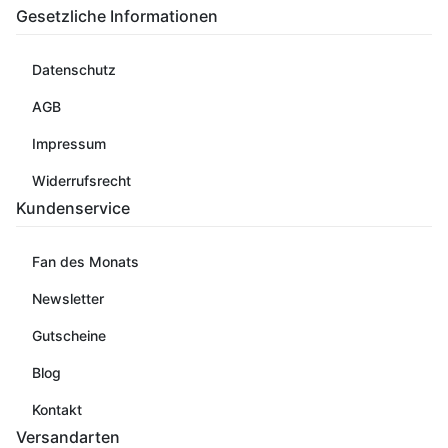
Gesetzliche Informationen
Datenschutz
AGB
Impressum
Widerrufsrecht
Kundenservice
Fan des Monats
Newsletter
Gutscheine
Blog
Kontakt
Versandarten