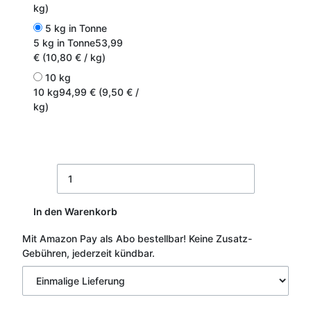
kg)
5 kg in Tonne
5 kg in Tonne
53,99
€ (10,80 € / kg)
10 kg
10 kg
94,99 € (9,50 € /
kg)
In den Warenkorb
Mit Amazon Pay als Abo bestellbar!
Keine Zusatz-
Gebühren, jederzeit kündbar.