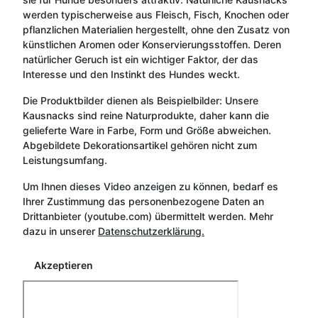
werden typischerweise aus Fleisch, Fisch, Knochen oder
pflanzlichen Materialien hergestellt, ohne den Zusatz von
künstlichen Aromen oder Konservierungsstoffen. Deren
natürlicher Geruch ist ein wichtiger Faktor, der das
Interesse und den Instinkt des Hundes weckt.
Die Produktbilder dienen als Beispielbilder: Unsere
Kausnacks sind reine Naturprodukte, daher kann die
gelieferte Ware in Farbe, Form und Größe abweichen.
Abgebildete Dekorationsartikel gehören nicht zum
Leistungsumfang.
Um Ihnen dieses Video anzeigen zu können, bedarf es
Ihrer Zustimmung das personenbezogene Daten an
Drittanbieter (youtube.com) übermittelt werden. Mehr
dazu in unserer
Datenschutzerklärung.
Akzeptieren