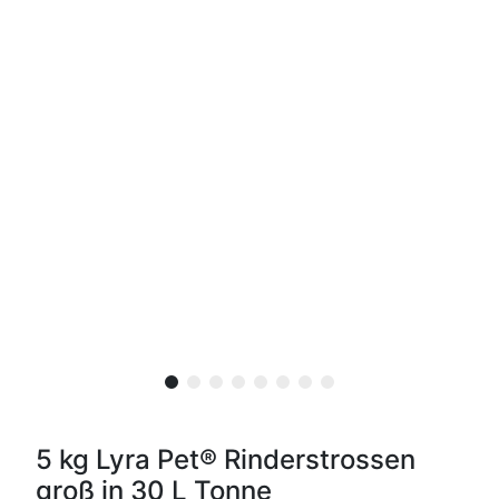
5 kg Lyra Pet® Rinderstrossen
groß in 30 L Tonne