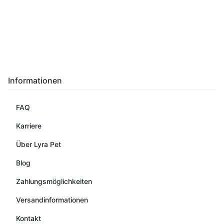
Informationen
FAQ
Karriere
Über Lyra Pet
Blog
Zahlungsmöglichkeiten
Versandinformationen
Kontakt