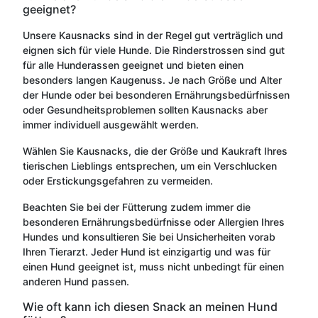
geeignet?
Unsere Kausnacks sind in der Regel gut verträglich und
eignen sich für viele Hunde. Die Rinderstrossen sind gut
für alle Hunderassen geeignet und bieten einen
besonders langen Kaugenuss. Je nach Größe und Alter
der Hunde oder bei besonderen Ernährungsbedürfnissen
oder Gesundheitsproblemen sollten Kausnacks aber
immer individuell ausgewählt werden.
Wählen Sie Kausnacks, die der Größe und Kaukraft Ihres
tierischen Lieblings entsprechen, um ein Verschlucken
oder Erstickungsgefahren zu vermeiden.
Beachten Sie bei der Fütterung zudem immer die
besonderen Ernährungsbedürfnisse oder Allergien Ihres
Hundes und konsultieren Sie bei Unsicherheiten vorab
Ihren Tierarzt. Jeder Hund ist einzigartig und was für
einen Hund geeignet ist, muss nicht unbedingt für einen
anderen Hund passen.
Wie oft kann ich diesen Snack an meinen Hund