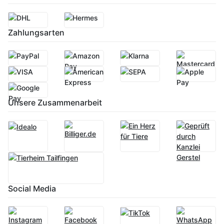
Zahlungsarten
Unsere Zusammenarbeit
Social Media