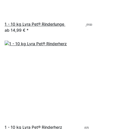
1 - 10 kg Lyra Pet® Rinderlunge
(113)
ab
14,99 €
*
1 - 10 kg Lyra Pet® Rinderherz
(17)