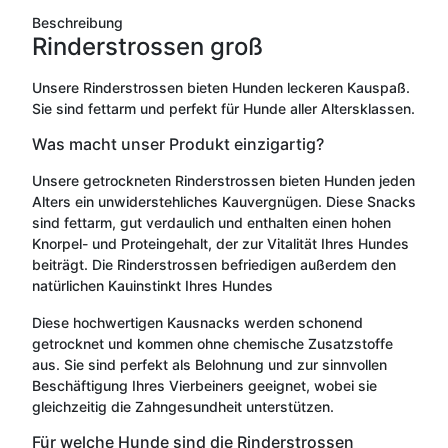
Beschreibung
Rinderstrossen groß
Unsere Rinderstrossen bieten Hunden leckeren Kauspaß.
Sie sind fettarm und perfekt für Hunde aller Altersklassen.
Was macht unser Produkt einzigartig?
Unsere getrockneten Rinderstrossen bieten Hunden jeden
Alters ein unwiderstehliches Kauvergnügen. Diese Snacks
sind fettarm, gut verdaulich und enthalten einen hohen
Knorpel- und Proteingehalt, der zur Vitalität Ihres Hundes
beiträgt. Die Rinderstrossen befriedigen außerdem den
natürlichen Kauinstinkt Ihres Hundes
Diese hochwertigen Kausnacks werden schonend
getrocknet und kommen ohne chemische Zusatzstoffe
aus. Sie sind perfekt als Belohnung und zur sinnvollen
Beschäftigung Ihres Vierbeiners geeignet, wobei sie
gleichzeitig die Zahngesundheit unterstützen.
Für welche Hunde sind die Rinderstrossen