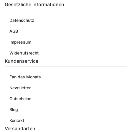
Gesetzliche Informationen
Datenschutz
AGB
Impressum
Widerrufsrecht
Kundenservice
Fan des Monats
Newsletter
Gutscheine
Blog
Kontakt
Versandarten