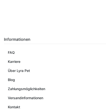
Informationen
FAQ
Karriere
Über Lyra Pet
Blog
Zahlungsmöglichkeiten
Versandinformationen
Kontakt