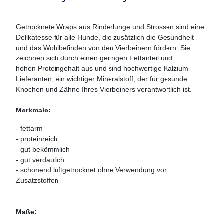
Getrocknete Wraps aus Rinderlunge und Strossen sind eine
Delikatesse für alle Hunde, die zusätzlich die Gesundheit
und das Wohlbefinden von den Vierbeinern fördern. Sie
zeichnen sich durch einen geringen Fettanteil und
hohen Proteingehalt aus und sind hochwertige Kalzium-
Lieferanten, ein wichtiger Mineralstoff, der für gesunde
Knochen und Zähne Ihres Vierbeiners verantwortlich ist.
Merkmale:
- fettarm
- proteinreich
- gut bekömmlich
- gut verdaulich
- schonend luftgetrocknet ohne Verwendung von
Zusatzstoffen
Maße: