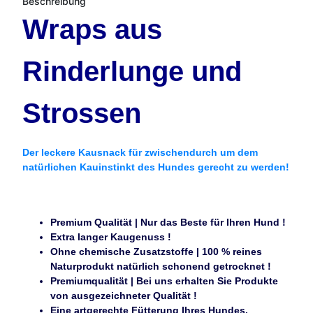
Beschreibung
Wraps aus
Rinderlunge und
Strossen
Der leckere Kausnack für zwischendurch um dem
natürlichen Kauinstinkt des Hundes gerecht zu werden!
Premium Qualität | Nur das Beste für Ihren Hund !
Extra langer Kaugenuss !
Ohne chemische Zusatzstoffe | 100 % reines
Naturprodukt natürlich schonend getrocknet !
Premiumqualität | Bei uns erhalten Sie Produkte
von ausgezeichneter Qualität !
Eine artgerechte Fütterung Ihres Hundes.