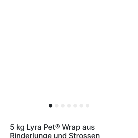
5 kg Lyra Pet® Wrap aus
Rinderlunge und Strossen