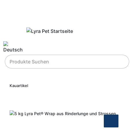
Kauartikel