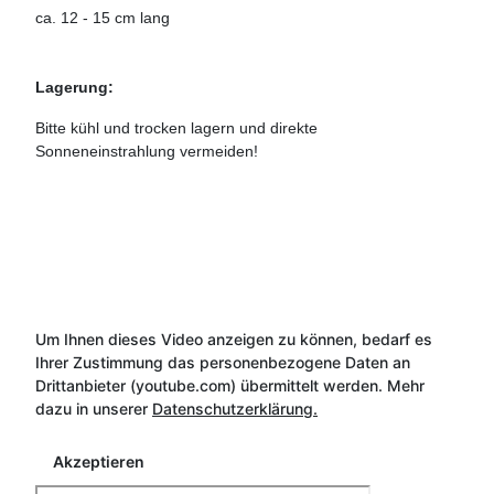
ca. 12 - 15 cm lang
Lagerung:
Bitte kühl und trocken lagern und direkte
Sonneneinstrahlung vermeiden!
Um Ihnen dieses Video anzeigen zu können, bedarf es
Ihrer Zustimmung das personenbezogene Daten an
Drittanbieter (youtube.com) übermittelt werden. Mehr
dazu in unserer
Datenschutzerklärung.
Akzeptieren