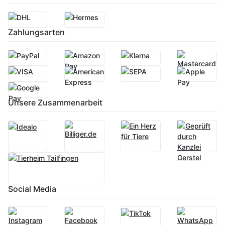
Zahlungsarten
Unsere Zusammenarbeit
Social Media