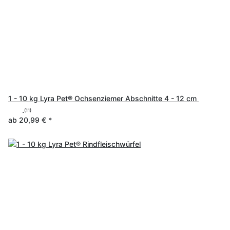
1 - 10 kg Lyra Pet® Ochsenziemer Abschnitte 4 - 12 cm
(11)
ab
20,99 €
*