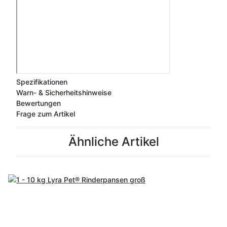
Spezifikationen
Warn- & Sicherheitshinweise
Bewertungen
Frage zum Artikel
Ähnliche Artikel