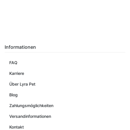
Informationen
FAQ
Karriere
Über Lyra Pet
Blog
Zahlungsmöglichkeiten
Versandinformationen
Kontakt