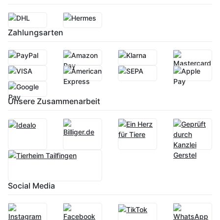
Zahlungsarten
Unsere Zusammenarbeit
Social Media