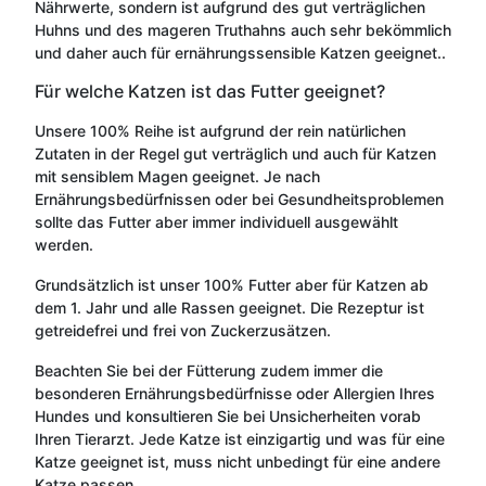
Nährwerte, sondern ist aufgrund des gut verträglichen
Huhns und des mageren Truthahns auch sehr bekömmlich
und daher auch für ernährungssensible Katzen geeignet..
Für welche Katzen ist das Futter geeignet?
Unsere 100% Reihe ist aufgrund der rein natürlichen
Zutaten in der Regel gut verträglich und auch für Katzen
mit sensiblem Magen geeignet. Je nach
Ernährungsbedürfnissen oder bei Gesundheitsproblemen
sollte das Futter aber immer individuell ausgewählt
werden.
Grundsätzlich ist unser 100% Futter aber für Katzen ab
dem 1. Jahr und alle Rassen geeignet. Die Rezeptur ist
getreidefrei und frei von Zuckerzusätzen.
Beachten Sie bei der Fütterung zudem immer die
besonderen Ernährungsbedürfnisse oder Allergien Ihres
Hundes und konsultieren Sie bei Unsicherheiten vorab
Ihren Tierarzt. Jede Katze ist einzigartig und was für eine
Katze geeignet ist, muss nicht unbedingt für eine andere
Katze passen.