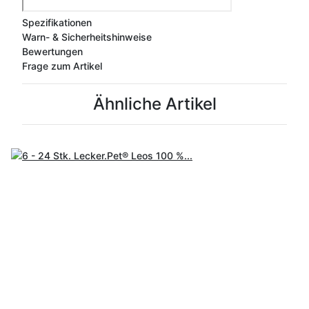
Spezifikationen
Warn- & Sicherheitshinweise
Bewertungen
Frage zum Artikel
Ähnliche Artikel