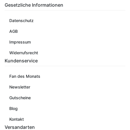
Gesetzliche Informationen
Datenschutz
AGB
Impressum
Widerrufsrecht
Kundenservice
Fan des Monats
Newsletter
Gutscheine
Blog
Kontakt
Versandarten