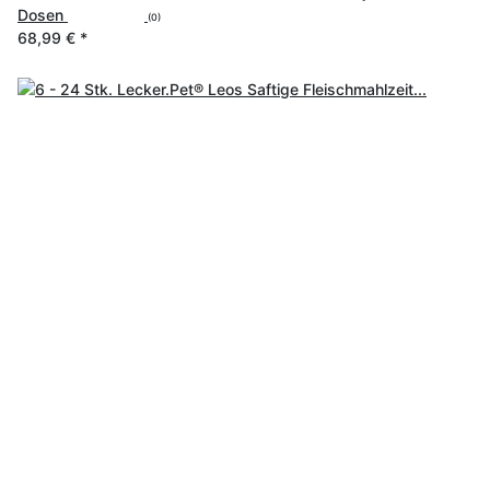
Dosen
(0)
68,99 €
*