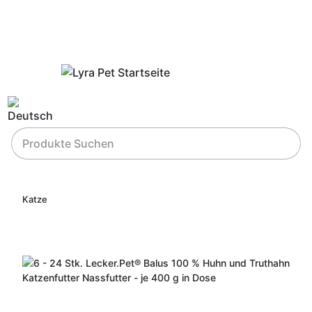
Katze