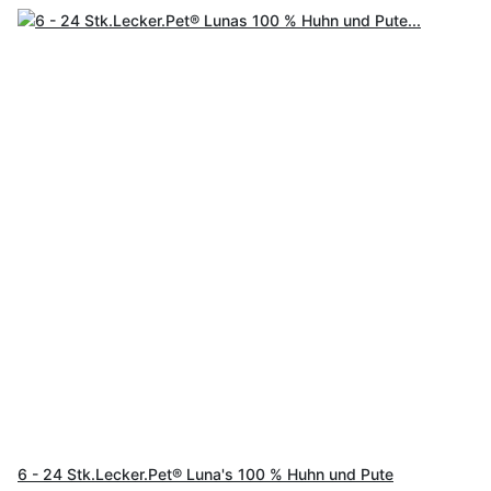
6 - 24 Stk.Lecker.Pet® Luna's 100 % Huhn und Pute