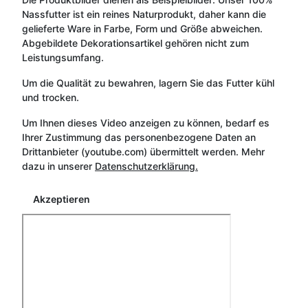
Nassfutter ist ein reines Naturprodukt, daher kann die
gelieferte Ware in Farbe, Form und Größe abweichen.
Abgebildete Dekorationsartikel gehören nicht zum
Leistungsumfang.
Um die Qualität zu bewahren, lagern Sie das Futter kühl
und trocken.
Um Ihnen dieses Video anzeigen zu können, bedarf es
Ihrer Zustimmung das personenbezogene Daten an
Drittanbieter (youtube.com) übermittelt werden. Mehr
dazu in unserer
Datenschutzerklärung.
Akzeptieren