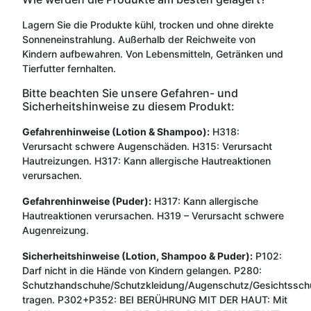
Lagern Sie die Produkte kühl, trocken und ohne direkte
Sonneneinstrahlung. Außerhalb der Reichweite von
Kindern aufbewahren. Von Lebensmitteln, Getränken und
Tierfutter fernhalten.
Bitte beachten Sie unsere Gefahren- und
Sicherheitshinweise zu diesem Produkt:
Gefahrenhinweise (Lotion & Shampoo):
H318:
Verursacht schwere Augenschäden. H315: Verursacht
Hautreizungen. H317: Kann allergische Hautreaktionen
verursachen.
Gefahrenhinweise (Puder):
H317: Kann allergische
Hautreaktionen verursachen. H319 – Verursacht schwere
Augenreizung.
Sicherheitshinweise (Lotion, Shampoo & Puder):
P102:
Darf nicht in die Hände von Kindern gelangen. P280:
Schutzhandschuhe/Schutzkleidung/Augenschutz/Gesichtssch
tragen. P302+P352: BEI BERÜHRUNG MIT DER HAUT: Mit