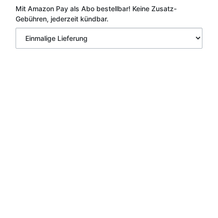
Mit Amazon Pay als Abo bestellbar!
Keine Zusatz-
Gebühren, jederzeit kündbar.