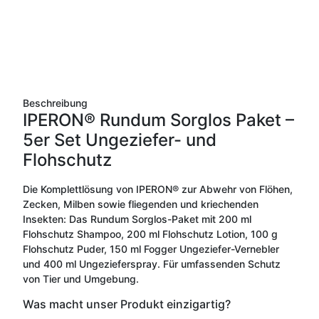
Beschreibung
IPERON® Rundum Sorglos Paket –
5er Set Ungeziefer- und
Flohschutz
Die Komplettlösung von IPERON® zur Abwehr von Flöhen,
Zecken, Milben sowie fliegenden und kriechenden
Insekten: Das Rundum Sorglos-Paket mit 200 ml
Flohschutz Shampoo, 200 ml Flohschutz Lotion, 100 g
Flohschutz Puder, 150 ml Fogger Ungeziefer-Vernebler
und 400 ml Ungezieferspray. Für umfassenden Schutz
von Tier und Umgebung.
Was macht unser Produkt einzigartig?