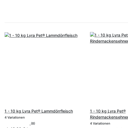
1 - 10 kg Lyra Pet® Lammdörrfleisch
1 - 10 kg Lyra Pet®
Rindernackensehne
4 Variationen
(8)
4 Variationen