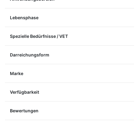
Lebensphase
Spezielle Bedürfnisse / VET
Darreichungsform
Marke
Verfügbarkeit
Bewertungen