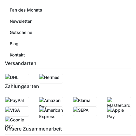
Fan des Monats
Newsletter
Gutscheine
Blog
Kontakt
Versandarten
Zahlungsarten
Unsere Zusammenarbeit