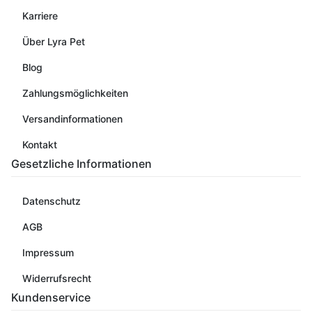
Karriere
Über Lyra Pet
Blog
Zahlungsmöglichkeiten
Versandinformationen
Kontakt
Gesetzliche Informationen
Datenschutz
AGB
Impressum
Widerrufsrecht
Kundenservice