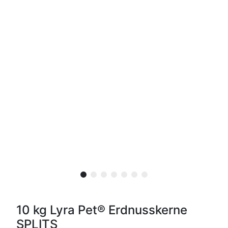
10 kg Lyra Pet® Erdnusskerne
SPLITS