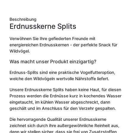
Beschreibung
Erdnusskerne Splits
Verwöhnen Sie Ihre gefiederten Freunde mit
energiereichen Erdnusskernen - der perfekte Snack für
Wildvögel.
Was macht unser Produkt einzigartig?
Erdnuss-Splits sind eine praktische Vogelfutteroption,
welche den Wildvögeln wertvolle Nährstoffe liefert.
Unsere Erdnusskerne Splits haben keine Haut, für diesen
Prozess werden die Erdnüsse kurz in kochendes Wasser
eingetaucht, im kühlen Wasser abgeschreckt, dann
geschält und im Anschluss für den Verzehr gespalten.
Die hervorragende Qualität unserer Erdnusskerne
zeichnet sich durch ihre außergewöhnliche Reinheit aus,
denn wir stellen sicher, dass sie frei von Zusatzstoffen