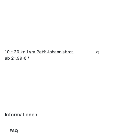
10 - 20 kg Lyra Pet® Johannisbrot
(1)
ab
21,99 €
*
Informationen
FAQ