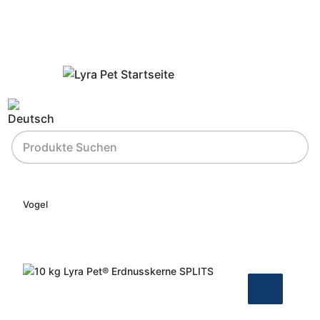
Vogel