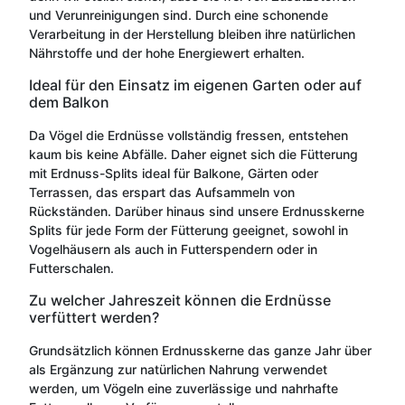
und Verunreinigungen sind. Durch eine schonende
Verarbeitung in der Herstellung bleiben ihre natürlichen
Nährstoffe und der hohe Energiewert erhalten.
Ideal für den Einsatz im eigenen Garten oder auf
dem Balkon
Da Vögel die Erdnüsse vollständig fressen, entstehen
kaum bis keine Abfälle. Daher eignet sich die Fütterung
mit Erdnuss-Splits ideal für Balkone, Gärten oder
Terrassen, das erspart das Aufsammeln von
Rückständen. Darüber hinaus sind unsere Erdnusskerne
Splits für jede Form der Fütterung geeignet, sowohl in
Vogelhäusern als auch in Futterspendern oder in
Futterschalen.
Zu welcher Jahreszeit können die Erdnüsse
verfüttert werden?
Grundsätzlich können Erdnusskerne das ganze Jahr über
als Ergänzung zur natürlichen Nahrung verwendet
werden, um Vögeln eine zuverlässige und nahrhafte