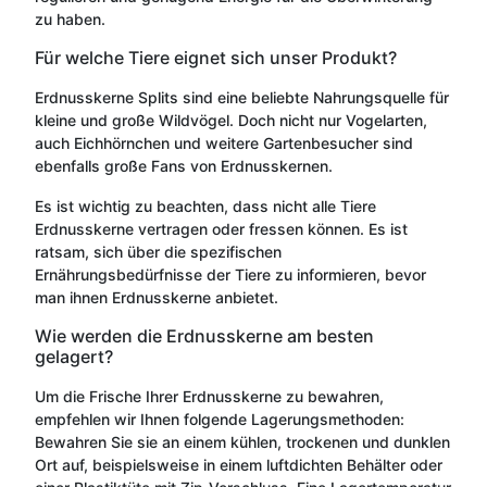
zu haben.
Für welche Tiere eignet sich unser Produkt?
Erdnusskerne Splits sind eine beliebte Nahrungsquelle für
kleine und große Wildvögel. Doch nicht nur Vogelarten,
auch Eichhörnchen und weitere Gartenbesucher sind
ebenfalls große Fans von Erdnusskernen.
Es ist wichtig zu beachten, dass nicht alle Tiere
Erdnusskerne vertragen oder fressen können. Es ist
ratsam, sich über die spezifischen
Ernährungsbedürfnisse der Tiere zu informieren, bevor
man ihnen Erdnusskerne anbietet.
Wie werden die Erdnusskerne am besten
gelagert?
Um die Frische Ihrer Erdnusskerne zu bewahren,
empfehlen wir Ihnen folgende Lagerungsmethoden:
Bewahren Sie sie an einem kühlen, trockenen und dunklen
Ort auf, beispielsweise in einem luftdichten Behälter oder