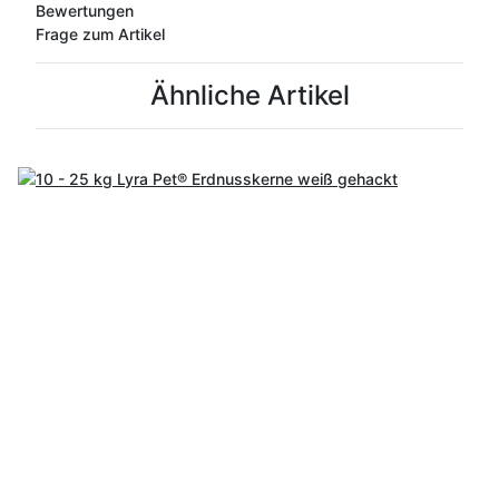
Bewertungen
Frage zum Artikel
Ähnliche Artikel