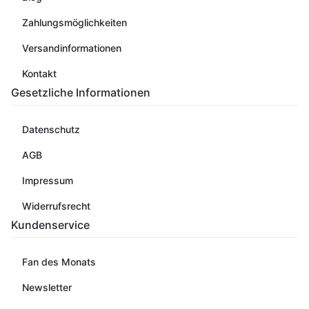
Zahlungsmöglichkeiten
Versandinformationen
Kontakt
Gesetzliche Informationen
Datenschutz
AGB
Impressum
Widerrufsrecht
Kundenservice
Fan des Monats
Newsletter