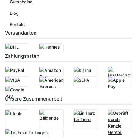
Gutscheine
Blog
Kontakt
Versandarten
Zahlungsarten
Unsere Zusammenarbeit