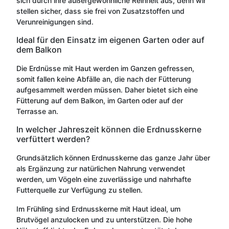
sich durch ihre außergewöhnliche Reinheit aus, denn wir
stellen sicher, dass sie frei von Zusatzstoffen und
Verunreinigungen sind.
Ideal für den Einsatz im eigenen Garten oder auf
dem Balkon
Die Erdnüsse mit Haut werden im Ganzen gefressen,
somit fallen keine Abfälle an, die nach der Fütterung
aufgesammelt werden müssen. Daher bietet sich eine
Fütterung auf dem Balkon, im Garten oder auf der
Terrasse an.
In welcher Jahreszeit können die Erdnusskerne
verfüttert werden?
Grundsätzlich können Erdnusskerne das ganze Jahr über
als Ergänzung zur natürlichen Nahrung verwendet
werden, um Vögeln eine zuverlässige und nahrhafte
Futterquelle zur Verfügung zu stellen.
Im Frühling sind Erdnusskerne mit Haut ideal, um
Brutvögel anzulocken und zu unterstützen. Die hohe