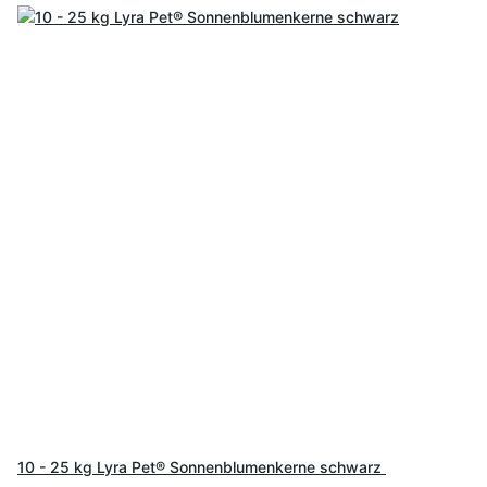
10 - 25 kg Lyra Pet® Sonnenblumenkerne schwarz