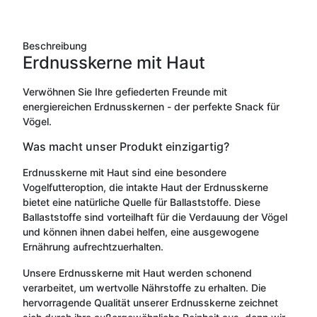
Beschreibung
Erdnusskerne mit Haut
Verwöhnen Sie Ihre gefiederten Freunde mit
energiereichen Erdnusskernen - der perfekte Snack für
Vögel.
Was macht unser Produkt einzigartig?
Erdnusskerne mit Haut sind eine besondere
Vogelfutteroption, die intakte Haut der Erdnusskerne
bietet eine natürliche Quelle für Ballaststoffe. Diese
Ballaststoffe sind vorteilhaft für die Verdauung der Vögel
und können ihnen dabei helfen, eine ausgewogene
Ernährung aufrechtzuerhalten.
Unsere Erdnusskerne mit Haut werden schonend
verarbeitet, um wertvolle Nährstoffe zu erhalten. Die
hervorragende Qualität unserer Erdnusskerne zeichnet