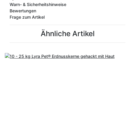
Warn- & Sicherheitshinweise
Bewertungen
Frage zum Artikel
Ähnliche Artikel