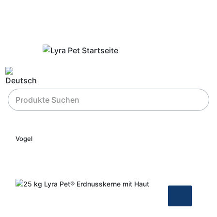
Vogel