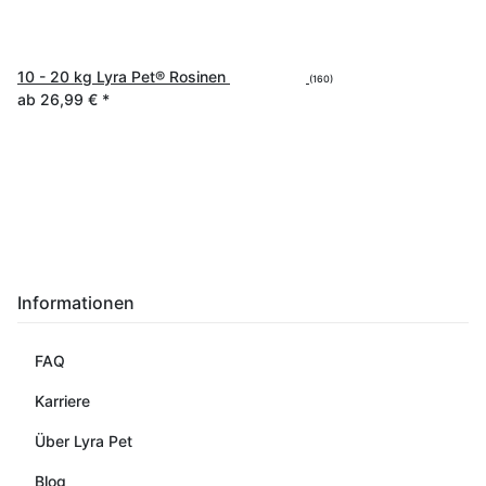
10 - 20 kg Lyra Pet® Rosinen
(160)
ab
26,99 €
*
Informationen
FAQ
Karriere
Über Lyra Pet
Blog