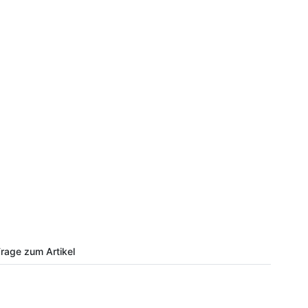
rage zum Artikel