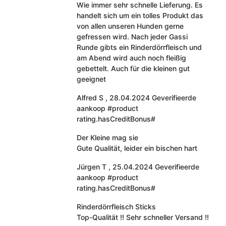
Wie immer sehr schnelle Lieferung. Es
handelt sich um ein tolles Produkt das
von allen unseren Hunden gerne
gefressen wird. Nach jeder Gassi
Runde gibts ein Rinderdörrfleisch und
am Abend wird auch noch fleißig
gebettelt. Auch für die kleinen gut
geeignet
Alfred S
,
28.04.2024
Geverifieerde
aankoop
#product
rating.hasCreditBonus#
Der Kleine mag sie
Gute Qualität, leider ein bischen hart
Jürgen T
,
25.04.2024
Geverifieerde
aankoop
#product
rating.hasCreditBonus#
Rinderdörrfleisch Sticks
Top-Qualität !! Sehr schneller Versand !!