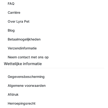
FAQ
Carrière
Over Lyra Pet
Blog
Betaalmogelijkheden
Verzendinformatie
Neem contact met ons op
Wettelijke informatie
Gegevensbescherming
Algemene voorwaarden
Afdruk
Herroepingsrecht