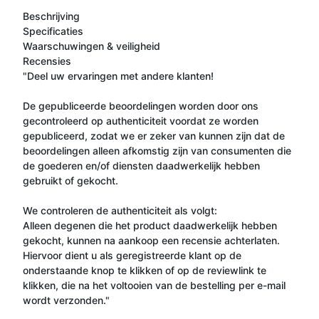
Beschrijving
Specificaties
Waarschuwingen & veiligheid
Recensies
"Deel uw ervaringen met andere klanten!
De gepubliceerde beoordelingen worden door ons
gecontroleerd op authenticiteit voordat ze worden
gepubliceerd, zodat we er zeker van kunnen zijn dat de
beoordelingen alleen afkomstig zijn van consumenten die
de goederen en/of diensten daadwerkelijk hebben
gebruikt of gekocht.
We controleren de authenticiteit als volgt:
Alleen degenen die het product daadwerkelijk hebben
gekocht, kunnen na aankoop een recensie achterlaten.
Hiervoor dient u als geregistreerde klant op de
onderstaande knop te klikken of op de reviewlink te
klikken, die na het voltooien van de bestelling per e-mail
wordt verzonden."