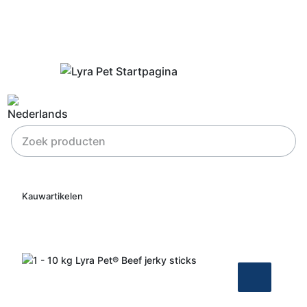
Kauwartikelen