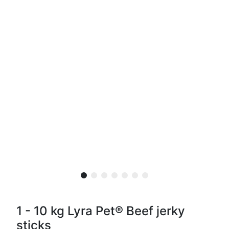
1 - 10 kg Lyra Pet® Beef jerky
sticks