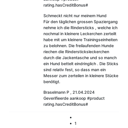
rating.hasCreditBonus#
Schmeckt nicht nur meinem Hund
Für den täglichen grossen Spaziergang
nehme ich die Rindersticks , welche ich
nochmal in kleinere Leckerchen zerteilt
habe mit um kleinere Trainingseinheiten
zu belohnen. Die freilaufenden Hunde
riechen die Rindersticksleckerchen
durch die Jackentasche und so manch
ein Hund bettelt eindringlich . Die Sticks
sind relativ fest, so dass man ein
Messer zum zerteilen in kleinere Stücke
benötigt.
Braselmann P
,
21.04.2024
Geverifieerde aankoop
#product
rating.hasCreditBonus#
1