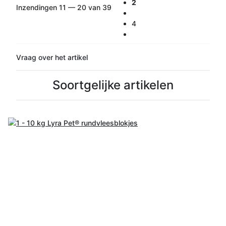
2
Inzendingen 11 — 20 van 39
4
Vraag over het artikel
Soortgelijke artikelen