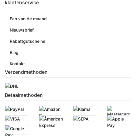
klantenservice
Fan van de maand
Nieuwsbrief
Rabattgutscheine
Blog
Kontakt
Verzendmethoden
Betaalmethoden