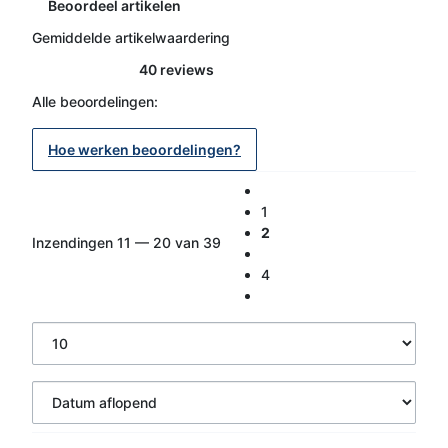
Beoordeel artikelen
Gemiddelde artikelwaardering
40 reviews
Alle beoordelingen:
Hoe werken beoordelingen?
1
2
Inzendingen 11 — 20 van 39
4