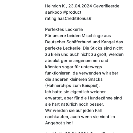
Heinrich K
,
23.04.2024
Geverifieerde
aankoop
#product
rating.hasCreditBonus#
Perfektes Leckerlie
Für unsere beiden Mischlinge aus
Deutscher Schäferhund und Kangal das
perfekte Leckerlie! Die Sticks sind nicht
zu klein und auch nicht zu groß, werden
absolut gerne angenommen und
könnten sogar für unterwegs
funktionieren, da verwenden wir aber
die anderen kleineren Snacks
(Hühnerchips zum Beispiel).
Ich hatte sie eigentlich weicher
erwartet, aber für die Hundezähne sind
sie hart natürlich noch besser.
Wir werden sie auf jeden Fall
nachkaufen, auch wenn sie nicht im
Angebot sind!