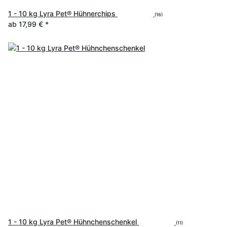
1 - 10 kg Lyra Pet® Hühnerchips
(16)
ab
17,99 €
*
1 - 10 kg Lyra Pet® Hühnchenschenkel
(11)