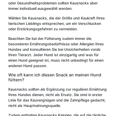
oder Gesundheitsproblemen sollten Kausnacks aber
immer individuell ausgewählt werden.
Wählen Sie Kausnacks, die der Größe und Kaukraft Ihres
tierischen Lieblings entsprechen, um ein Verschlucken
oder Erstickungsgefahren zu vermeiden.
Beachten Sie bei der Fütterung zudem immer die
besonderen Ernährungsbedürfnisse oder Allergien Ihres
Hundes und konsultieren Sie bei Unsicherheiten vorab
Ihren Tierarzt. Jeder Hund ist einzigartig und was für
einen Hund geeignet ist, muss nicht unbedingt für einen
anderen Hund passen.
Wie oft kann ich diesen Snack an meinen Hund
füttern?
Kausnacks sollten als Ergänzung zur regulären Ernährung
Ihres Hundes dienen, nicht als Ersatz. Sie sind in erster
Linie für das Kauvergnügen und die Zahnpflege gedacht,
nicht als Hauptnahrungsquelle.
Zudem enthalten Kausnacks Kalorien, die auf die tägliche