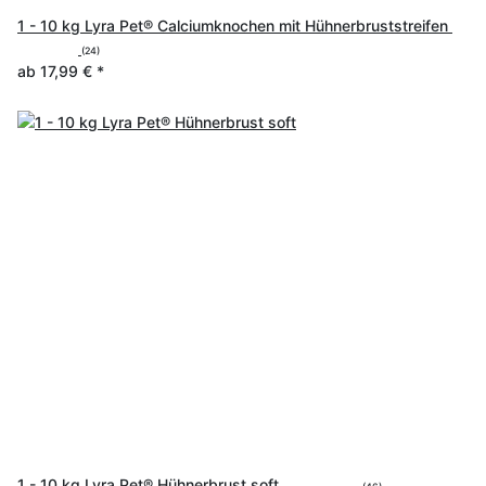
1 - 10 kg Lyra Pet® Calciumknochen mit Hühnerbruststreifen
(24)
ab
17,99 €
*
1 - 10 kg Lyra Pet® Hühnerbrust soft