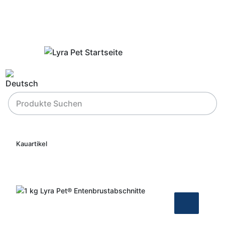
Kauartikel