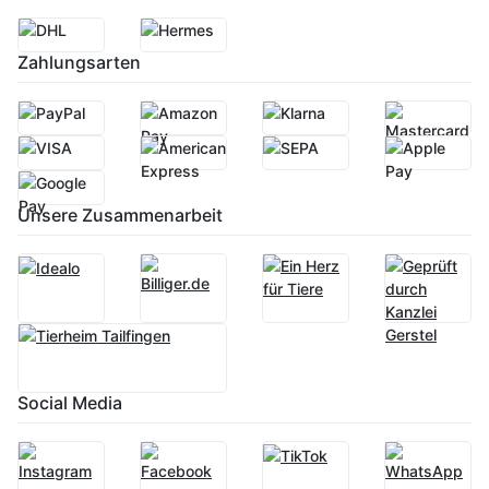
Zahlungsarten
Unsere Zusammenarbeit
Social Media