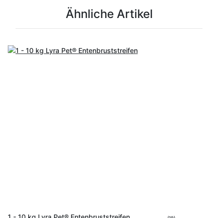
Ähnliche Artikel
1 - 10 kg Lyra Pet® Entenbruststreifen
(19)