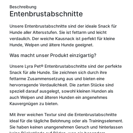
Beschreibung
Entenbrustabschnitte
Unsere Entenbrustabschnitte sind der ideale Snack für
Hunde aller Altersstufen. Sie ist fettarm und leicht
verdaulich. Der weiche Kausnack ist perfekt für kleine
Hunde, Welpen und ältere Hunde geeignet.
Was macht unser Produkt einzigartig?
Unsere Lyra Pet® Entenbrustabschnitte sind der perfekte
Snack für alle Hunde. Sie zeichnen sich durch ihre
fettarme Zusammensetzung aus und bieten eine
hervorragende Verdaulichkeit. Die zarten Stücke sind
speziell darauf ausgelegt, sowohl kleinen Hunden als
auch Welpen und älteren Hunden ein angenehmes
Kauvergnügen zu bieten.
Mit ihrer weichen Textur sind die Entenbrustabschnitte
ideal für die tägliche Belohnung oder als Trainingselement.
Sie haben keinen unangenehmen Geruch und hinterlassen