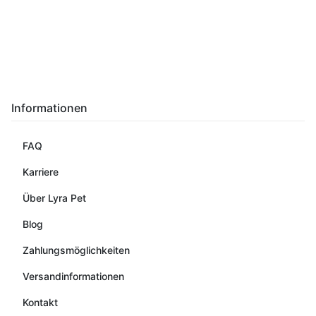
Informationen
FAQ
Karriere
Über Lyra Pet
Blog
Zahlungsmöglichkeiten
Versandinformationen
Kontakt