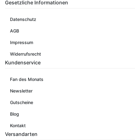
Gesetzliche Informationen
Datenschutz
AGB
Impressum
Widerrufsrecht
Kundenservice
Fan des Monats
Newsletter
Gutscheine
Blog
Kontakt
Versandarten