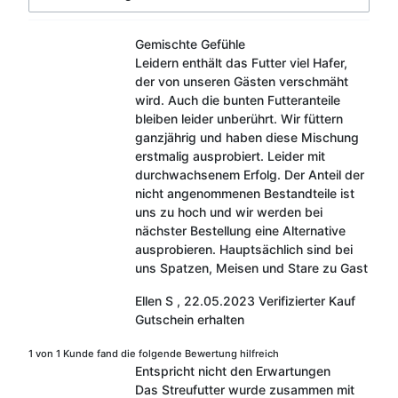
Gemischte Gefühle
Leidern enthält das Futter viel Hafer,
der von unseren Gästen verschmäht
wird. Auch die bunten Futteranteile
bleiben leider unberührt. Wir füttern
ganzjährig und haben diese Mischung
erstmalig ausprobiert. Leider mit
durchwachsenem Erfolg. Der Anteil der
nicht angenommenen Bestandteile ist
uns zu hoch und wir werden bei
nächster Bestellung eine Alternative
ausprobieren. Hauptsächlich sind bei
uns Spatzen, Meisen und Stare zu Gast
Ellen S
,
22.05.2023
Verifizierter Kauf
Gutschein erhalten
1 von 1 Kunde fand die folgende Bewertung hilfreich
Entspricht nicht den Erwartungen
Das Streufutter wurde zusammen mit