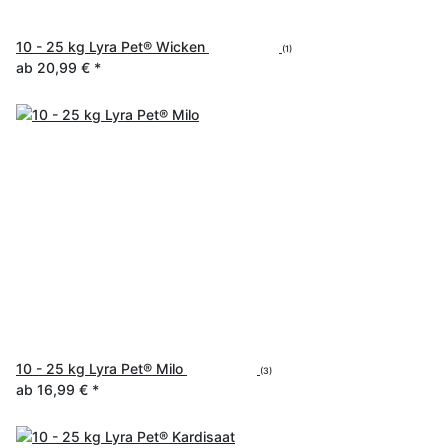
10 - 25 kg Lyra Pet® Wicken
(1)
ab
20,99 €
*
10 - 25 kg Lyra Pet® Milo
(3)
ab
16,99 €
*