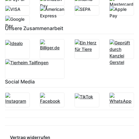
Unsere Zusammenarbeit
Social Media
Vertrag widerrufen