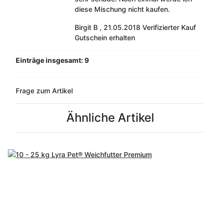
diese Mischung nicht kaufen.
Birgit B
,
21.05.2018
Verifizierter Kauf
Gutschein erhalten
Einträge insgesamt: 9
Frage zum Artikel
Ähnliche Artikel