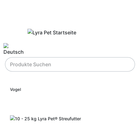
Vogel