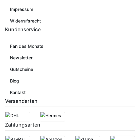
Impressum
Widerrufsrecht
Kundenservice
Fan des Monats
Newsletter
Gutscheine
Blog
Kontakt
Versandarten
Zahlungsarten