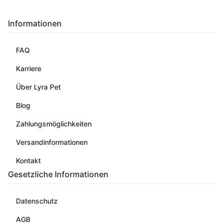
Informationen
FAQ
Karriere
Über Lyra Pet
Blog
Zahlungsmöglichkeiten
Versandinformationen
Kontakt
Gesetzliche Informationen
Datenschutz
AGB