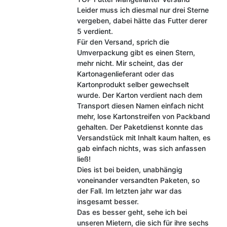
Leider muss ich diesmal nur drei Sterne
vergeben, dabei hätte das Futter derer
5 verdient.
Für den Versand, sprich die
Umverpackung gibt es einen Stern,
mehr nicht. Mir scheint, das der
Kartonagenlieferant oder das
Kartonprodukt selber gewechselt
wurde. Der Karton verdient nach dem
Transport diesen Namen einfach nicht
mehr, lose Kartonstreifen von Packband
gehalten. Der Paketdienst konnte das
Versandstück mit Inhalt kaum halten, es
gab einfach nichts, was sich anfassen
ließ!
Dies ist bei beiden, unabhängig
voneinander versandten Paketen, so
der Fall. Im letzten jahr war das
insgesamt besser.
Das es besser geht, sehe ich bei
unseren Mietern, die sich für ihre sechs