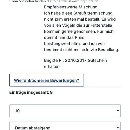
5 von 5 Kunden fanden die folgende Bewertung hilfreich
Empfehlenswerte Mischung
Ich habe diese Streufuttermischung
nicht zum ersten mal bestellt. Es wird
von allen Vögeln die zur Futterstelle
kommen gerne genommen. Für mich
stimmt hier das Preis
Leistungsverhältnis und ich war
bestimmt nicht meine letzte Bestellung.
Brigitte R
,
20.10.2017
Gutschein
erhalten
Wie funktionieren Bewertungen?
Einträge insgesamt: 9