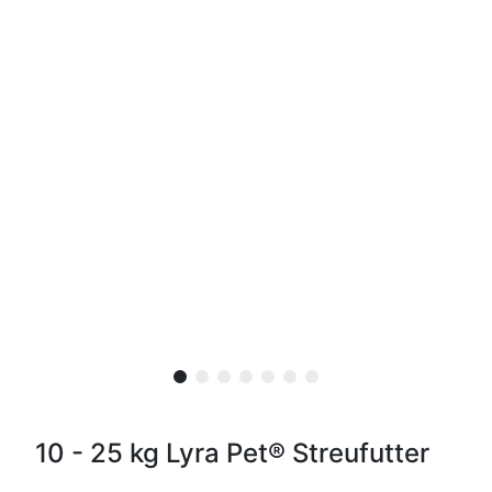
10 - 25 kg Lyra Pet® Streufutter