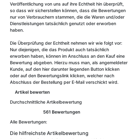
Veröffentlichung von uns auf ihre Echtheit hin überprüft,
so dass wir sicherstellen können, dass die Bewertungen
nur von Verbrauchern stammen, die die Waren und/oder
Dienstleistungen tatsächlich genutzt oder erworben
haben.
Die Überprüfung der Echtheit nehmen wir wie folgt vor:
Nur diejenigen, die das Produkt auch tatsächlich
erworben haben, können im Anschluss an den Kauf eine
Bewertung abgeben. Hierzu muss man, als angemeldeter
Kunde, auf den hier darunter liegenden Button klicken
oder auf den Bewertungslink klicken, welcher nach
Abschluss der Bestellung per E-Mail verschickt wird.
Artikel bewerten
Durchschnittliche Artikelbewertung
561 Bewertungen
Alle Bewertungen:
Die hilfreichste Artikelbewertung