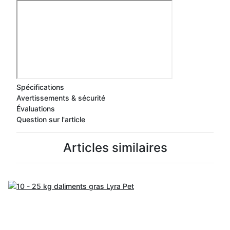
Spécifications
Avertissements & sécurité
Évaluations
Question sur l'article
Articles similaires