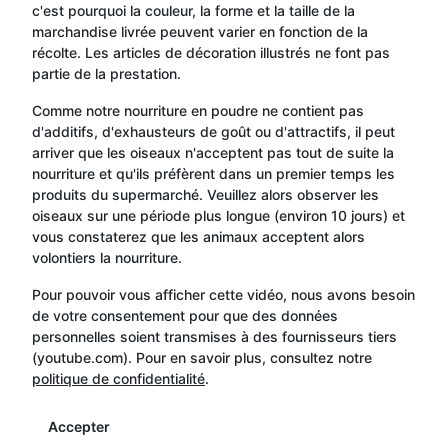
c'est pourquoi la couleur, la forme et la taille de la
marchandise livrée peuvent varier en fonction de la
récolte. Les articles de décoration illustrés ne font pas
partie de la prestation.
Comme notre nourriture en poudre ne contient pas
d'additifs, d'exhausteurs de goût ou d'attractifs, il peut
arriver que les oiseaux n'acceptent pas tout de suite la
nourriture et qu'ils préfèrent dans un premier temps les
produits du supermarché. Veuillez alors observer les
oiseaux sur une période plus longue (environ 10 jours) et
vous constaterez que les animaux acceptent alors
volontiers la nourriture.
Pour pouvoir vous afficher cette vidéo, nous avons besoin
de votre consentement pour que des données
personnelles soient transmises à des fournisseurs tiers
(youtube.com). Pour en savoir plus, consultez notre
politique de confidentialité
.
Accepter