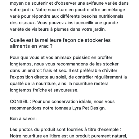
moyen de soutenir et d'observer une avifaune variée dans
votre jardin. Notre nourriture en poudre offre un mélange
varié pour répondre aux différents besoins nutritionnels
des oiseaux. Vous pouvez ainsi accueillir une grande
variété de visiteurs à plumes dans votre jardin.
Quelle est la meilleure façon de stocker les
aliments en vrac ?
Pour que vous et vos animaux puissiez en profiter
longtemps, nous vous recommandons de les stocker
dans un endroit frais et sec. Il est préférable d'éviter
l'exposition directe au soleil, de contrôler régulièrement la
qualité de la nourriture, ainsi la nourriture restera
longtemps fraîche et savoureuse.
CONSEIL : Pour une conservation idéale, nous vous
recommandons notre
tonneau Lyra Pet Design
.
Bon à savoir :
Les photos du produit sont fournies à titre d'exemple :
Notre nourriture en litière est un produit purement naturel,