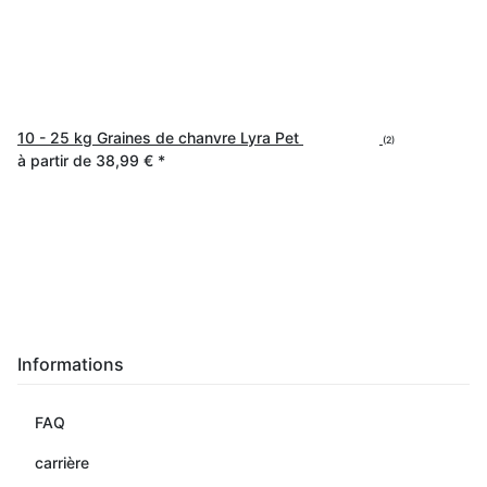
10 - 25 kg Graines de chanvre Lyra Pet
(2)
à partir de
38,99 €
*
Informations
FAQ
carrière