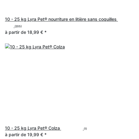
10 - 25 kg Lyra Pet® nourriture en litière sans coquilles
(205)
à partir de
18,99 €
*
10 - 25 kg Lyra Pet® Colza
(1)
à partir de
19,99 €
*