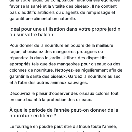
favorise la santé et la vitalité des oiseaux. Il ne contient
pas d'additifs artificiels ou d'agents de remplissage et
garantit une alimentation naturelle.
Idéal pour une utilisation dans votre propre jardin
ou sur votre balcon.
Pour donner de la nourriture en poudre de la meilleure
façon, choisissez des mangeoires protégées ou
répandez-la dans le jardin. Utilisez des dispositifs
appropriés tels que des mangeoires pour oiseaux ou des
colonnes de nourriture. Nettoyez-les régulièrement afin de
garantir la santé des oiseaux. Gardez la nourriture au sec
et à l'abri des autres animaux sauvages.
Découvrez le plaisir d'observer des oiseaux colorés tout
en contribuant à la protection des oiseaux.
À quelle période de l'année peut-on donner de la
nourriture en litière ?
Le fourrage en poudre peut être distribué toute l'année,