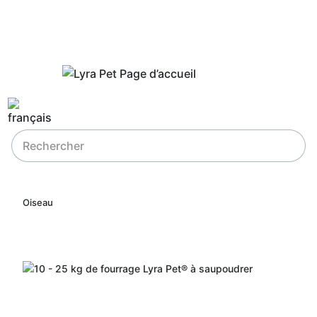
Oiseau