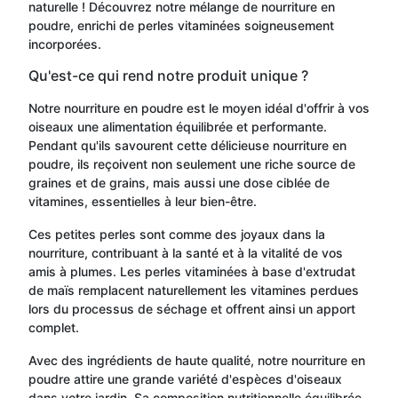
naturelle ! Découvrez notre mélange de nourriture en
poudre, enrichi de perles vitaminées soigneusement
incorporées.
Qu'est-ce qui rend notre produit unique ?
Notre nourriture en poudre est le moyen idéal d'offrir à vos
oiseaux une alimentation équilibrée et performante.
Pendant qu'ils savourent cette délicieuse nourriture en
poudre, ils reçoivent non seulement une riche source de
graines et de grains, mais aussi une dose ciblée de
vitamines, essentielles à leur bien-être.
Ces petites perles sont comme des joyaux dans la
nourriture, contribuant à la santé et à la vitalité de vos
amis à plumes. Les perles vitaminées à base d'extrudat
de maïs remplacent naturellement les vitamines perdues
lors du processus de séchage et offrent ainsi un apport
complet.
Avec des ingrédients de haute qualité, notre nourriture en
poudre attire une grande variété d'espèces d'oiseaux
dans votre jardin. Sa composition nutritionnelle équilibrée