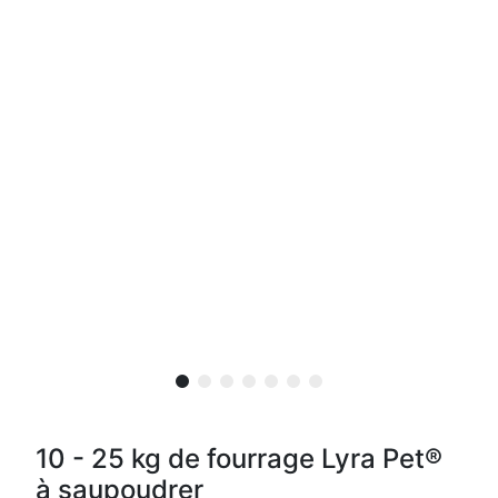
10 - 25 kg de fourrage Lyra Pet®
à saupoudrer