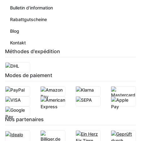
Bulletin d'information
Rabattgutscheine
Blog
Kontakt
Méthodes d'expédition
Modes de paiement
Nos partenaires