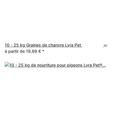
10 - 25 kg Graines de chanvre Lyra Pet
(0)
à partir de
19,99 €
*