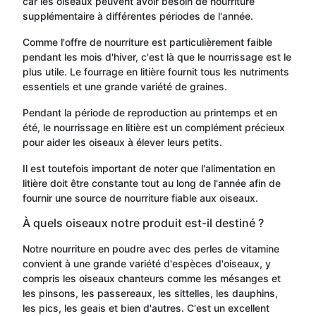
car les oiseaux peuvent avoir besoin de nourriture
supplémentaire à différentes périodes de l'année.
Comme l'offre de nourriture est particulièrement faible
pendant les mois d'hiver, c'est là que le nourrissage est le
plus utile. Le fourrage en litière fournit tous les nutriments
essentiels et une grande variété de graines.
Pendant la période de reproduction au printemps et en
été, le nourrissage en litière est un complément précieux
pour aider les oiseaux à élever leurs petits.
Il est toutefois important de noter que l'alimentation en
litière doit être constante tout au long de l'année afin de
fournir une source de nourriture fiable aux oiseaux.
À quels oiseaux notre produit est-il destiné ?
Notre nourriture en poudre avec des perles de vitamine
convient à une grande variété d'espèces d'oiseaux, y
compris les oiseaux chanteurs comme les mésanges et
les pinsons, les passereaux, les sittelles, les dauphins,
les pics, les geais et bien d'autres. C'est un excellent