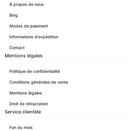
À propos de nous
Blog
Modes de paiement
Informations d'expédition
Contact
Mentions légales
Politique de confidentialité
Conditions générales de vente
Mentions légales
Droit de rétractation
Service clientèle
Fan du mois