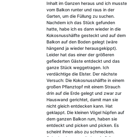
Inhalt im Ganzen heraus und ich musste
vom Balkon runter und raus in der
Garten, um die Füllung zu suchen.
Nachdem ich das Stück gefunden
hatte, habe ich es dann wieder in die
Kokosnusshälfte gesteckt und auf dem
Balkon auf den Boden gelegt (wäre
hängend ja wieder herausgekippt).
Leider hat das einer der größeren
gefiederten Gäste entdeckt und das
ganze Stück weggetragen. Ich
verdächtige die Elster. Der nächste
Versuch: Die Kokosnusshälfte in einem
großen Pflanztopf mit einem Strauch
drin auf die Erde gelegt und zwar zur
Hauswand gerichtet, damit man sie
nicht gleich entdecken kann. Hat
geklappt. Die kleinen Vögel hüpfen auf
dem ganzen Balkon rum, haben sie
entdeckt und picken und picken. Es
scheint ihnen also zu schmecken.