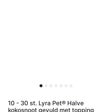
10 - 30 st. Lyra Pet® Halve
kokosnoot gevuld met topping