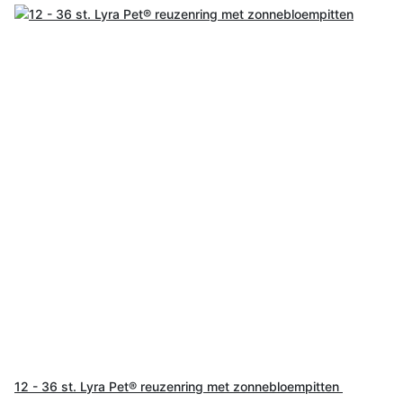
12 - 36 st. Lyra Pet® reuzenring met zonnebloempitten