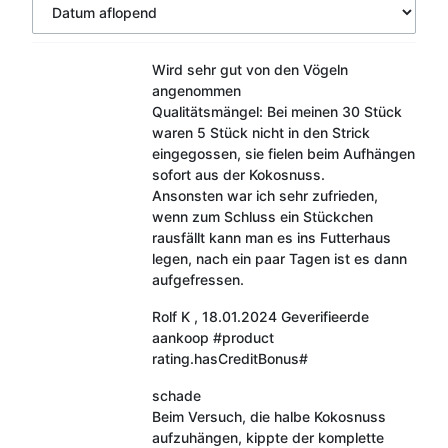
Wird sehr gut von den Vögeln
angenommen
Qualitätsmängel: Bei meinen 30 Stück
waren 5 Stück nicht in den Strick
eingegossen, sie fielen beim Aufhängen
sofort aus der Kokosnuss.
Ansonsten war ich sehr zufrieden,
wenn zum Schluss ein Stückchen
rausfällt kann man es ins Futterhaus
legen, nach ein paar Tagen ist es dann
aufgefressen.
Rolf K
,
18.01.2024
Geverifieerde
aankoop
#product
rating.hasCreditBonus#
schade
Beim Versuch, die halbe Kokosnuss
aufzuhängen, kippte der komplette