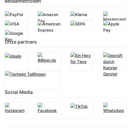
Betaalmethoden
Onze partners
Social Media