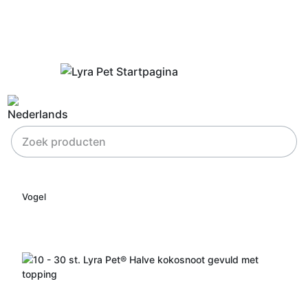
Vogel