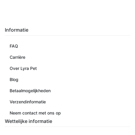
Informatie
FAQ
Carrière
Over Lyra Pet
Blog
Betaalmogelijkheden
Verzendinformatie
Neem contact met ons op
Wettelijke informatie