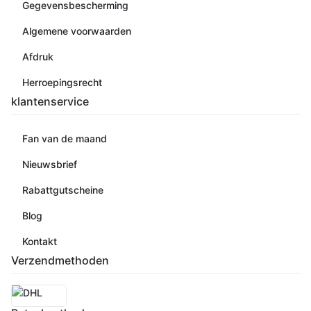
Gegevensbescherming
Algemene voorwaarden
Afdruk
Herroepingsrecht
klantenservice
Fan van de maand
Nieuwsbrief
Rabattgutscheine
Blog
Kontakt
Verzendmethoden