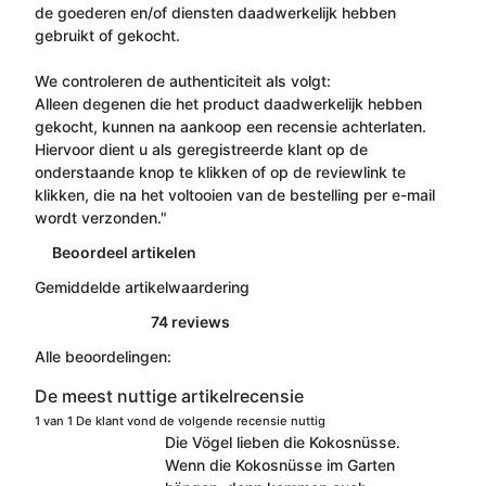
de goederen en/of diensten daadwerkelijk hebben
gebruikt of gekocht.
We controleren de authenticiteit als volgt:
Alleen degenen die het product daadwerkelijk hebben
gekocht, kunnen na aankoop een recensie achterlaten.
Hiervoor dient u als geregistreerde klant op de
onderstaande knop te klikken of op de reviewlink te
klikken, die na het voltooien van de bestelling per e-mail
wordt verzonden."
Beoordeel artikelen
Gemiddelde artikelwaardering
74 reviews
Alle beoordelingen:
De meest nuttige artikelrecensie
1 van 1 De klant vond de volgende recensie nuttig
Die Vögel lieben die Kokosnüsse.
Wenn die Kokosnüsse im Garten