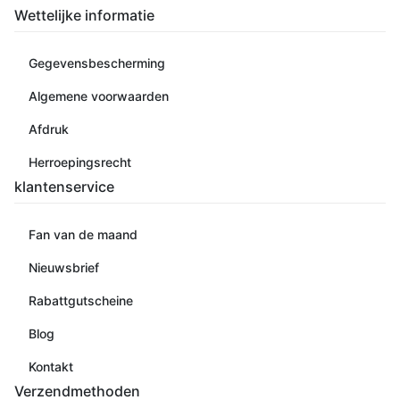
Wettelijke informatie
Gegevensbescherming
Algemene voorwaarden
Afdruk
Herroepingsrecht
klantenservice
Fan van de maand
Nieuwsbrief
Rabattgutscheine
Blog
Kontakt
Verzendmethoden