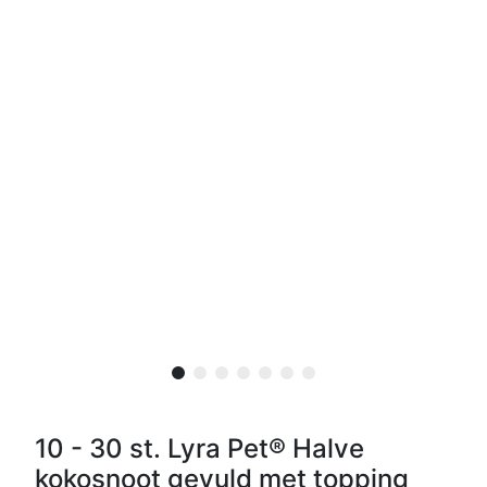
10 - 30 st. Lyra Pet® Halve
kokosnoot gevuld met topping