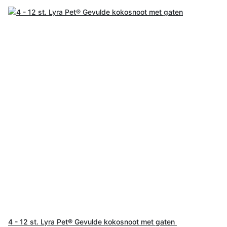
4 - 12 st. Lyra Pet® Gevulde kokosnoot met gaten