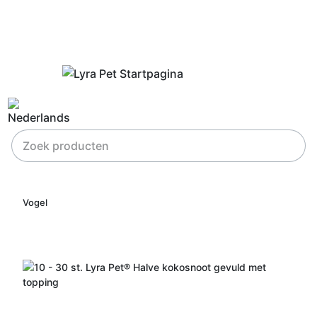
Vogel