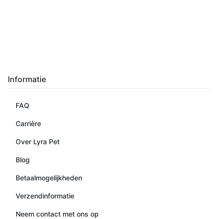
Informatie
FAQ
Carrière
Over Lyra Pet
Blog
Betaalmogelijkheden
Verzendinformatie
Neem contact met ons op