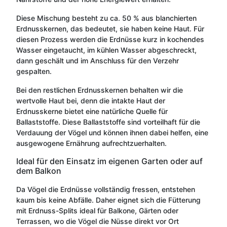
Diese Mischung besteht zu ca. 50 % aus blanchierten
Erdnusskernen, das bedeutet, sie haben keine Haut. Für
diesen Prozess werden die Erdnüsse kurz in kochendes
Wasser eingetaucht, im kühlen Wasser abgeschreckt,
dann geschält und im Anschluss für den Verzehr
gespalten.
Bei den restlichen Erdnusskernen behalten wir die
wertvolle Haut bei, denn die intakte Haut der
Erdnusskerne bietet eine natürliche Quelle für
Ballaststoffe. Diese Ballaststoffe sind vorteilhaft für die
Verdauung der Vögel und können ihnen dabei helfen, eine
ausgewogene Ernährung aufrechtzuerhalten.
Ideal für den Einsatz im eigenen Garten oder auf
dem Balkon
Da Vögel die Erdnüsse vollständig fressen, entstehen
kaum bis keine Abfälle. Daher eignet sich die Fütterung
mit Erdnuss-Splits ideal für Balkone, Gärten oder
Terrassen, wo die Vögel die Nüsse direkt vor Ort