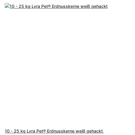
10 - 25 kg Lyra Pet® Erdnusskerne weiß gehackt