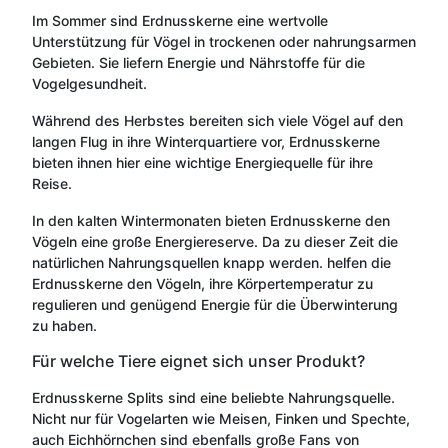
Im Sommer sind Erdnusskerne eine wertvolle
Unterstützung für Vögel in trockenen oder nahrungsarmen
Gebieten. Sie liefern Energie und Nährstoffe für die
Vogelgesundheit.
Während des Herbstes bereiten sich viele Vögel auf den
langen Flug in ihre Winterquartiere vor, Erdnusskerne
bieten ihnen hier eine wichtige Energiequelle für ihre
Reise.
In den kalten Wintermonaten bieten Erdnusskerne den
Vögeln eine große Energiereserve. Da zu dieser Zeit die
natürlichen Nahrungsquellen knapp werden. helfen die
Erdnusskerne den Vögeln, ihre Körpertemperatur zu
regulieren und genügend Energie für die Überwinterung
zu haben.
Für welche Tiere eignet sich unser Produkt?
Erdnusskerne Splits sind eine beliebte Nahrungsquelle.
Nicht nur für Vogelarten wie Meisen, Finken und Spechte,
auch Eichhörnchen sind ebenfalls große Fans von