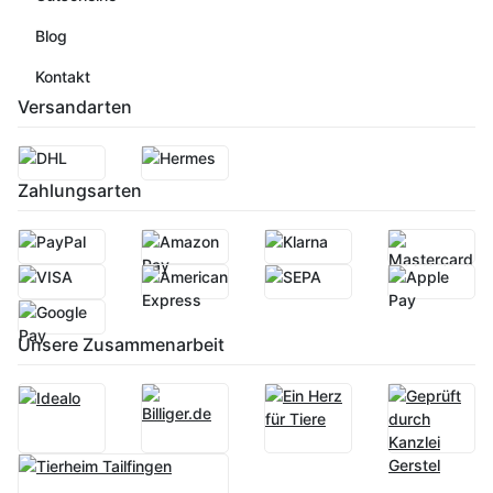
Blog
Kontakt
Versandarten
Zahlungsarten
Unsere Zusammenarbeit