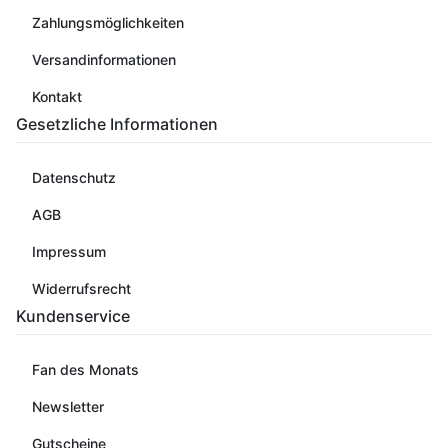
Zahlungsmöglichkeiten
Versandinformationen
Kontakt
Gesetzliche Informationen
Datenschutz
AGB
Impressum
Widerrufsrecht
Kundenservice
Fan des Monats
Newsletter
Gutscheine