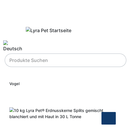
Vogel