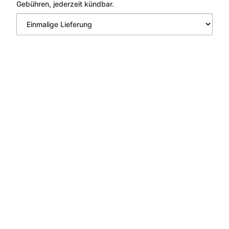
Gebühren, jederzeit kündbar.