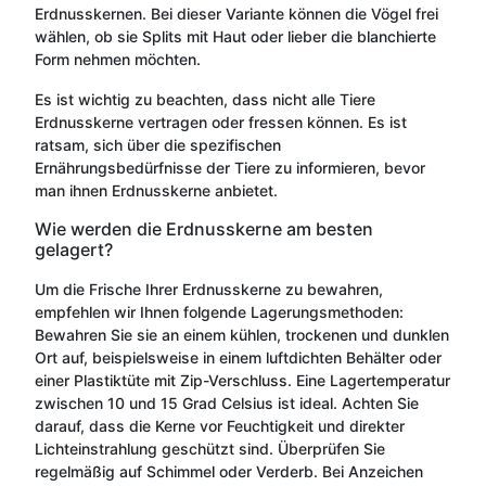
Erdnusskernen. Bei dieser Variante können die Vögel frei
wählen, ob sie Splits mit Haut oder lieber die blanchierte
Form nehmen möchten.
Es ist wichtig zu beachten, dass nicht alle Tiere
Erdnusskerne vertragen oder fressen können. Es ist
ratsam, sich über die spezifischen
Ernährungsbedürfnisse der Tiere zu informieren, bevor
man ihnen Erdnusskerne anbietet.
Wie werden die Erdnusskerne am besten
gelagert?
Um die Frische Ihrer Erdnusskerne zu bewahren,
empfehlen wir Ihnen folgende Lagerungsmethoden:
Bewahren Sie sie an einem kühlen, trockenen und dunklen
Ort auf, beispielsweise in einem luftdichten Behälter oder
einer Plastiktüte mit Zip-Verschluss. Eine Lagertemperatur
zwischen 10 und 15 Grad Celsius ist ideal. Achten Sie
darauf, dass die Kerne vor Feuchtigkeit und direkter
Lichteinstrahlung geschützt sind. Überprüfen Sie
regelmäßig auf Schimmel oder Verderb. Bei Anzeichen