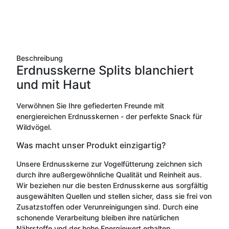
Beschreibung
Erdnusskerne Splits blanchiert
und mit Haut
Verwöhnen Sie Ihre gefiederten Freunde mit
energiereichen Erdnusskernen - der perfekte Snack für
Wildvögel.
Was macht unser Produkt einzigartig?
Unsere Erdnusskerne zur Vogelfütterung zeichnen sich
durch ihre außergewöhnliche Qualität und Reinheit aus.
Wir beziehen nur die besten Erdnusskerne aus sorgfältig
ausgewählten Quellen und stellen sicher, dass sie frei von
Zusatzstoffen oder Verunreinigungen sind. Durch eine
schonende Verarbeitung bleiben ihre natürlichen
Nährstoffe und der hohe Energiewert erhalten.