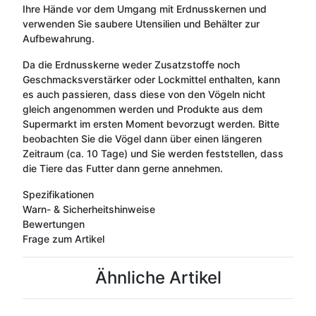
Ihre Hände vor dem Umgang mit Erdnusskernen und
verwenden Sie saubere Utensilien und Behälter zur
Aufbewahrung.
Da die Erdnusskerne weder Zusatzstoffe noch
Geschmacksverstärker oder Lockmittel enthalten, kann
es auch passieren, dass diese von den Vögeln nicht
gleich angenommen werden und Produkte aus dem
Supermarkt im ersten Moment bevorzugt werden. Bitte
beobachten Sie die Vögel dann über einen längeren
Zeitraum (ca. 10 Tage) und Sie werden feststellen, dass
die Tiere das Futter dann gerne annehmen.
Spezifikationen
Warn- & Sicherheitshinweise
Bewertungen
Frage zum Artikel
Ähnliche Artikel