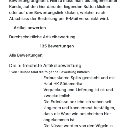
Bewertung abgeben. Hierzu muss man, als angemeldeter
Kunde, auf den hier darunter liegenden Button klicken
oder auf den Bewertungslink klicken, welcher nach
Abschluss der Bestellung per E-Mail verschickt wird.
Artikel bewerten
Durchschnittliche Artikelbewertung
135 Bewertungen
Alle Bewertungen:
Die hilfreichste Artikelbewertung
1 von 1 Kunde fand die folgende Bewertung hilfreich
Erdnusskerne Splits gemischt und mit
Haut HK Südamerika
Verpackung und Lieferung ist ok und
zweckdienlich.
Die Erdnüsse beziehe ich schon seit
längerem und kann erneut bestätigen,
dass die Ware wie beschrieben hier
angekommen ist.
Die Nüsse werden von den Vögeln in