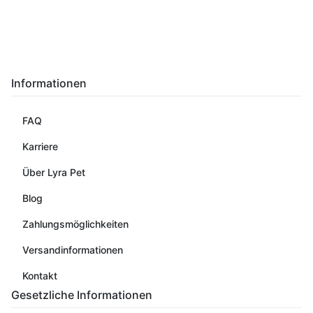
Informationen
FAQ
Karriere
Über Lyra Pet
Blog
Zahlungsmöglichkeiten
Versandinformationen
Kontakt
Gesetzliche Informationen