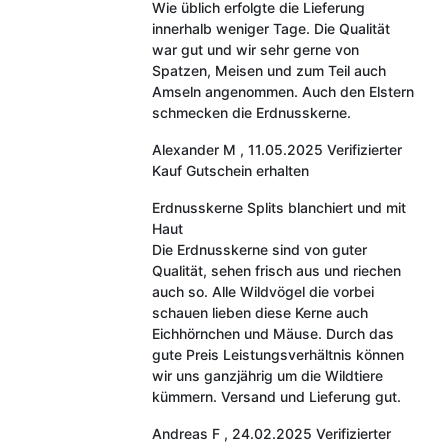
Wie üblich erfolgte die Lieferung
innerhalb weniger Tage. Die Qualität
war gut und wir sehr gerne von
Spatzen, Meisen und zum Teil auch
Amseln angenommen. Auch den Elstern
schmecken die Erdnusskerne.
Alexander M
,
11.05.2025
Verifizierter
Kauf
Gutschein erhalten
Erdnusskerne Splits blanchiert und mit
Haut
Die Erdnusskerne sind von guter
Qualität, sehen frisch aus und riechen
auch so. Alle Wildvögel die vorbei
schauen lieben diese Kerne auch
Eichhörnchen und Mäuse. Durch das
gute Preis Leistungsverhältnis können
wir uns ganzjährig um die Wildtiere
kümmern. Versand und Lieferung gut.
Andreas F
,
24.02.2025
Verifizierter