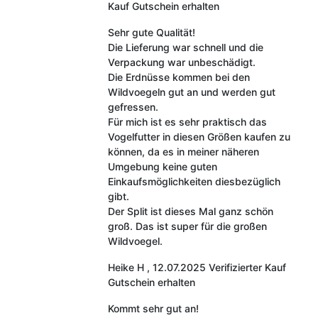
Kauf
Gutschein erhalten
Sehr gute Qualität!
Die Lieferung war schnell und die
Verpackung war unbeschädigt.
Die Erdnüsse kommen bei den
Wildvoegeln gut an und werden gut
gefressen.
Für mich ist es sehr praktisch das
Vogelfutter in diesen Größen kaufen zu
können, da es in meiner näheren
Umgebung keine guten
Einkaufsmöglichkeiten diesbezüglich
gibt.
Der Split ist dieses Mal ganz schön
groß. Das ist super für die großen
Wildvoegel.
Heike H
,
12.07.2025
Verifizierter Kauf
Gutschein erhalten
Kommt sehr gut an!