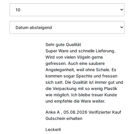
Sehr gute Qualität
Super Ware und schnelle Lieferung.
Wird von vielen Vögeln gerne
gefressen. Auch eine saubere
Angelegenheit, weil ohne Schale. Es
kommen sogar Spechte und fressen
sich satt. Die Qualität ist immer gut und
die Verpackung mit so wenig Plastik
wie möglich. Ich bleibe treuer Kunde
und empfehle die Ware weiter.
Anke A
,
05.08.2026
Verifizierter Kauf
Gutschein erhalten
Leckerli