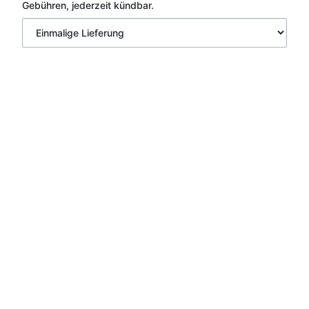
Gebühren, jederzeit kündbar.