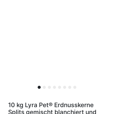
10 kg Lyra Pet® Erdnusskerne
Splits gemischt blanchiert und