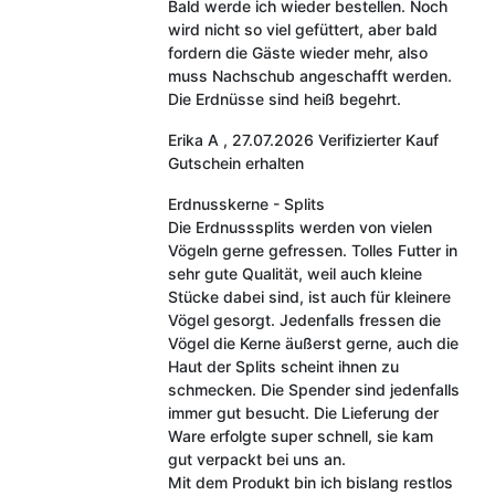
Bald werde ich wieder bestellen. Noch
wird nicht so viel gefüttert, aber bald
fordern die Gäste wieder mehr, also
muss Nachschub angeschafft werden.
Die Erdnüsse sind heiß begehrt.
Erika A
,
27.07.2026
Verifizierter Kauf
Gutschein erhalten
Erdnusskerne - Splits
Die Erdnusssplits werden von vielen
Vögeln gerne gefressen. Tolles Futter in
sehr gute Qualität, weil auch kleine
Stücke dabei sind, ist auch für kleinere
Vögel gesorgt. Jedenfalls fressen die
Vögel die Kerne äußerst gerne, auch die
Haut der Splits scheint ihnen zu
schmecken. Die Spender sind jedenfalls
immer gut besucht. Die Lieferung der
Ware erfolgte super schnell, sie kam
gut verpackt bei uns an.
Mit dem Produkt bin ich bislang restlos