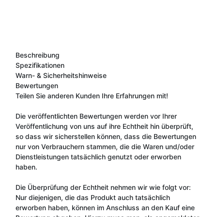
Beschreibung
Spezifikationen
Warn- & Sicherheitshinweise
Bewertungen
Teilen Sie anderen Kunden Ihre Erfahrungen mit!
Die veröffentlichten Bewertungen werden vor Ihrer
Veröffentlichung von uns auf ihre Echtheit hin überprüft,
so dass wir sicherstellen können, dass die Bewertungen
nur von Verbrauchern stammen, die die Waren und/oder
Dienstleistungen tatsächlich genutzt oder erworben
haben.
Die Überprüfung der Echtheit nehmen wir wie folgt vor:
Nur diejenigen, die das Produkt auch tatsächlich
erworben haben, können im Anschluss an den Kauf eine