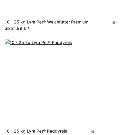
10 - 25 kg Lyra Pet® Weichfutter Premium
(28)
ab
21,99 €
*
10 - 25 kg Lyra Pet® Paddyreis
(0)