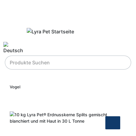
Vogel