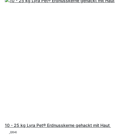
10 - 25 kg Lyra Pet® Erdnusskerne gehackt mit Haut
(204)