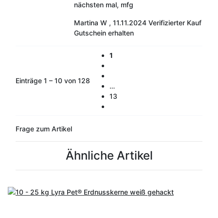
nächsten mal, mfg
Martina W
,
11.11.2024
Verifizierter Kauf
Gutschein erhalten
1
Einträge 1 – 10 von 128
…
13
Frage zum Artikel
Ähnliche Artikel