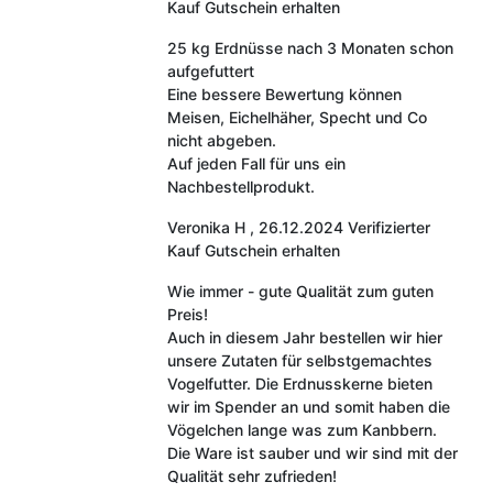
Kauf
Gutschein erhalten
25 kg Erdnüsse nach 3 Monaten schon
aufgefuttert
Eine bessere Bewertung können
Meisen, Eichelhäher, Specht und Co
nicht abgeben.
Auf jeden Fall für uns ein
Nachbestellprodukt.
Veronika H
,
26.12.2024
Verifizierter
Kauf
Gutschein erhalten
Wie immer - gute Qualität zum guten
Preis!
Auch in diesem Jahr bestellen wir hier
unsere Zutaten für selbstgemachtes
Vogelfutter. Die Erdnusskerne bieten
wir im Spender an und somit haben die
Vögelchen lange was zum Kanbbern.
Die Ware ist sauber und wir sind mit der
Qualität sehr zufrieden!