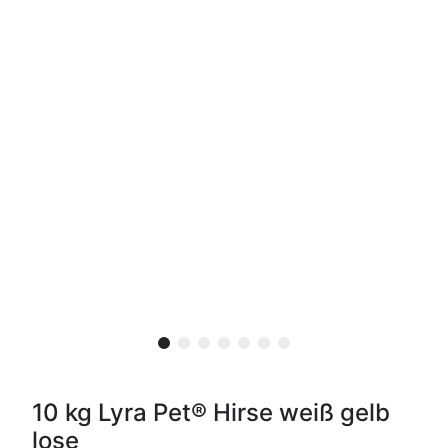
10 kg Lyra Pet® Hirse weiß gelb
lose