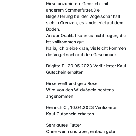
Hirse anzubieten. Gemischt mit
anderem Sommerfutter.Die
Begeisterung bei der Vogelschar hält
sich in Grenzen, es landet viel auf dem
Boden.
An der Qualität kann es nicht liegen, die
ist vollkommen gut.
Na ja, ich bleibe dran, vielleicht kommen
die Vögel noch auf den Geschmack.
Brigitte E
,
20.05.2023
Verifizierter Kauf
Gutschein erhalten
Hirse weiß und gelb Rose
Wird von den Wildvögeln bestens
angenommen
Heinrich C
,
16.04.2023
Verifizierter
Kauf
Gutschein erhalten
Sehr gutes Futter
Ohne wenn und aber, einfach gute