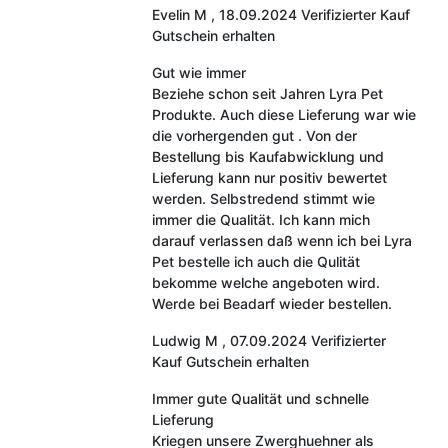
Evelin M
,
18.09.2024
Verifizierter Kauf
Gutschein erhalten
Gut wie immer
Beziehe schon seit Jahren Lyra Pet
Produkte. Auch diese Lieferung war wie
die vorhergenden gut . Von der
Bestellung bis Kaufabwicklung und
Lieferung kann nur positiv bewertet
werden. Selbstredend stimmt wie
immer die Qualität. Ich kann mich
darauf verlassen daß wenn ich bei Lyra
Pet bestelle ich auch die Qulität
bekomme welche angeboten wird.
Werde bei Beadarf wieder bestellen.
Ludwig M
,
07.09.2024
Verifizierter
Kauf
Gutschein erhalten
Immer gute Qualität und schnelle
Lieferung
Kriegen unsere Zwerghuehner als