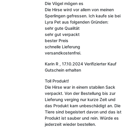
Die Vögel mögen es
Die Hirse wird vor allem von meinen
Sperlingen gefressen. Ich kaufe sie bei
Lyra Pet aus folgenden Gründen:
sehr gute Qualität
sehr gut verpackt
bester Preis
schnelle Lieferung
versandkostenfrei.
Karin R
,
17.10.2024
Verifizierter Kauf
Gutschein erhalten
Toll Produkt!
Die Hirse war in einem stabilen Sack
verpackt. Von der Bestellung bis zur
Lieferung verging nur kurze Zeit und
das Produkt kam unbeschädigt an. Die
Tiere sind begeistert davon und das ist
Produkt ist sauber und rein. Würde es
jederzeit wieder bestellen.