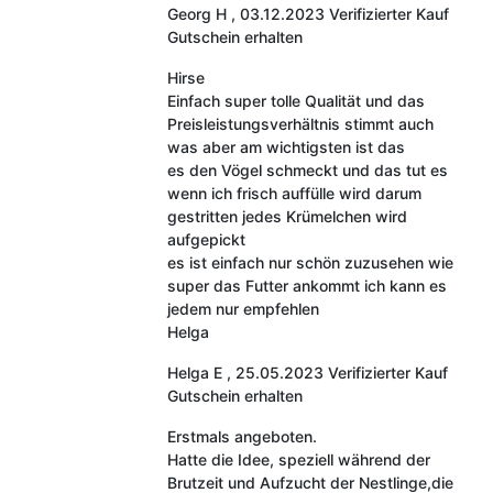
Georg H
,
03.12.2023
Verifizierter Kauf
Gutschein erhalten
Hirse
Einfach super tolle Qualität und das
Preisleistungsverhältnis stimmt auch
was aber am wichtigsten ist das
es den Vögel schmeckt und das tut es
wenn ich frisch auffülle wird darum
gestritten jedes Krümelchen wird
aufgepickt
es ist einfach nur schön zuzusehen wie
super das Futter ankommt ich kann es
jedem nur empfehlen
Helga
Helga E
,
25.05.2023
Verifizierter Kauf
Gutschein erhalten
Erstmals angeboten.
Hatte die Idee, speziell während der
Brutzeit und Aufzucht der Nestlinge,die