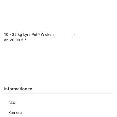
10 - 25 kg Lyra Pet® Wicken
(1)
ab
20,99 €
*
Informationen
FAQ
Karriere