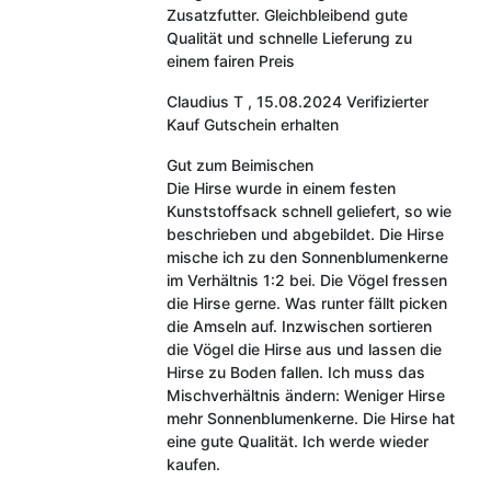
Zusatzfutter. Gleichbleibend gute
Qualität und schnelle Lieferung zu
einem fairen Preis
Claudius T
,
15.08.2024
Verifizierter
Kauf
Gutschein erhalten
Gut zum Beimischen
Die Hirse wurde in einem festen
Kunststoffsack schnell geliefert, so wie
beschrieben und abgebildet. Die Hirse
mische ich zu den Sonnenblumenkerne
im Verhältnis 1:2 bei. Die Vögel fressen
die Hirse gerne. Was runter fällt picken
die Amseln auf. Inzwischen sortieren
die Vögel die Hirse aus und lassen die
Hirse zu Boden fallen. Ich muss das
Mischverhältnis ändern: Weniger Hirse
mehr Sonnenblumenkerne. Die Hirse hat
eine gute Qualität. Ich werde wieder
kaufen.