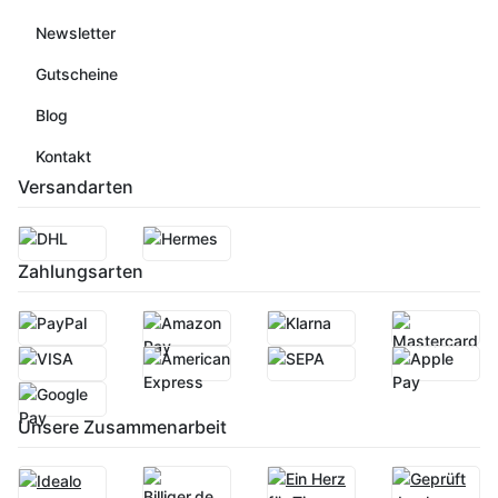
Newsletter
Gutscheine
Blog
Kontakt
Versandarten
Zahlungsarten
Unsere Zusammenarbeit