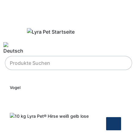
Vogel