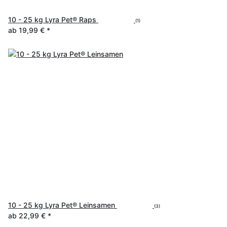
10 - 25 kg Lyra Pet® Raps
(1)
ab
19,99 €
*
10 - 25 kg Lyra Pet® Leinsamen
(3)
ab
22,99 €
*