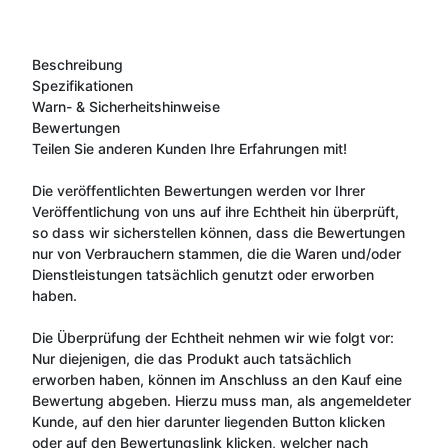
Beschreibung
Spezifikationen
Warn- & Sicherheitshinweise
Bewertungen
Teilen Sie anderen Kunden Ihre Erfahrungen mit!
Die veröffentlichten Bewertungen werden vor Ihrer
Veröffentlichung von uns auf ihre Echtheit hin überprüft,
so dass wir sicherstellen können, dass die Bewertungen
nur von Verbrauchern stammen, die die Waren und/oder
Dienstleistungen tatsächlich genutzt oder erworben
haben.
Die Überprüfung der Echtheit nehmen wir wie folgt vor:
Nur diejenigen, die das Produkt auch tatsächlich
erworben haben, können im Anschluss an den Kauf eine
Bewertung abgeben. Hierzu muss man, als angemeldeter
Kunde, auf den hier darunter liegenden Button klicken
oder auf den Bewertungslink klicken, welcher nach