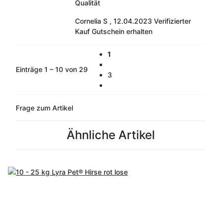
Qualität
Cornelia S
,
12.04.2023
Verifizierter
Kauf
Gutschein erhalten
1
Einträge 1 – 10 von 29
3
Frage zum Artikel
Ähnliche Artikel