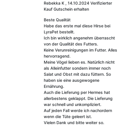
Rebekka K
,
14.10.2024
Verifizierter
Kauf
Gutschein erhalten
Beste Qualität
Habe das erste mal diese Hirse bei
LyraPet bestellt.
Ich bin wirklich angenehm überrascht
von der Qualität des Futters.
Keine Verunreinigungen im Futter. Alles
hervorragend.
Meine Vögel lieben es. Natürlich nicht
als Alleinfutter sondern immer noch
Salat und Obst mit dazu füttern. So
haben sie eine ausgewogene
Ernährung.
Auch die Lieferung per Hermes hat
allerbestens geklappt. Die Lieferung
war schnell und unkompliziert.
Auf jeden Fall werde ich nachordern
wenn die Tüte geleert ist.
Vielen Dank und bitte weiter so.