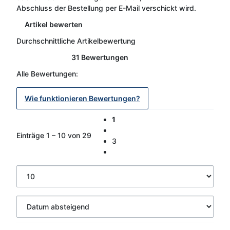
Abschluss der Bestellung per E-Mail verschickt wird.
Artikel bewerten
Durchschnittliche Artikelbewertung
31 Bewertungen
Alle Bewertungen:
Wie funktionieren Bewertungen?
1
Einträge 1 – 10 von 29
3