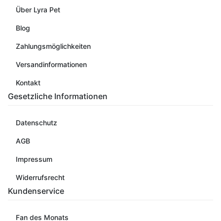
Über Lyra Pet
Blog
Zahlungsmöglichkeiten
Versandinformationen
Kontakt
Gesetzliche Informationen
Datenschutz
AGB
Impressum
Widerrufsrecht
Kundenservice
Fan des Monats